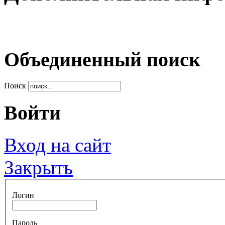
Объединенный поиск
Поиск
Войти
Вход на сайт
Закрыть
Логин
Пароль