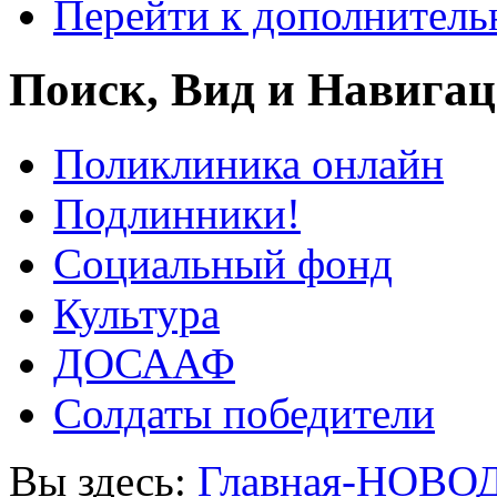
Перейти к дополнител
Поиск, Вид и Навига
Поликлиника онлайн
Подлинники!
Социальный фонд
Культура
ДОСААФ
Солдаты победители
Вы здесь:
Главная-НОВО