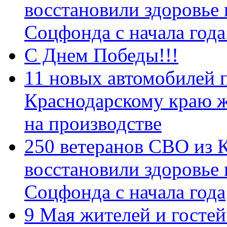
восстановили здоровье
Соцфонда с начала год
С Днем Победы!!!
11 новых автомобилей 
Краснодарскому краю 
на производстве
250 ветеранов СВО из 
восстановили здоровье
Соцфонда с начала года
9 Мая жителей и гостей