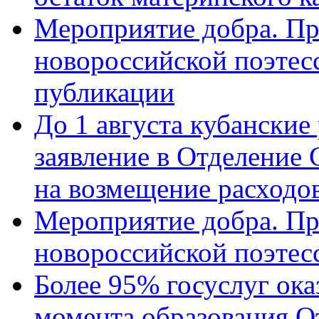
Мероприятие добра. Пр
новороссийской поэте
публикации
До 1 августа кубанские
заявление в Отделение
на возмещение расходов
Мероприятие добра. Пр
новороссийской поэтес
Более 95% госуслуг ока
момента образования О