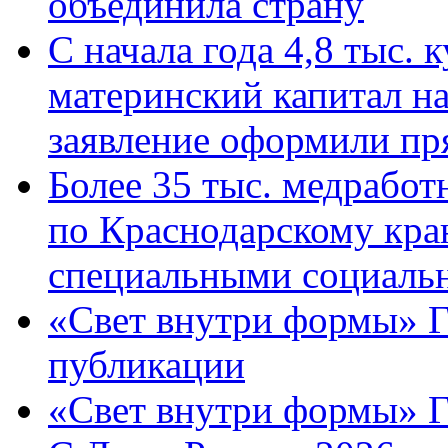
объединила страну
С начала года 4,8 тыс.
материнский капитал н
заявление оформили пр
Более 35 тыс. медрабо
по Краснодарскому кра
специальными социаль
«Свет внутри формы» Г
публикации
«Свет внутри формы» 