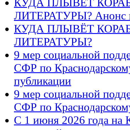
КУДА ПЛЫВЁТ КОРА
ЛИТЕРАТУРЫ? Анонс 
КУДА ПЛЫВЁТ КОРА
ЛИТЕРАТУРЫ?
9 мер социальной подд
СФР по Краснодарскому
публикации
9 мер социальной подд
СФР по Краснодарскому
С 1 июня 2026 года на 