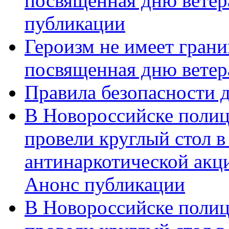
посвященная дню ветер
публикации
Героизм не имеет грани
посвященная дню ветер
Правила безопасности д
В Новороссийске полиц
провели круглый стол 
антинаркотической акц
Анонс публикации
В Новороссийске полиц