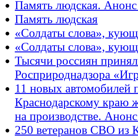
Память людская. Анонс
Память людская
«Солдаты слова», кующ
«Солдаты слова», кующ
Тысячи россиян принял
Росприроднадзора «Игр
11 новых автомобилей 
Краснодарскому краю 
на производстве. Анон
250 ветеранов СВО из 