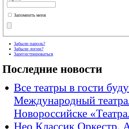
Запомнить меня
Забыли пароль?
Забыли логин?
Зарегистрироваться
Последние новости
Все театры в гости буду
Международный театра
Новороссийске «Театра
Нео Классик Оркестр. 