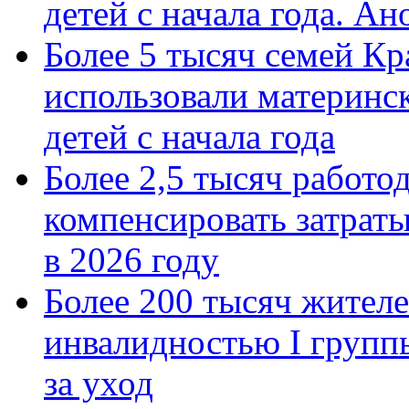
детей с начала года. А
Более 5 тысяч семей Кр
использовали материнск
детей с начала года
Более 2,5 тысяч работо
компенсировать затраты
в 2026 году
Более 200 тысяч жителе
инвалидностью I групп
за уход