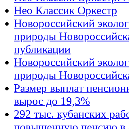
Нео Классик Оркестр
Новороссийский эколог
природы Новороссийск
публикации
Новороссийский эколог
природы Новороссийск
Размер выплат пенсион
вырос до 19,3%
292 тыс. кубанских ра
повышенную пенсию в 