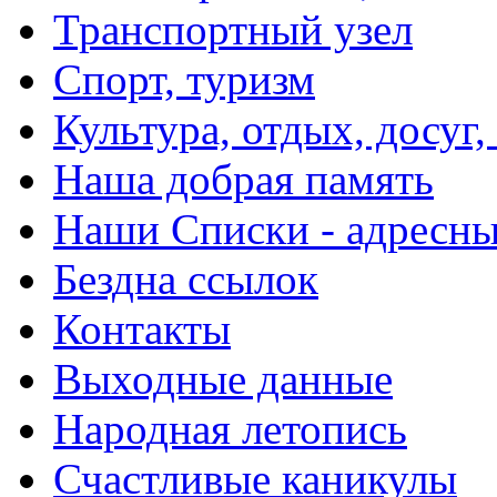
Транспортный узел
Спорт, туризм
Культура, отдых, досуг,
Наша добрая память
Наши Списки - адрес
Бездна ссылок
Контакты
Выходные данные
Народная летопись
Счастливые каникулы