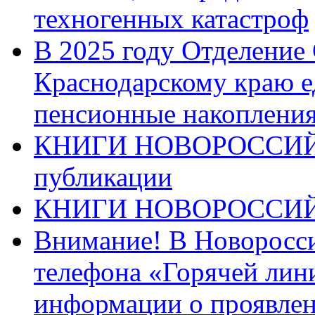
техногенных катастроф
В 2025 году Отделение
Краснодарскому краю 
пенсионные накопления
КНИГИ НОВОРОССИЙ
публикации
КНИГИ НОВОРОССИ
Внимание! В Новоросси
телефона «Горячей лин
информации о проявлен