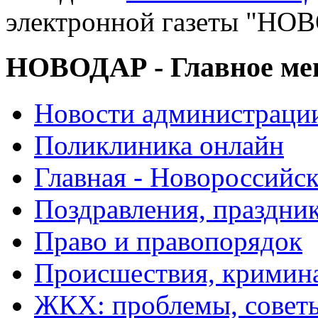
электронной газеты "
НОВОДАР - Главное м
Новости администраци
Поликлиника онлайн
Главная - Новороссийск
Поздравления, праздни
Право и правопорядок
Происшествия, кримин
ЖКХ: проблемы, совет