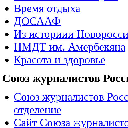
Время отдыха
ДОСААФ
Из историии Новоросси
НМДТ им. Амербекяна
Красота и здоровье
Союз журналистов Росс
Союз журналистов Росс
отделение
Сайт Союза журналисто