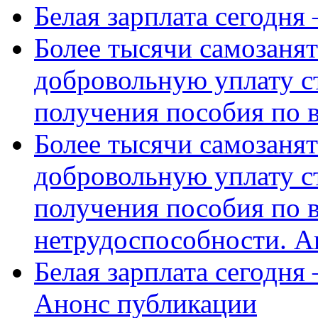
Белая зарплата сегодня
Более тысячи самозаня
добровольную уплату с
получения пособия по 
Более тысячи самозаня
добровольную уплату с
получения пособия по 
нетрудоспособности. А
Белая зарплата сегодня
Анонс публикации