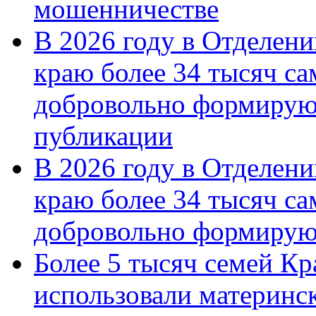
мошенничестве
В 2026 году в Отделен
краю более 34 тысяч с
добровольно формирую
публикации
В 2026 году в Отделен
краю более 34 тысяч с
добровольно формиру
Более 5 тысяч семей Кр
использовали материнск