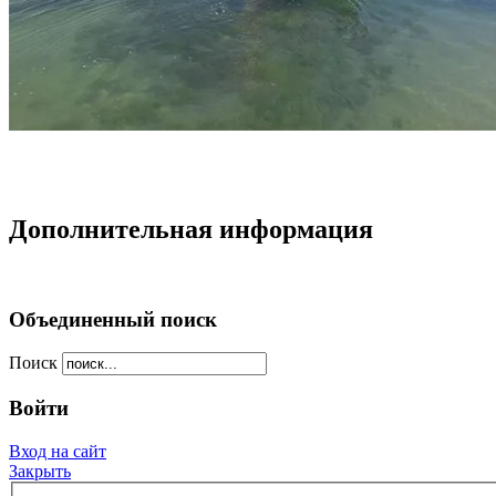
Дополнительная информация
Объединенный поиск
Поиск
Войти
Вход на сайт
Закрыть