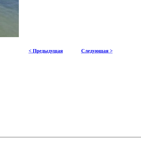
< Предыдущая
Следующая >