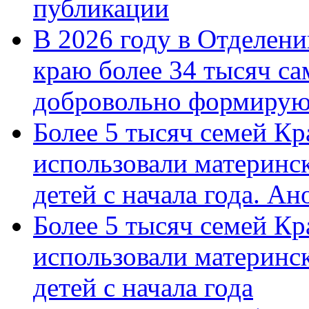
публикации
В 2026 году в Отделен
краю более 34 тысяч с
добровольно формиру
Более 5 тысяч семей Кр
использовали материнск
детей с начала года. А
Более 5 тысяч семей Кр
использовали материнск
детей с начала года