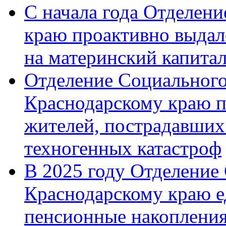
С начала года Отделен
краю проактивно выдал
на материнский капита
Отделение Социального
Краснодарскому краю п
жителей, пострадавших
техногенных катастроф
В 2025 году Отделение
Краснодарскому краю 
пенсионные накопления