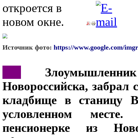
Источник фото:
https://www.google.com/imgr
***
Злоумышленник
Новороссийска, забрал 
кладбище в станицу В
условленном месте.
пенсионерке из Нов