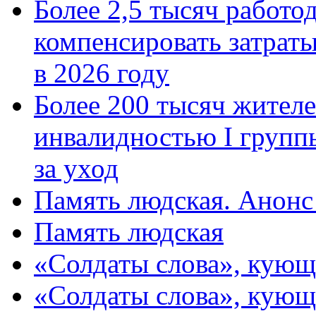
Более 2,5 тысяч работо
компенсировать затраты
в 2026 году
Более 200 тысяч жителе
инвалидностью I групп
за уход
Память людская. Анонс
Память людская
«Солдаты слова», кующ
«Солдаты слова», кующ