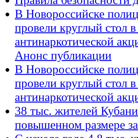
В Новороссийске полиц
провели круглый стол 
антинаркотической акц
Анонс публикации
В Новороссийске полиц
провели круглый стол 
антинаркотической ак
38 тыс. жителей Кубан
повышенном размере за 