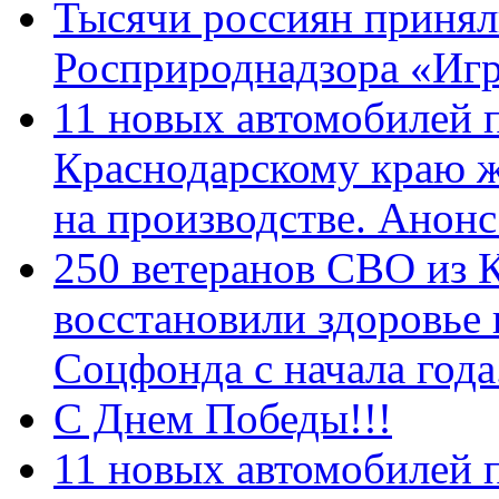
Тысячи россиян принял
Росприроднадзора «Игр
11 новых автомобилей 
Краснодарскому краю 
на производстве. Анон
250 ветеранов СВО из 
восстановили здоровье
Соцфонда с начала год
С Днем Победы!!!
11 новых автомобилей 