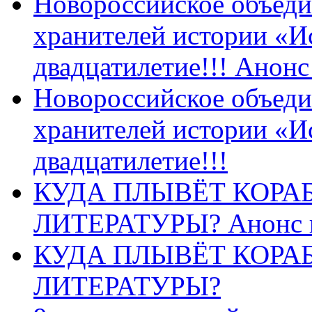
Новороссийское объеди
хранителей истории «И
двадцатилетие!!! Анон
Новороссийское объеди
хранителей истории «И
двадцатилетие!!!
КУДА ПЛЫВЁТ КОРА
ЛИТЕРАТУРЫ? Анонс 
КУДА ПЛЫВЁТ КОРА
ЛИТЕРАТУРЫ?