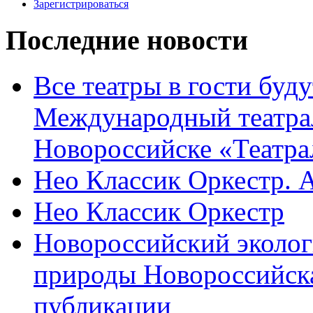
Зарегистрироваться
Последние новости
Все театры в гости буду
Международный театра
Новороссийске «Театра
Нео Классик Оркестр. 
Нео Классик Оркестр
Новороссийский эколог
природы Новороссийск
публикации