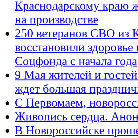
Краснодарскому краю 
на производстве
250 ветеранов СВО из 
восстановили здоровье
Соцфонда с начала года
9 Мая жителей и гостей
ждет большая празднич
C Первомаем, новорос
Живопись сердца. Анон
В Новороссийске проше