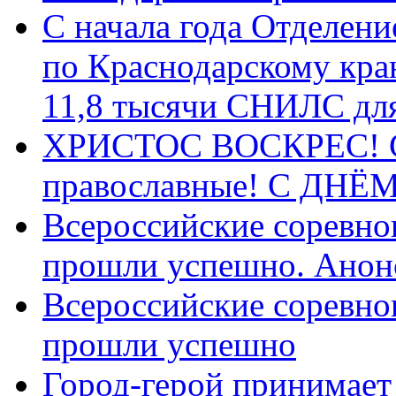
С начала года Отделен
по Краснодарскому кра
11,8 тысячи СНИЛС дл
ХРИСТОС ВОСКРЕС! С 
православные! C ДН
Всероссийские соревно
прошли успешно. Анон
Всероссийские соревно
прошли успешно
Город-герой принимает