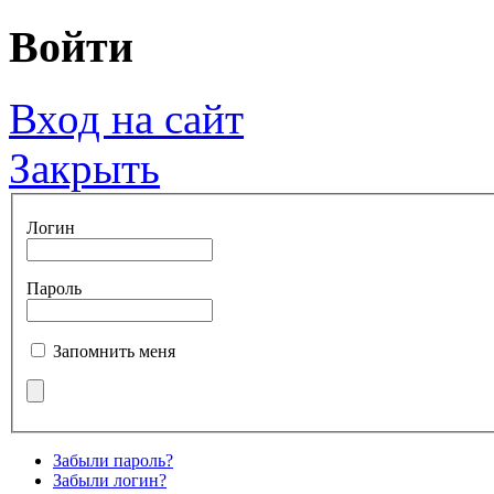
Войти
Вход на сайт
Закрыть
Логин
Пароль
Запомнить меня
Забыли пароль?
Забыли логин?