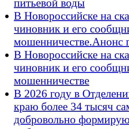
питьевой воды
В Новороссийске на ск
чиновник и его сообщн
мошенничестве.Анонс 
В Новороссийске на ск
чиновник и его сообщн
мошенничестве
В 2026 году в Отделен
краю более 34 тысяч с
добровольно формирую