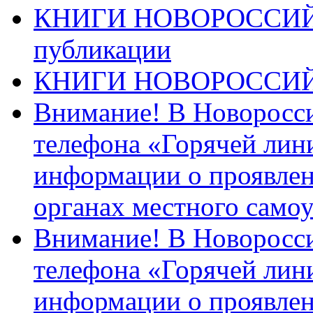
КНИГИ НОВОРОССИЙ
публикации
КНИГИ НОВОРОССИ
Внимание! В Новоросси
телефона «Горячей лин
информации о проявлен
органах местного само
Внимание! В Новоросси
телефона «Горячей лин
информации о проявлен