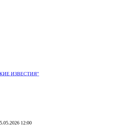
ЙСКИЕ ИЗВЕСТИЯ"
5.05.2026 12:00