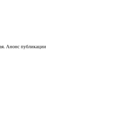
ая. Анонс публикации