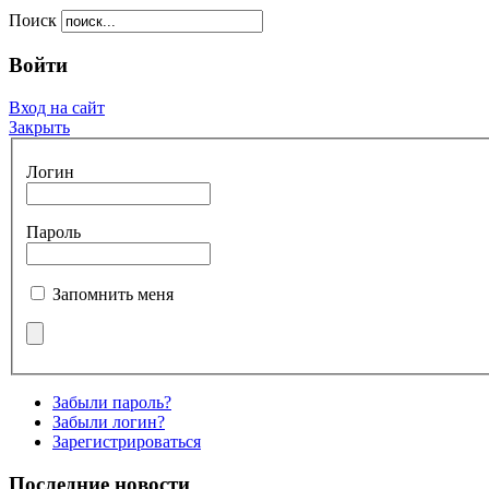
Поиск
Войти
Вход на сайт
Закрыть
Логин
Пароль
Запомнить меня
Забыли пароль?
Забыли логин?
Зарегистрироваться
Последние новости