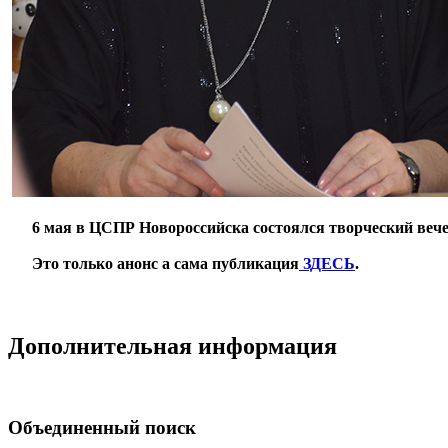
***
6 мая в ЦСПР Новороссийска состоялся творческий веч
***
Это только анонс а сама публикация
ЗДЕСЬ
.
**
Дополнительная информация
Объединенный поиск