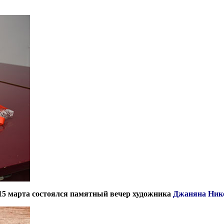
 15 марта состоялся памятный вечер художника
Джаняна Ник