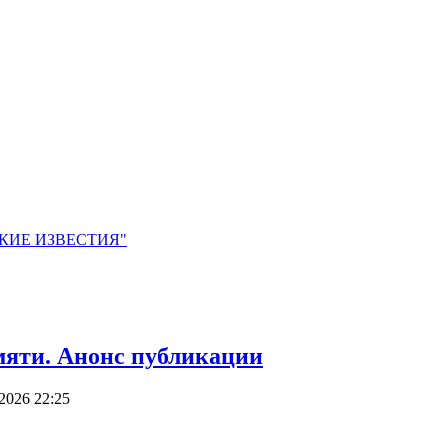
ЙСКИЕ ИЗВЕСТИЯ"
мяти. Анонс публикации
2026 22:25