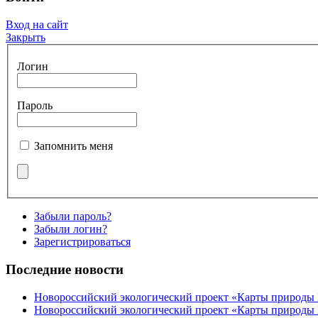
Вход на сайт
Закрыть
Логин
Пароль
Запомнить меня
Забыли пароль?
Забыли логин?
Зарегистрироваться
Последние новости
Новороссийский экологический проект «Карты природы
Новороссийский экологический проект «Карты природы 