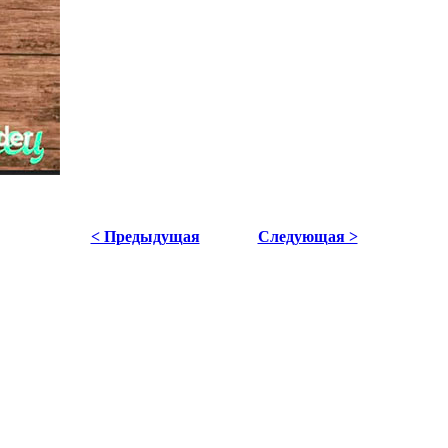
< Предыдущая
Следующая >