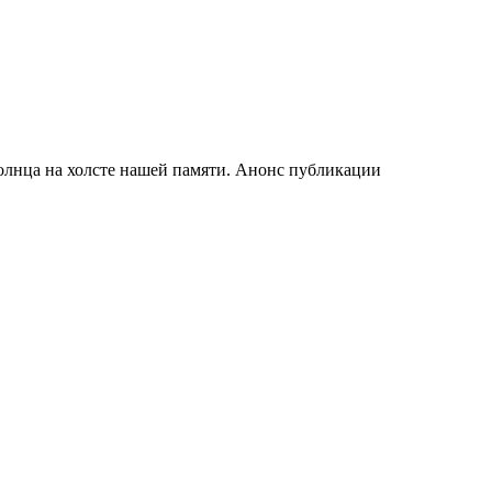
олнца на холсте нашей памяти. Анонс публикации