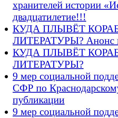
хранителей истории «И
двадцатилетие!!!
КУДА ПЛЫВЁТ КОРА
ЛИТЕРАТУРЫ? Анонс 
КУДА ПЛЫВЁТ КОРА
ЛИТЕРАТУРЫ?
9 мер социальной подд
СФР по Краснодарскому
публикации
9 мер социальной подд