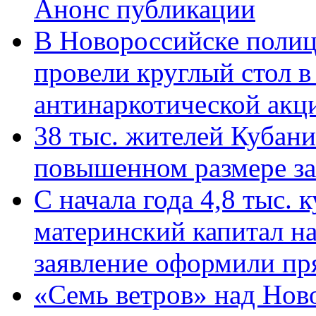
Анонс публикации
В Новороссийске полиц
провели круглый стол 
антинаркотической ак
38 тыс. жителей Кубан
повышенном размере за 
С начала года 4,8 тыс.
материнский капитал н
заявление оформили пр
«Семь ветров» над Нов