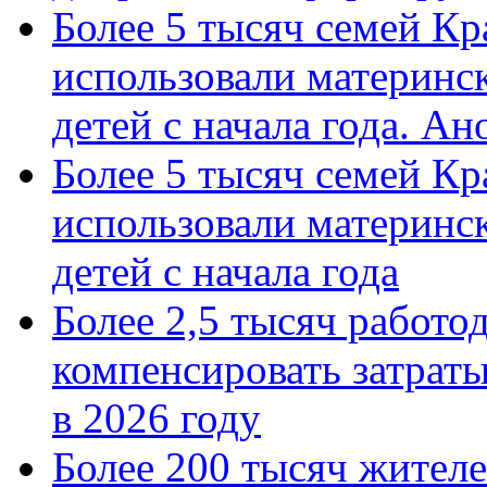
Более 5 тысяч семей Кр
использовали материнск
детей с начала года. А
Более 5 тысяч семей Кр
использовали материнск
детей с начала года
Более 2,5 тысяч работо
компенсировать затраты
в 2026 году
Более 200 тысяч жителе