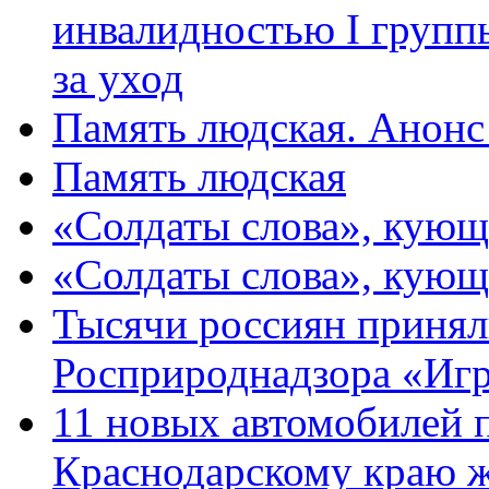
инвалидностью I групп
за уход
Память людская. Анонс
Память людская
«Солдаты слова», кующ
«Солдаты слова», кующ
Тысячи россиян принял
Росприроднадзора «Игр
11 новых автомобилей 
Краснодарскому краю 