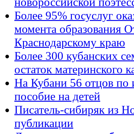
новороссийской поэтес
Более 95% госуслуг ока
момента образования О
Краснодарскому краю
Более 300 кубанских се
остаток материнского к
На Кубани 56 отцов по
пособие на детей
Писатель-сибиряк из Н
публикации