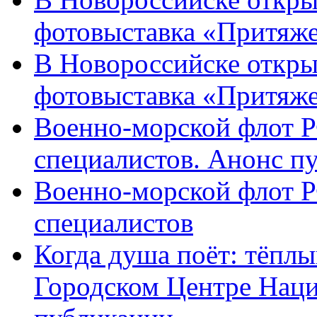
фотовыставка «Притяже
В Новороссийске откры
фотовыставка «Притяж
Военно-морской флот Р
специалистов. Анонс п
Военно-морской флот Р
специалистов
Когда душа поёт: тёплы
Городском Центре Наци