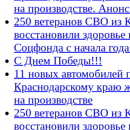
на производстве. Анон
250 ветеранов СВО из 
восстановили здоровье
Соцфонда с начала год
С Днем Победы!!!
11 новых автомобилей 
Краснодарскому краю 
на производстве
250 ветеранов СВО из 
восстановили здоровье