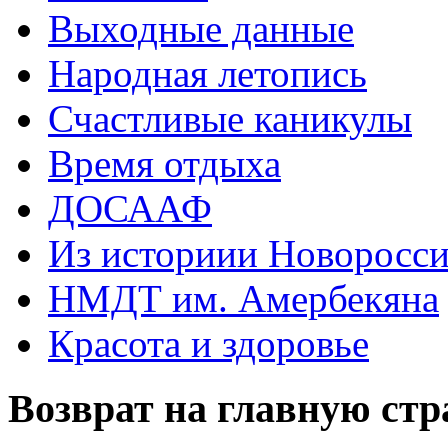
Выходные данные
Народная летопись
Счастливые каникулы
Время отдыха
ДОСААФ
Из историии Новоросси
НМДТ им. Амербекяна
Красота и здоровье
Возврат на главную ст