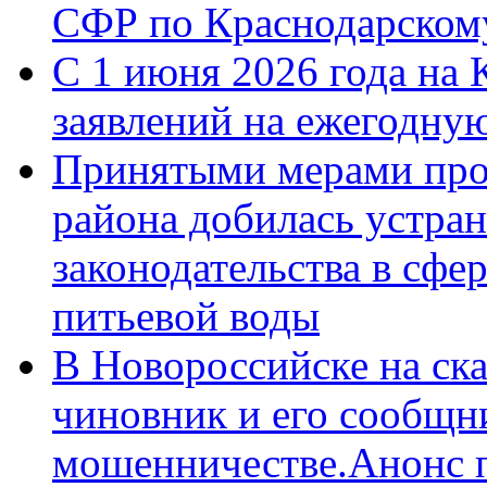
СФР по Краснодарскому
С 1 июня 2026 года на 
заявлений на ежегодну
Принятыми мерами про
района добилась устра
законодательства в сфер
питьевой воды
В Новороссийске на ск
чиновник и его сообщн
мошенничестве.Анонс 