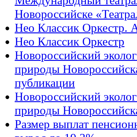
Международный театра
Новороссийске «Театра
Нео Классик Оркестр. 
Нео Классик Оркестр
Новороссийский эколог
природы Новороссийск
публикации
Новороссийский эколог
природы Новороссийск
Размер выплат пенсион