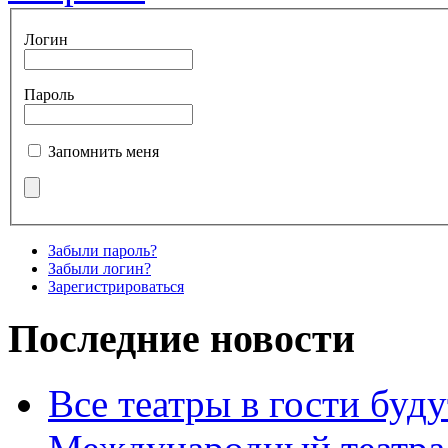
Логин
Пароль
Запомнить меня
Забыли пароль?
Забыли логин?
Зарегистрироваться
Последние новости
Все театры в гости буду