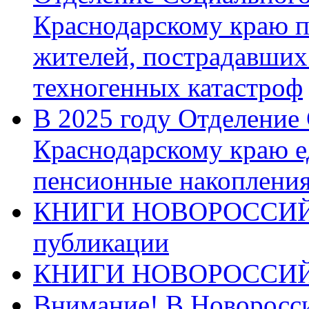
Краснодарскому краю п
жителей, пострадавших
техногенных катастроф
В 2025 году Отделение
Краснодарскому краю 
пенсионные накопления
КНИГИ НОВОРОССИЙ
публикации
КНИГИ НОВОРОССИ
Внимание! В Новоросси