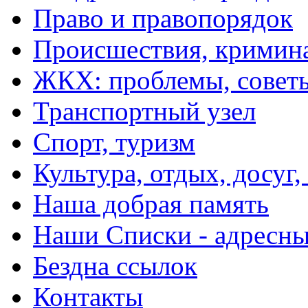
Право и правопорядок
Происшествия, кримин
ЖКХ: проблемы, совет
Транспортный узел
Спорт, туризм
Культура, отдых, досуг,
Наша добрая память
Наши Списки - адрес
Бездна ссылок
Контакты