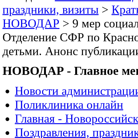
праздники, визиты
>
Крат
НОВОДАР
> 9 мер социа
Отделение СФР по Красно
детьми. Анонс публикаци
НОВОДАР - Главное м
Новости администраци
Поликлиника онлайн
Главная - Новороссийск
Поздравления, праздни