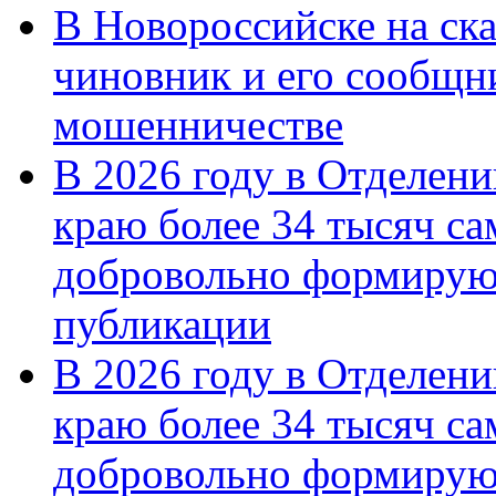
В Новороссийске на ск
чиновник и его сообщн
мошенничестве
В 2026 году в Отделен
краю более 34 тысяч с
добровольно формирую
публикации
В 2026 году в Отделен
краю более 34 тысяч с
добровольно формиру