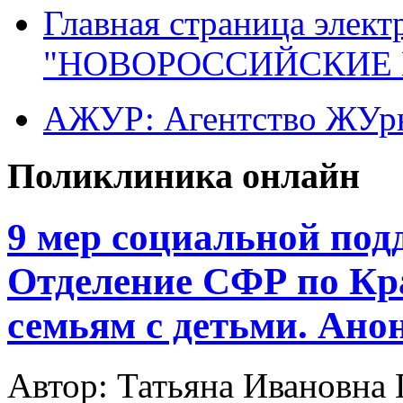
Главная страница элект
"НОВОРОССИЙСКИЕ 
АЖУР: Агентство ЖУрн
Поликлиника онлайн
9 мер социальной под
Отделение СФР по Кр
семьям с детьми. Ано
Автор: Татьяна Иванов