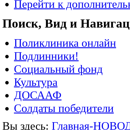
Перейти к дополнител
Поиск, Вид и Навига
Поликлиника онлайн
Подлинники!
Социальный фонд
Культура
ДОСААФ
Солдаты победители
Вы здесь:
Главная-НОВО