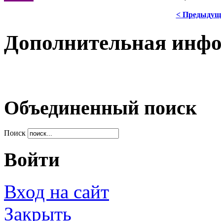
< Предыдущ
Дополнительная инф
Объединенный поиск
Поиск
Войти
Вход на сайт
Закрыть