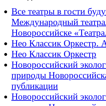
Все театры в гости буду
Международный театра
Новороссийске «Театра
Нео Классик Оркестр. 
Нео Классик Оркестр
Новороссийский эколог
природы Новороссийск
публикации
Новороссийский эколог