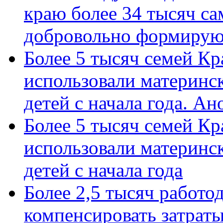
краю более 34 тысяч с
добровольно формиру
Более 5 тысяч семей Кр
использовали материнск
детей с начала года. А
Более 5 тысяч семей Кр
использовали материнск
детей с начала года
Более 2,5 тысяч работо
компенсировать затраты