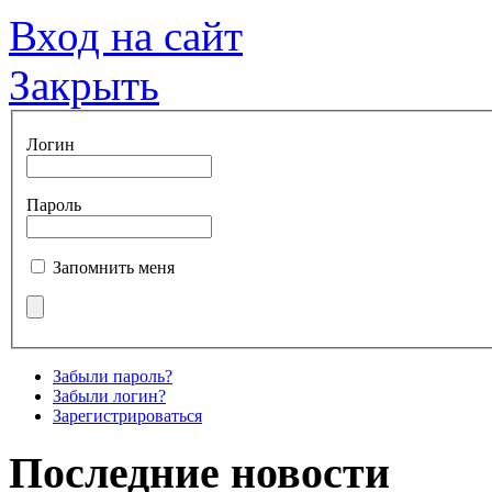
Вход на сайт
Закрыть
Логин
Пароль
Запомнить меня
Забыли пароль?
Забыли логин?
Зарегистрироваться
Последние новости