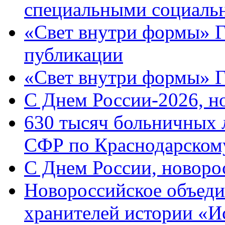
специальными социаль
«Свет внутри формы» Г
публикации
«Свет внутри формы» 
C Днем России-2026, н
630 тысяч больничных 
СФР по Краснодарскому
C Днем России, новоро
Новороссийское объеди
хранителей истории «И