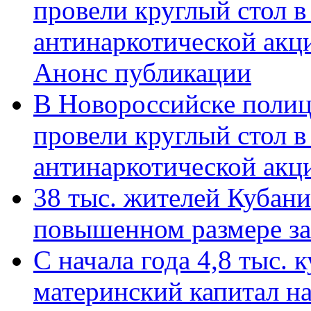
провели круглый стол 
антинаркотической акц
Анонс публикации
В Новороссийске полиц
провели круглый стол 
антинаркотической ак
38 тыс. жителей Кубан
повышенном размере за 
С начала года 4,8 тыс.
материнский капитал н