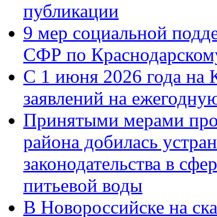
публикации
9 мер социальной подд
СФР по Краснодарскому
С 1 июня 2026 года на 
заявлений на ежегодну
Принятыми мерами про
района добилась устра
законодательства в сфер
питьевой воды
В Новороссийске на ск