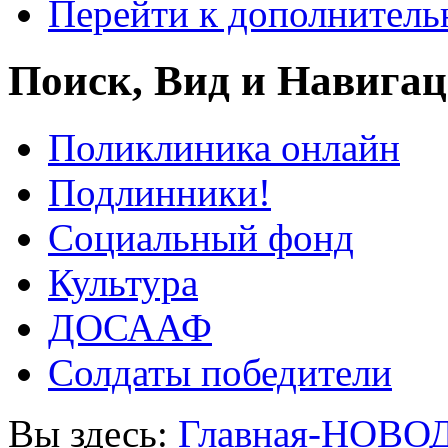
Перейти к дополнител
Поиск, Вид и Навига
Поликлиника онлайн
Подлинники!
Социальный фонд
Культура
ДОСААФ
Солдаты победители
Вы здесь:
Главная-НОВО