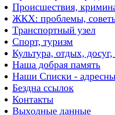
Происшествия, кримин
ЖКХ: проблемы, совет
Транспортный узел
Спорт, туризм
Культура, отдых, досуг,
Наша добрая память
Наши Списки - адрес
Бездна ссылок
Контакты
Выходные данные