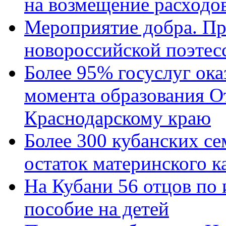
на возмещение расходов
Мероприятие добра. Пр
новороссийской поэтес
Более 95% госуслуг ока
момента образования О
Краснодарскому краю
Более 300 кубанских се
остаток материнского к
На Кубани 56 отцов по
пособие на детей