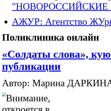
"НОВОРОССИЙСКИЕ 
АЖУР: Агентство ЖУрн
Поликлиника онлайн
«Солдаты слова», кую
публикации
Автор: Марина ДАРКИН