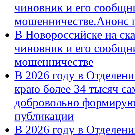
чиновник и его сообщн
мошенничестве.Анонс 
В Новороссийске на ск
чиновник и его сообщн
мошенничестве
В 2026 году в Отделен
краю более 34 тысяч с
добровольно формирую
публикации
В 2026 году в Отделен