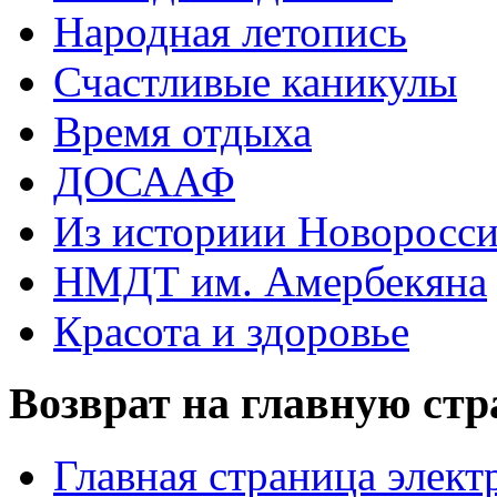
Народная летопись
Счастливые каникулы
Время отдыха
ДОСААФ
Из историии Новоросси
НМДТ им. Амербекяна
Красота и здоровье
Возврат на главную ст
Главная страница элект