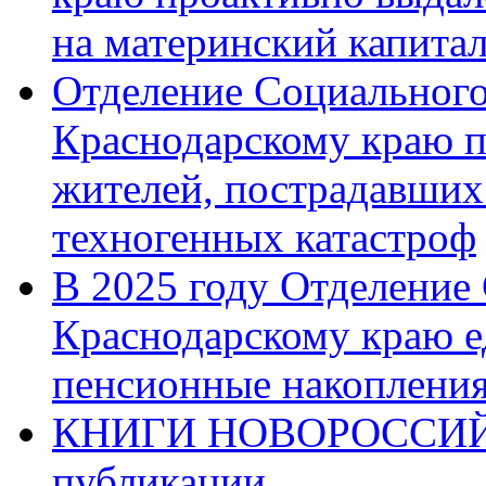
на материнский капита
Отделение Социального
Краснодарскому краю п
жителей, пострадавших
техногенных катастроф
В 2025 году Отделение
Краснодарскому краю 
пенсионные накопления
КНИГИ НОВОРОССИЙ
публикации