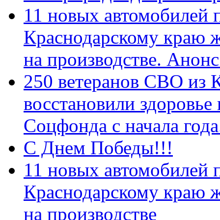
11 новых автомобилей 
Краснодарскому краю 
на производстве. Анон
250 ветеранов СВО из 
восстановили здоровье
Соцфонда с начала год
С Днем Победы!!!
11 новых автомобилей 
Краснодарскому краю 
на производстве