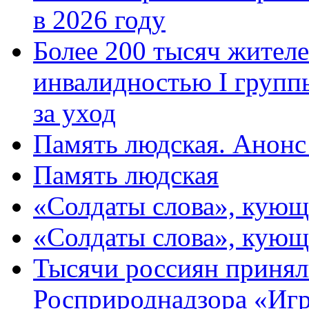
в 2026 году
Более 200 тысяч жителе
инвалидностью I групп
за уход
Память людская. Анонс
Память людская
«Солдаты слова», кующ
«Солдаты слова», кующ
Тысячи россиян принял
Росприроднадзора «Игр