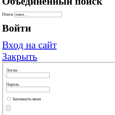
Объединенный поиск
Поиск
Войти
Вход на сайт
Закрыть
Логин
Пароль
Запомнить меня