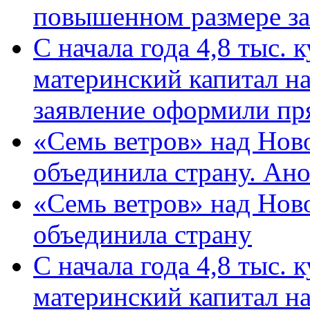
повышенном размере за 
С начала года 4,8 тыс.
материнский капитал н
заявление оформили пр
«Семь ветров» над Нов
объединила страну. Ан
«Семь ветров» над Нов
объединила страну
С начала года 4,8 тыс.
материнский капитал н