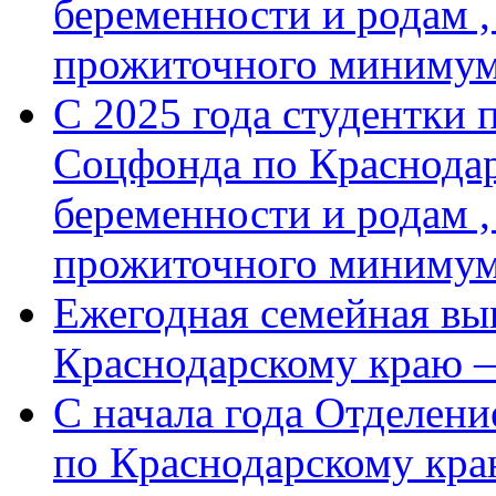
беременности и родам ,
прожиточного минимум
С 2025 года студентки 
Соцфонда по Краснодар
беременности и родам ,
прожиточного миниму
Ежегодная семейная вы
Краснодарскому краю 
С начала года Отделен
по Краснодарскому кра