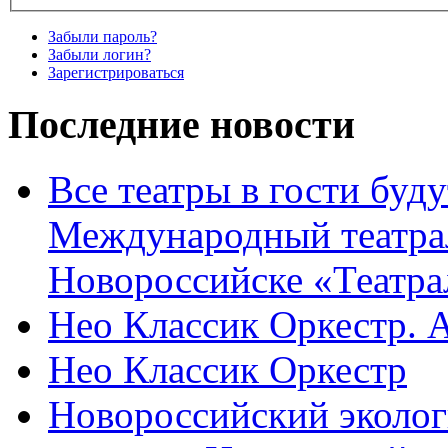
Забыли пароль?
Забыли логин?
Зарегистрироваться
Последние новости
Все театры в гости буду
Международный театра
Новороссийске «Театра
Нео Классик Оркестр. 
Нео Классик Оркестр
Новороссийский эколог