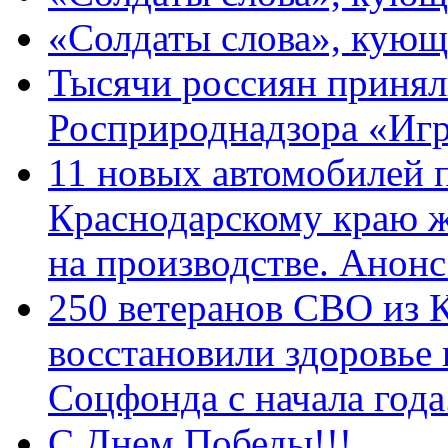
«Солдаты слова», кующ
Тысячи россиян принял
Росприроднадзора «Игр
11 новых автомобилей 
Краснодарскому краю 
на производстве. Анон
250 ветеранов СВО из 
восстановили здоровье
Соцфонда с начала год
С Днем Победы!!!