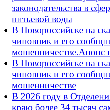
законодательства в сфер
питьевой воды
В Новороссийске на ск
чиновник и его сообщн
мошенничестве.Анонс 
В Новороссийске на ск
чиновник и его сообщн
мошенничестве
В 2026 году в Отделен
краю более 34 тысяч с