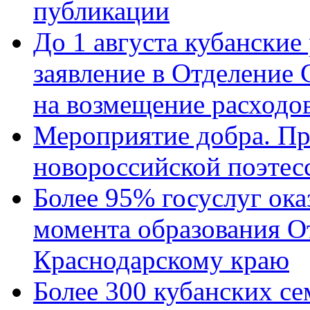
публикации
До 1 августа кубанские
заявление в Отделение
на возмещение расходов
Мероприятие добра. Пр
новороссийской поэтес
Более 95% госуслуг ока
момента образования О
Краснодарскому краю
Более 300 кубанских се