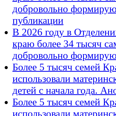
добровольно формирую
публикации
В 2026 году в Отделен
краю более 34 тысяч с
добровольно формиру
Более 5 тысяч семей Кр
использовали материнск
детей с начала года. А
Более 5 тысяч семей Кр
использовали материнск