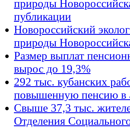
природы Новороссийск
публикации
Новороссийский эколог
природы Новороссийск
Размер выплат пенсион
вырос до 19,3%
292 тыс. кубанских ра
повышенную пенсию в 
Свыше 37,3 тыс. жител
Отделения Социального