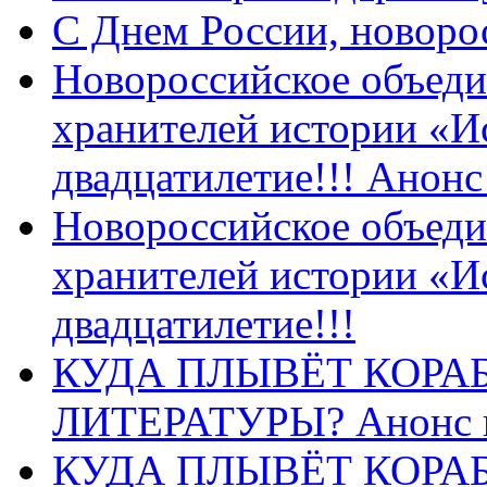
C Днем России, новоро
Новороссийское объеди
хранителей истории «И
двадцатилетие!!! Анон
Новороссийское объеди
хранителей истории «И
двадцатилетие!!!
КУДА ПЛЫВЁТ КОРА
ЛИТЕРАТУРЫ? Анонс 
КУДА ПЛЫВЁТ КОРА