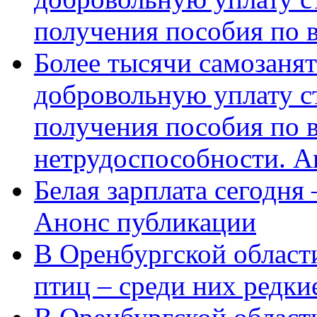
получения пособия по 
Более тысячи самозаня
добровольную уплату с
получения пособия по 
нетрудоспособности. А
Белая зарплата сегодня
Анонс публикации
В Оренбургской области
птиц – среди них редки