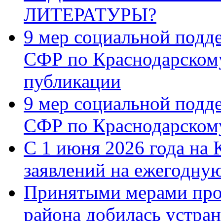
ЛИТЕРАТУРЫ?
9 мер социальной подд
СФР по Краснодарскому
публикации
9 мер социальной подд
СФР по Краснодарскому
С 1 июня 2026 года на 
заявлений на ежегодну
Принятыми мерами про
района добилась устра