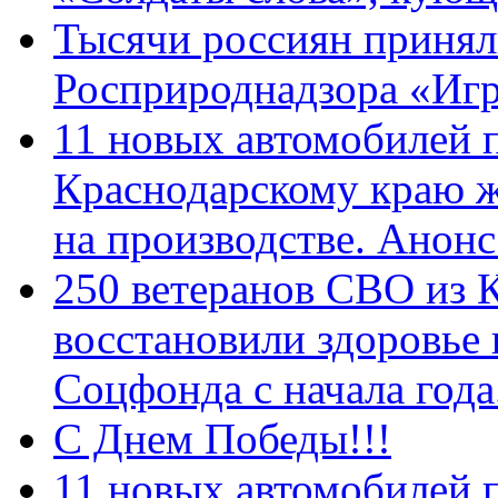
Тысячи россиян принял
Росприроднадзора «Игр
11 новых автомобилей 
Краснодарскому краю 
на производстве. Анон
250 ветеранов СВО из 
восстановили здоровье
Соцфонда с начала год
С Днем Победы!!!
11 новых автомобилей 