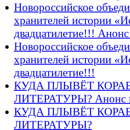
Новороссийское объеди
хранителей истории «И
двадцатилетие!!! Анон
Новороссийское объеди
хранителей истории «И
двадцатилетие!!!
КУДА ПЛЫВЁТ КОРА
ЛИТЕРАТУРЫ? Анонс 
КУДА ПЛЫВЁТ КОРА
ЛИТЕРАТУРЫ?