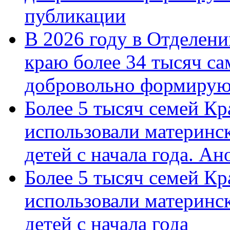
публикации
В 2026 году в Отделен
краю более 34 тысяч с
добровольно формиру
Более 5 тысяч семей Кр
использовали материнск
детей с начала года. А
Более 5 тысяч семей Кр
использовали материнск
детей с начала года