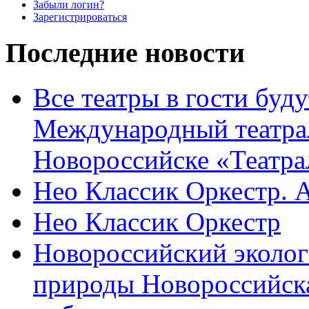
Забыли логин?
Зарегистрироваться
Последние новости
Все театры в гости буду
Международный театра
Новороссийске «Театра
Нео Классик Оркестр. 
Нео Классик Оркестр
Новороссийский эколог
природы Новороссийск