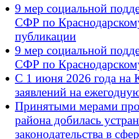
9 мер социальной подд
СФР по Краснодарскому
публикации
9 мер социальной подд
СФР по Краснодарскому
С 1 июня 2026 года на 
заявлений на ежегодну
Принятыми мерами про
района добилась устра
законодательства в сфер