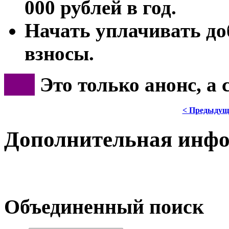
000 рублей в год.
Начать уплачивать д
взносы.
***
Это только анонс, а
< Предыдущ
Дополнительная инф
Объединенный поиск