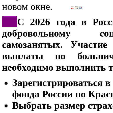
***
С 2026 года в Росс
добровольному со
самозанятых. Участие
выплаты по больни
необходимо выполнить т
Зарегистрироваться в
фонда России по Крас
Выбрать размер страх