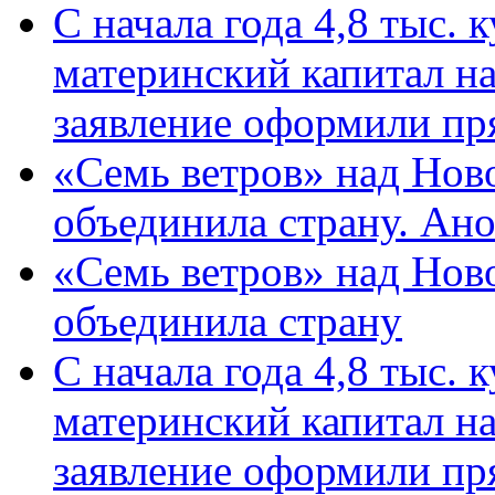
С начала года 4,8 тыс.
материнский капитал н
заявление оформили пр
«Семь ветров» над Нов
объединила страну. Ан
«Семь ветров» над Нов
объединила страну
С начала года 4,8 тыс.
материнский капитал н
заявление оформили пр