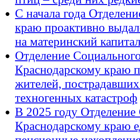
С начала года Отделен
краю проактивно выдал
на материнский капита
Отделение Социального
Краснодарскому краю п
жителей, пострадавших
техногенных катастроф
В 2025 году Отделение
Краснодарскому краю 
пенсионные накопления