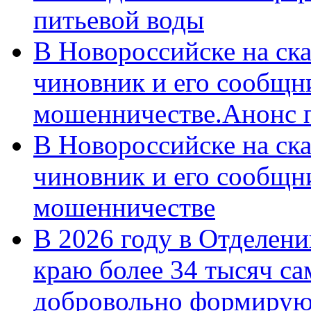
питьевой воды
В Новороссийске на ск
чиновник и его сообщн
мошенничестве.Анонс 
В Новороссийске на ск
чиновник и его сообщн
мошенничестве
В 2026 году в Отделен
краю более 34 тысяч с
добровольно формирую