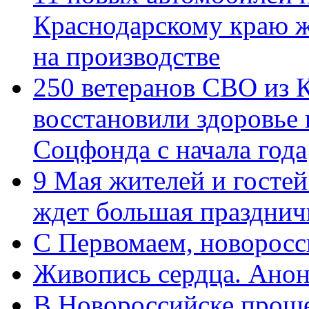
Краснодарскому краю 
на производстве
250 ветеранов СВО из 
восстановили здоровье
Соцфонда с начала года
9 Мая жителей и гостей
ждет большая празднич
C Первомаем, новорос
Живопись сердца. Анон
В Новороссийске проше