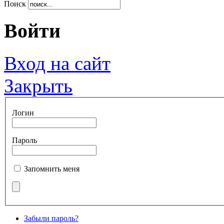
Поиск
Войти
Вход на сайт
Закрыть
Логин
Пароль
Запомнить меня
Забыли пароль?