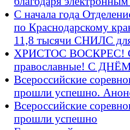
благодаря электронным
С начала года Отделен
по Краснодарскому кра
11,8 тысячи СНИЛС дл
ХРИСТОС ВОСКРЕС! С 
православные! C ДН
Всероссийские соревно
прошли успешно. Анон
Всероссийские соревно
прошли успешно