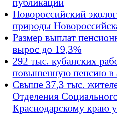
публикации
Новороссийский эколог
природы Новороссийск
Размер выплат пенсион
вырос до 19,3%
292 тыс. кубанских ра
повышенную пенсию в 
Свыше 37,3 тыс. жител
Отделения Социального
Краснодарскому краю у