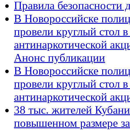
Правила безопасности д
В Новороссийске полиц
провели круглый стол 
антинаркотической акц
Анонс публикации
В Новороссийске полиц
провели круглый стол 
антинаркотической ак
38 тыс. жителей Кубан
повышенном размере за 