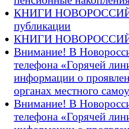
КНИГИ НОВОРОССИЙ
публикации
КНИГИ НОВОРОССИ
Внимание! В Новоросси
телефона «Горячей лин
информации о проявлен
органах местного само
Внимание! В Новоросси
телефона «Горячей лин