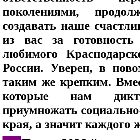
поколениями, продо
создавать наше счастли
из вас за готовность
любимого Краснодарск
России. Уверен, в нов
таким же крепким. Вме
которые нам дикт
приумножать социально
края, а значит каждого 