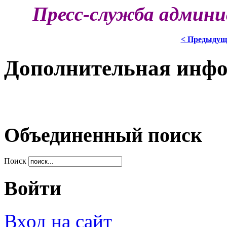
Пресс-служба админи
< Предыдущ
Дополнительная инф
Объединенный поиск
Поиск
Войти
Вход на сайт