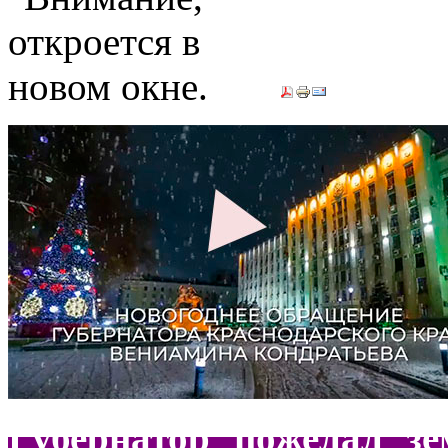
Губернатор пожелал зе