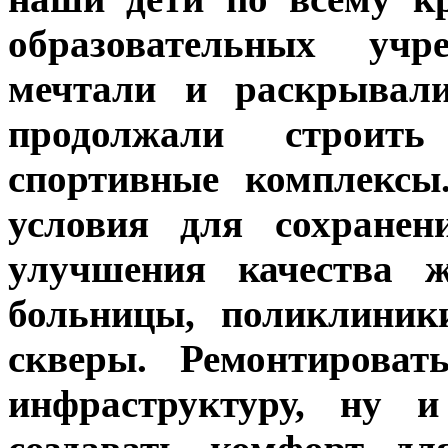
образовательных учре
мечтали и раскрывали
продолжали строит
спортивные комплексы
условия для сохранен
улучшения качества ж
больницы, поликлиник
скверы. Ремонтирова
инфраструктуру, ну 