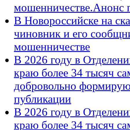
мошенничестве.Анонс 
В Новороссийске на ск
чиновник и его сообщн
мошенничестве
В 2026 году в Отделен
краю более 34 тысяч с
добровольно формирую
публикации
В 2026 году в Отделен
краю более 34 тысяч с