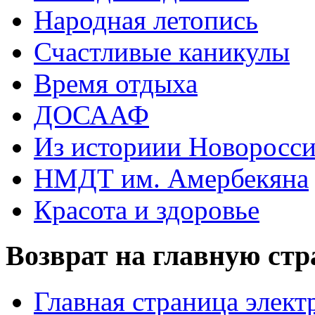
Народная летопись
Счастливые каникулы
Время отдыха
ДОСААФ
Из историии Новоросси
НМДТ им. Амербекяна
Красота и здоровье
Возврат на главную ст
Главная страница элект