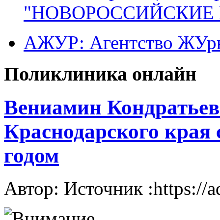
"НОВОРОССИЙСКИЕ 
АЖУР: Агентство ЖУрн
Поликлиника онлайн
Вениамин Кондратьев
Краснодарского края
годом
Автор: Источник :https://