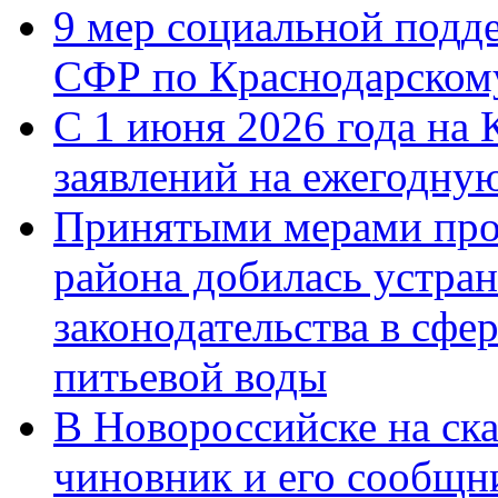
9 мер социальной подд
СФР по Краснодарскому
С 1 июня 2026 года на 
заявлений на ежегодну
Принятыми мерами про
района добилась устра
законодательства в сфер
питьевой воды
В Новороссийске на ск
чиновник и его сообщн