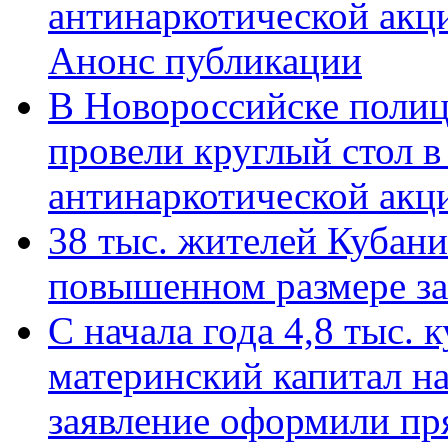
антинаркотической акц
Анонс публикации
В Новороссийске полиц
провели круглый стол 
антинаркотической ак
38 тыс. жителей Кубан
повышенном размере за 
С начала года 4,8 тыс.
материнский капитал н
заявление оформили пр