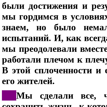
были достижения и рез
мы гордимся в условия
знаем, но было немал
испытаний. И, как всегд
мы преодолевали вместе
работали плечом к плеч
В этой сплоченности и 
его жителей.
***
Мы сделали все, ч
сохранить жизнь, к кот