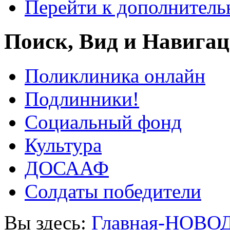
Перейти к дополнител
Поиск, Вид и Навига
Поликлиника онлайн
Подлинники!
Социальный фонд
Культура
ДОСААФ
Солдаты победители
Вы здесь:
Главная-НОВО