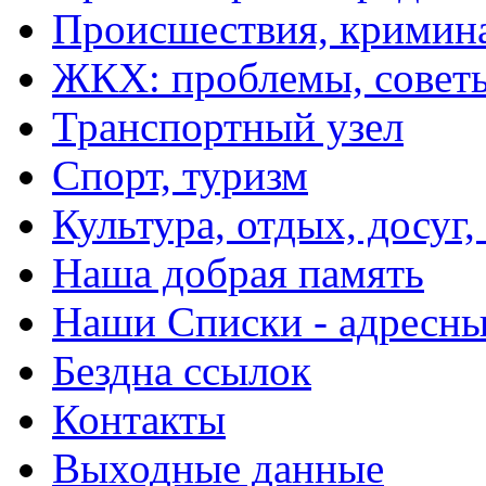
Происшествия, кримин
ЖКХ: проблемы, совет
Транспортный узел
Спорт, туризм
Культура, отдых, досуг,
Наша добрая память
Наши Списки - адрес
Бездна ссылок
Контакты
Выходные данные