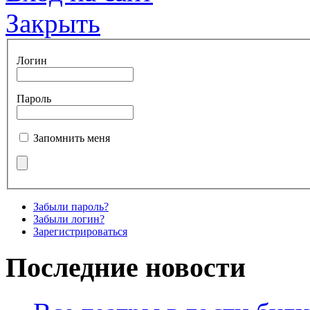
Закрыть
Логин
Пароль
Запомнить меня
Забыли пароль?
Забыли логин?
Зарегистрироваться
Последние новости