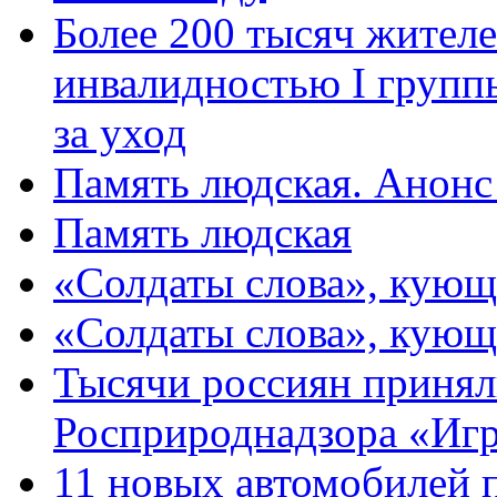
Более 200 тысяч жителе
инвалидностью I групп
за уход
Память людская. Анонс
Память людская
«Солдаты слова», кующ
«Солдаты слова», кующ
Тысячи россиян принял
Росприроднадзора «Игр
11 новых автомобилей 