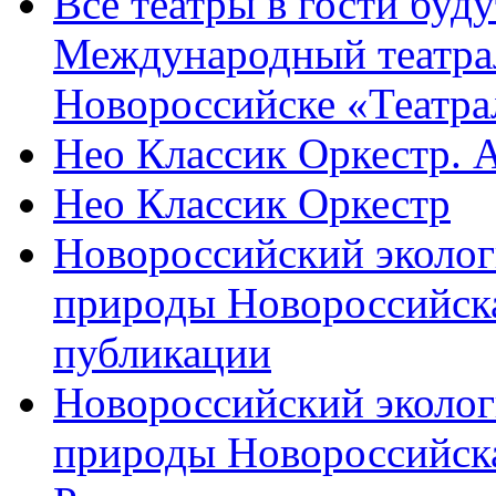
Все театры в гости буду
Международный театра
Новороссийске «Театра
Нео Классик Оркестр. 
Нео Классик Оркестр
Новороссийский эколог
природы Новороссийск
публикации
Новороссийский эколог
природы Новороссийск