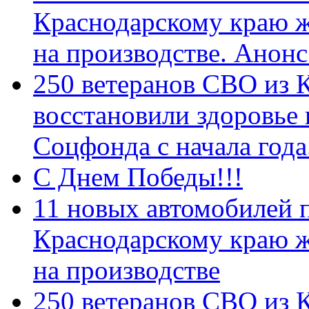
Краснодарскому краю 
на производстве. Анон
250 ветеранов СВО из 
восстановили здоровье
Соцфонда с начала год
С Днем Победы!!!
11 новых автомобилей 
Краснодарскому краю 
на производстве
250 ветеранов СВО из 