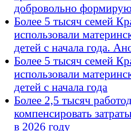
добровольно формиру
Более 5 тысяч семей Кр
использовали материнск
детей с начала года. А
Более 5 тысяч семей Кр
использовали материнск
детей с начала года
Более 2,5 тысяч работо
компенсировать затраты
в 2026 году