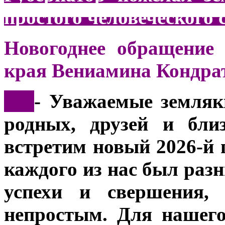
простого человеческого 
Новогоднее обращение 
края Вениамина Кондра
***
- Уважаемые земляк
родных, друзей и бли
встретим новый 2026-й 
каждого из нас был раз
успехи и свершения,
непростым. Для нашег