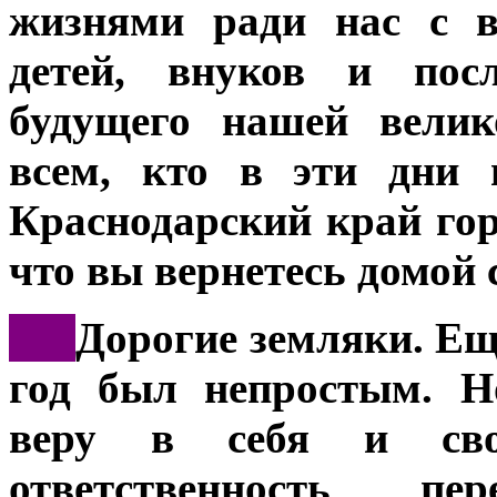
жизнями ради нас с в
детей, внуков и пос
будущего нашей велик
всем, кто в эти дни 
Краснодарский край гор
что вы вернетесь домой 
***
Дорогие земляки. Еще
год был непростым. Н
веру в себя и сво
ответственность п