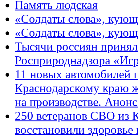
Память людская
«Солдаты слова», кующ
«Солдаты слова», кующ
Тысячи россиян принял
Росприроднадзора «Игр
11 новых автомобилей 
Краснодарскому краю 
на производстве. Анон
250 ветеранов СВО из 
восстановили здоровье