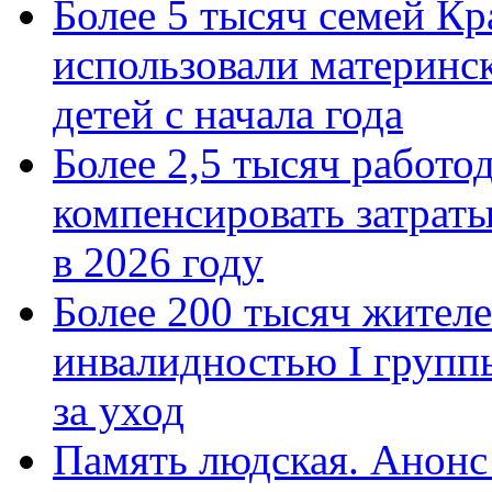
Более 5 тысяч семей Кр
использовали материнск
детей с начала года
Более 2,5 тысяч работо
компенсировать затраты
в 2026 году
Более 200 тысяч жителе
инвалидностью I групп
за уход
Память людская. Анонс