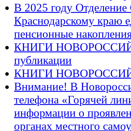
В 2025 году Отделение
Краснодарскому краю 
пенсионные накопления
КНИГИ НОВОРОССИЙ
публикации
КНИГИ НОВОРОССИ
Внимание! В Новоросси
телефона «Горячей лин
информации о проявлен
органах местного само