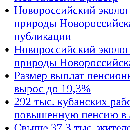
Новороссийский эколог
природы Новороссийск
публикации
Новороссийский эколог
природы Новороссийск
Размер выплат пенсион
вырос до 19,3%
292 тыс. кубанских ра
повышенную пенсию в 
Свыше 37,3 тыс. жител