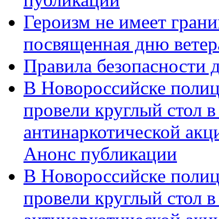
Героизм не имеет грани
посвященная дню ветер
Правила безопасности д
В Новороссийске полиц
провели круглый стол 
антинаркотической акц
Анонс публикации
В Новороссийске полиц
провели круглый стол 