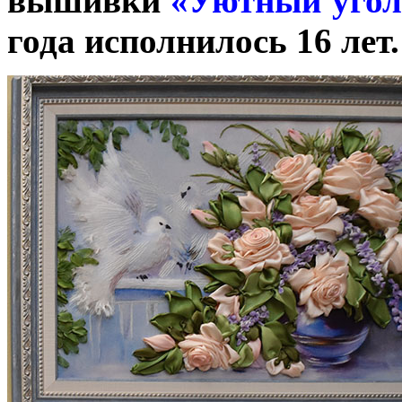
вышивки
«Уютный угол
года исполнилось 16 лет.