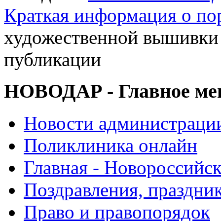
Краткая информация о п
художественной вышивки 
публикации
НОВОДАР - Главное м
Новости администраци
Поликлиника онлайн
Главная - Новороссийск
Поздравления, праздни
Право и правопорядок