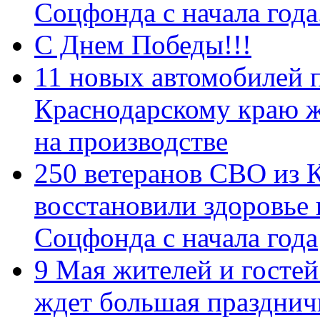
Соцфонда с начала год
С Днем Победы!!!
11 новых автомобилей 
Краснодарскому краю 
на производстве
250 ветеранов СВО из 
восстановили здоровье
Соцфонда с начала года
9 Мая жителей и гостей
ждет большая празднич