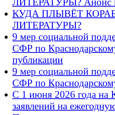
ЛИТЕРАТУРЫ? Анонс 
КУДА ПЛЫВЁТ КОРА
ЛИТЕРАТУРЫ?
9 мер социальной подд
СФР по Краснодарскому
публикации
9 мер социальной подд
СФР по Краснодарскому
С 1 июня 2026 года на 
заявлений на ежегодну