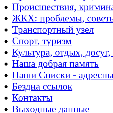
Происшествия, кримин
ЖКХ: проблемы, совет
Транспортный узел
Спорт, туризм
Культура, отдых, досуг,
Наша добрая память
Наши Списки - адрес
Бездна ссылок
Контакты
Выходные данные