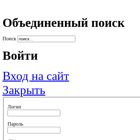
Объединенный поиск
Поиск
Войти
Вход на сайт
Закрыть
Логин
Пароль