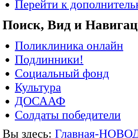
Перейти к дополнител
Поиск, Вид и Навига
Поликлиника онлайн
Подлинники!
Социальный фонд
Культура
ДОСААФ
Солдаты победители
Вы здесь:
Главная-НОВО