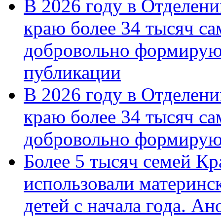
В 2026 году в Отделен
краю более 34 тысяч с
добровольно формирую
публикации
В 2026 году в Отделен
краю более 34 тысяч с
добровольно формиру
Более 5 тысяч семей Кр
использовали материнск
детей с начала года. А