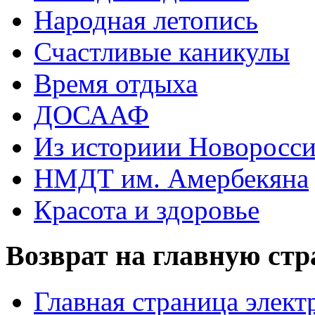
Народная летопись
Счастливые каникулы
Время отдыха
ДОСААФ
Из историии Новоросси
НМДТ им. Амербекяна
Красота и здоровье
Возврат на главную ст
Главная страница элект