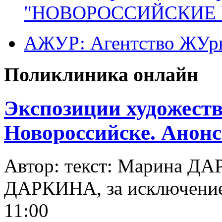
"НОВОРОССИЙСКИЕ 
АЖУР: Агентство ЖУрн
Поликлиника онлайн
Экспозиции художест
Новороссийске. Анон
Автор: текст: Марина Д
ДАРКИНА, за исключени
11:00