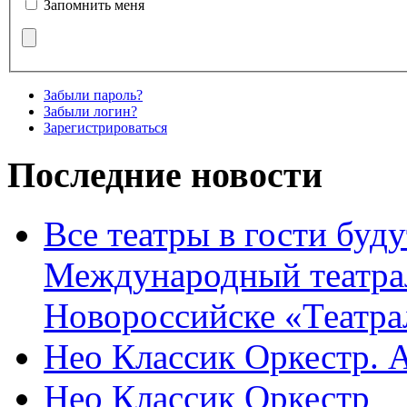
Запомнить меня
Забыли пароль?
Забыли логин?
Зарегистрироваться
Последние новости
Все театры в гости буду
Международный театра
Новороссийске «Театра
Нео Классик Оркестр. 
Нео Классик Оркестр