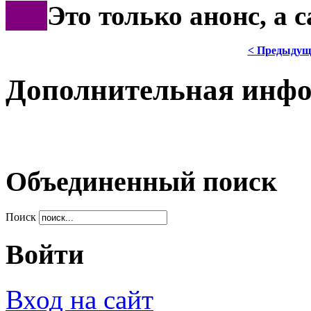
***
Это только анонс, а 
< Предыдущ
Дополнительная инф
Объединенный поиск
Поиск
Войти
Вход на сайт