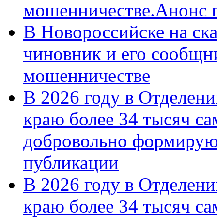
мошенничестве.Анонс 
В Новороссийске на ск
чиновник и его сообщн
мошенничестве
В 2026 году в Отделен
краю более 34 тысяч с
добровольно формирую
публикации
В 2026 году в Отделен
краю более 34 тысяч с