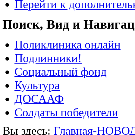
Перейти к дополнител
Поиск, Вид и Навига
Поликлиника онлайн
Подлинники!
Социальный фонд
Культура
ДОСААФ
Солдаты победители
Вы здесь:
Главная-НОВО