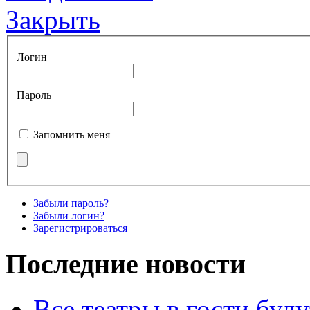
Закрыть
Логин
Пароль
Запомнить меня
Забыли пароль?
Забыли логин?
Зарегистрироваться
Последние новости
Все театры в гости буду