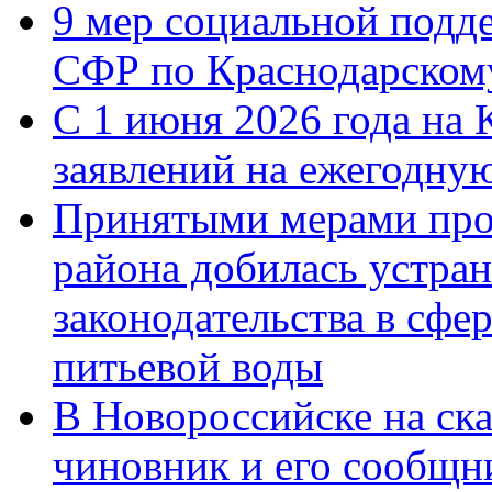
9 мер социальной подд
СФР по Краснодарскому
С 1 июня 2026 года на 
заявлений на ежегодну
Принятыми мерами про
района добилась устра
законодательства в сфер
питьевой воды
В Новороссийске на ск
чиновник и его сообщн