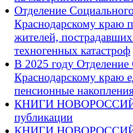
Отделение Социального
Краснодарскому краю п
жителей, пострадавших
техногенных катастроф
В 2025 году Отделение
Краснодарскому краю 
пенсионные накопления
КНИГИ НОВОРОССИЙ
публикации
КНИГИ НОВОРОССИ