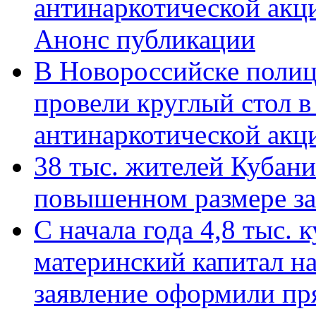
антинаркотической акц
Анонс публикации
В Новороссийске полиц
провели круглый стол 
антинаркотической ак
38 тыс. жителей Кубан
повышенном размере за 
С начала года 4,8 тыс.
материнский капитал н
заявление оформили пр