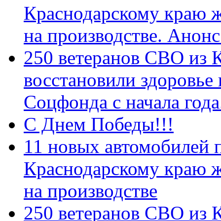
Краснодарскому краю 
на производстве. Анон
250 ветеранов СВО из 
восстановили здоровье
Соцфонда с начала год
С Днем Победы!!!
11 новых автомобилей 
Краснодарскому краю 
на производстве
250 ветеранов СВО из 