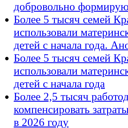
добровольно формиру
Более 5 тысяч семей Кр
использовали материнск
детей с начала года. А
Более 5 тысяч семей Кр
использовали материнск
детей с начала года
Более 2,5 тысяч работо
компенсировать затраты
в 2026 году