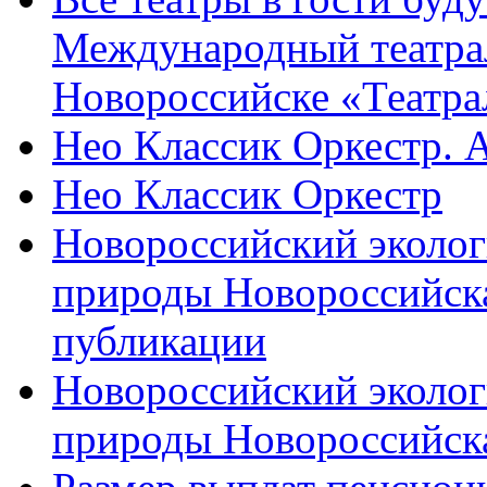
Международный театра
Новороссийске «Театра
Нео Классик Оркестр. 
Нео Классик Оркестр
Новороссийский эколог
природы Новороссийск
публикации
Новороссийский эколог
природы Новороссийск