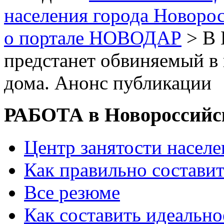
населения города Новоро
о портале НОВОДАР
> В 
предстанет обвиняемый в 
дома. Анонс публикации
РАБОТА в Новороссийс
Центр занятости насел
Как правильно состави
Все резюме
Как составить идеально