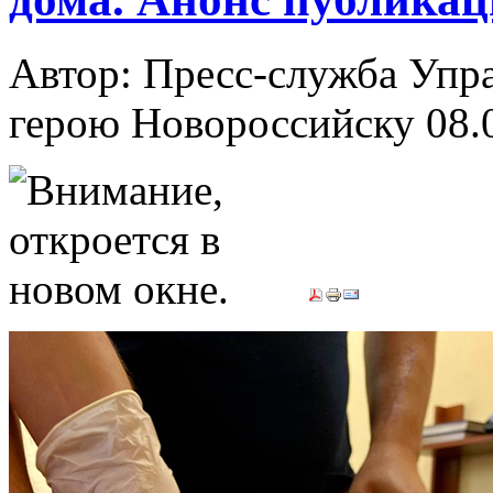
Автор: Пресс-служба Упр
герою Новороссийску
08.