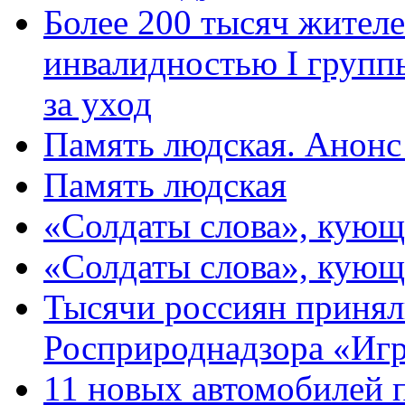
Более 200 тысяч жителе
инвалидностью I групп
за уход
Память людская. Анонс
Память людская
«Солдаты слова», кующ
«Солдаты слова», кующ
Тысячи россиян принял
Росприроднадзора «Игр
11 новых автомобилей 