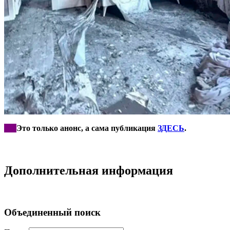
***
Это только анонс, а сама публикация
ЗДЕСЬ
.
Дополнительная информация
Объединенный поиск