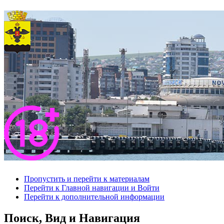
Пропустить и перейти к материалам
Перейти к Главной навигации и Войти
Перейти к дополнительной информации
Поиск, Вид и Навигация