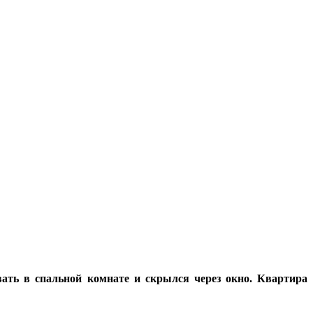
ать в спальной комнате и скрылся через окно. Квартира