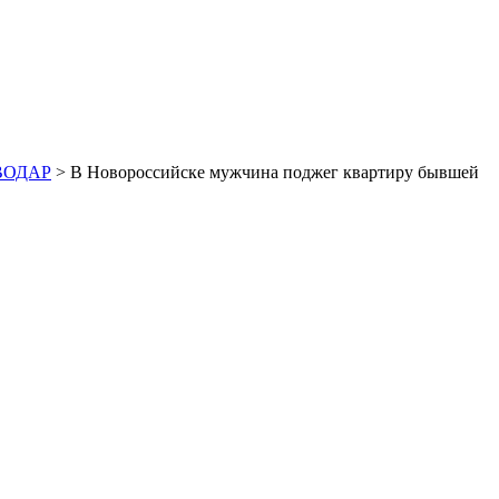
ОВОДАР
> В Новороссийске мужчина поджег квартиру бывшей