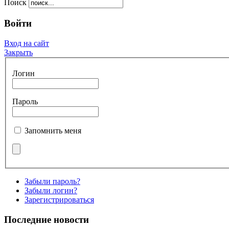
Поиск
Войти
Вход на сайт
Закрыть
Логин
Пароль
Запомнить меня
Забыли пароль?
Забыли логин?
Зарегистрироваться
Последние новости