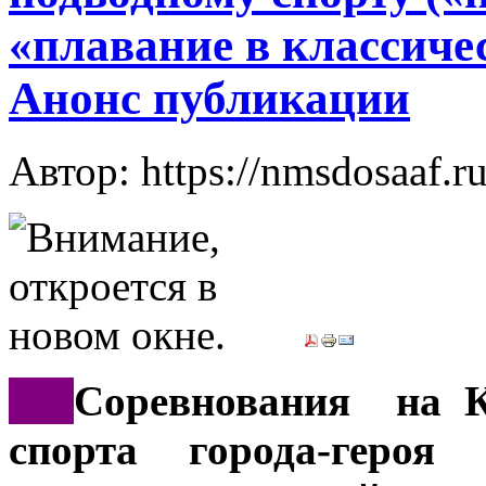
«плавание в классичес
Анонс публикации
Автор: https://nmsdosaaf.r
***
Соревнования на К
спорта города-героя