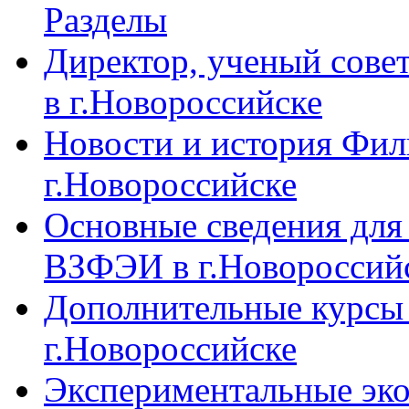
Разделы
Директор, ученый сове
в г.Новороссийске
Новости и история Фи
г.Новороссийске
Основные сведения дл
ВЗФЭИ в г.Новороссий
Дополнительные курсы
г.Новороссийске
Экспериментальные эк