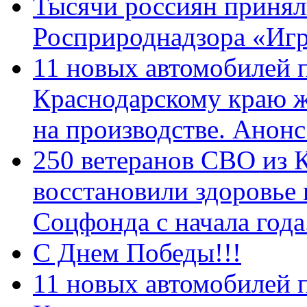
Тысячи россиян принял
Росприроднадзора «Игр
11 новых автомобилей 
Краснодарскому краю 
на производстве. Анон
250 ветеранов СВО из 
восстановили здоровье
Соцфонда с начала год
С Днем Победы!!!
11 новых автомобилей 