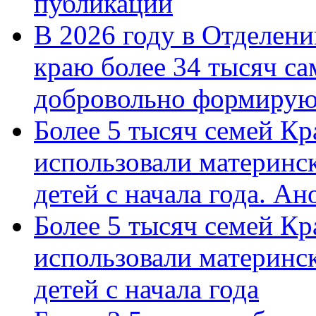
публикации
В 2026 году в Отделен
краю более 34 тысяч с
добровольно формиру
Более 5 тысяч семей Кр
использовали материнск
детей с начала года. А
Более 5 тысяч семей Кр
использовали материнск
детей с начала года