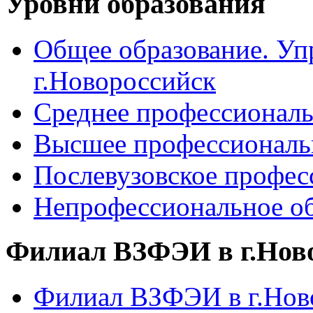
Уровни образования
Общее образование. Уп
г.Новороссийск
Среднее профессиональ
Высшее профессиональ
Послевузовское профес
Непрофессиональное об
Филиал ВЗФЭИ в г.Нов
Филиал ВЗФЭИ в г.Ново