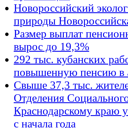
Новороссийский эколог
природы Новороссийск
Размер выплат пенсион
вырос до 19,3%
292 тыс. кубанских ра
повышенную пенсию в 
Свыше 37,3 тыс. жител
Отделения Социального
Краснодарскому краю у
с начала года