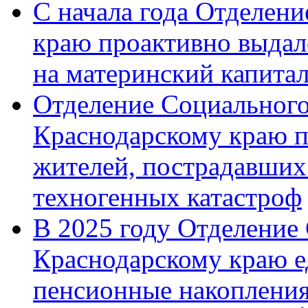
С начала года Отделен
краю проактивно выдал
на материнский капита
Отделение Социального
Краснодарскому краю п
жителей, пострадавших
техногенных катастроф
В 2025 году Отделение
Краснодарскому краю 
пенсионные накопления