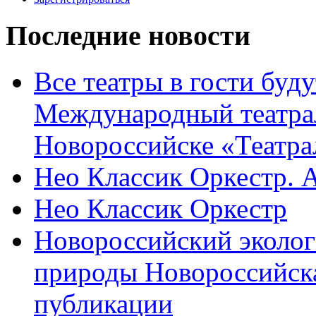
Последние новости
Все театры в гости буду
Международный театра
Новороссийске «Театра
Нео Классик Оркестр. 
Нео Классик Оркестр
Новороссийский эколог
природы Новороссийск
публикации