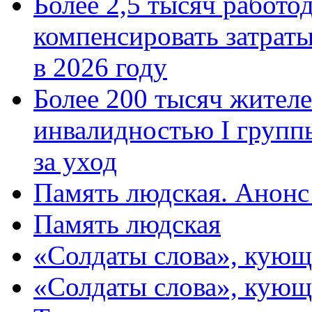
Более 2,5 тысяч работо
компенсировать затраты
в 2026 году
Более 200 тысяч жителе
инвалидностью I групп
за уход
Память людская. Анонс
Память людская
«Солдаты слова», кующ
«Солдаты слова», кующ