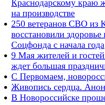
Краснодарскому краю 
на производстве
250 ветеранов СВО из 
восстановили здоровье
Соцфонда с начала года
9 Мая жителей и гостей
ждет большая празднич
C Первомаем, новорос
Живопись сердца. Анон
В Новороссийске проше