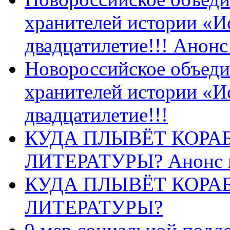
хранителей истории «И
двадцатилетие!!! Анон
Новороссийское объеди
хранителей истории «И
двадцатилетие!!!
КУДА ПЛЫВЁТ КОРА
ЛИТЕРАТУРЫ? Анонс 
КУДА ПЛЫВЁТ КОРА
ЛИТЕРАТУРЫ?