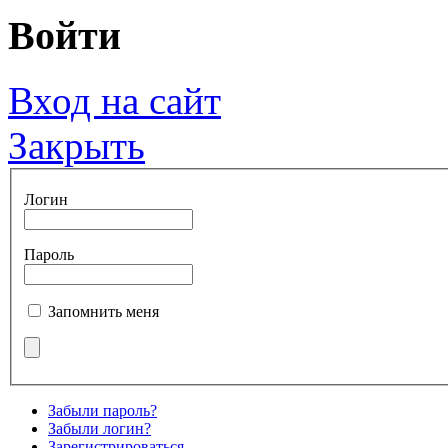
Войти
Вход на сайт
Закрыть
Логин
Пароль
Запомнить меня
Забыли пароль?
Забыли логин?
Зарегистрироваться