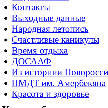
Контакты
Выходные данные
Народная летопись
Счастливые каникулы
Время отдыха
ДОСААФ
Из историии Новоросси
НМДТ им. Амербекяна
Красота и здоровье