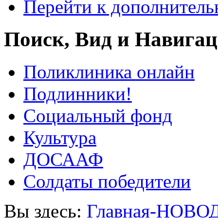
Перейти к дополнител
Поиск, Вид и Навига
Поликлиника онлайн
Подлинники!
Социальный фонд
Культура
ДОСААФ
Солдаты победители
Вы здесь:
Главная-НОВО