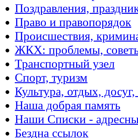
Поздравления, праздни
Право и правопорядок
Происшествия, кримин
ЖКХ: проблемы, совет
Транспортный узел
Спорт, туризм
Культура, отдых, досуг,
Наша добрая память
Наши Списки - адрес
Бездна ссылок