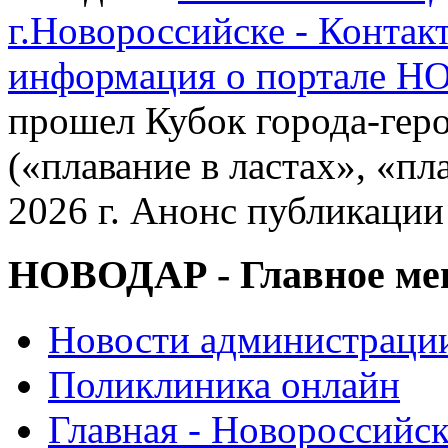
г.Новороссийске - Контак
информация о портале 
прошел Кубок города-гер
(«плавание в ластах», «пл
2026 г. Анонс публикации
НОВОДАР - Главное м
Новости администраци
Поликлиника онлайн
Главная - Новороссийск