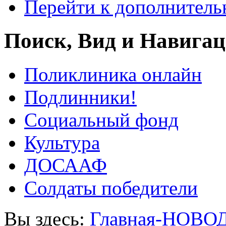
Перейти к дополнител
Поиск, Вид и Навига
Поликлиника онлайн
Подлинники!
Социальный фонд
Культура
ДОСААФ
Солдаты победители
Вы здесь:
Главная-НОВО