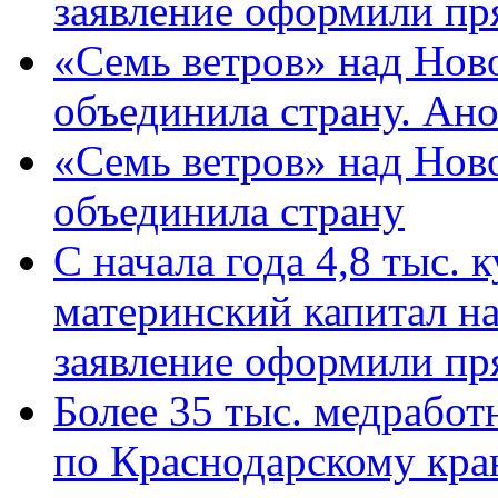
заявление оформили пр
«Семь ветров» над Нов
объединила страну. Ан
«Семь ветров» над Нов
объединила страну
С начала года 4,8 тыс.
материнский капитал н
заявление оформили пр
Более 35 тыс. медрабо
по Краснодарскому кра