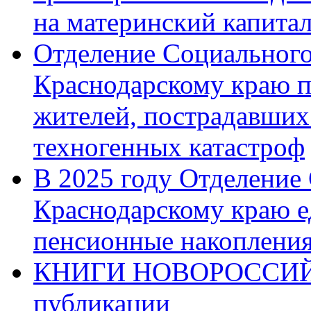
на материнский капита
Отделение Социального
Краснодарскому краю п
жителей, пострадавших
техногенных катастроф
В 2025 году Отделение
Краснодарскому краю 
пенсионные накопления
КНИГИ НОВОРОССИЙ
публикации