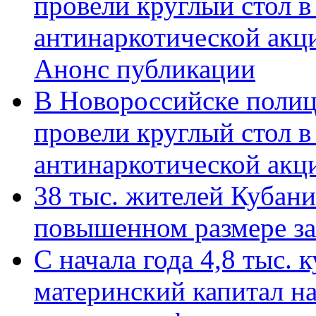
провели круглый стол 
антинаркотической акц
Анонс публикации
В Новороссийске полиц
провели круглый стол 
антинаркотической ак
38 тыс. жителей Кубан
повышенном размере за 
С начала года 4,8 тыс.
материнский капитал н