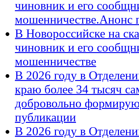
чиновник и его сообщн
мошенничестве.Анонс 
В Новороссийске на ск
чиновник и его сообщн
мошенничестве
В 2026 году в Отделен
краю более 34 тысяч с
добровольно формирую
публикации
В 2026 году в Отделен