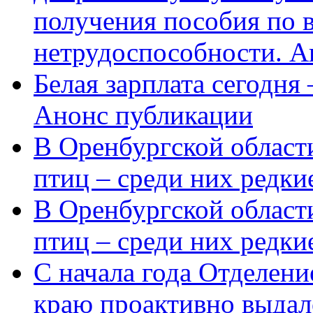
получения пособия по 
нетрудоспособности. А
Белая зарплата сегодня
Анонс публикации
В Оренбургской области
птиц – среди них редки
В Оренбургской области
птиц – среди них редк
С начала года Отделен
краю проактивно выдал