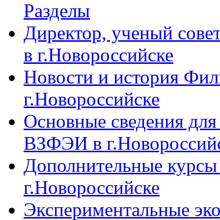
Разделы
Директор, ученый сове
в г.Новороссийске
Новости и история Фи
г.Новороссийске
Основные сведения дл
ВЗФЭИ в г.Новороссий
Дополнительные курсы
г.Новороссийске
Экспериментальные эк