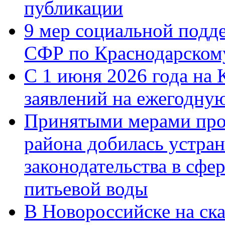
публикации
9 мер социальной подд
СФР по Краснодарскому
С 1 июня 2026 года на 
заявлений на ежегодну
Принятыми мерами про
района добилась устра
законодательства в сфер
питьевой воды
В Новороссийске на ск