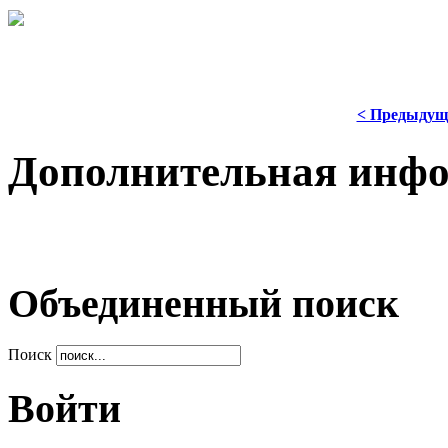
< Предыдущ
Дополнительная инф
Объединенный поиск
Поиск
Войти