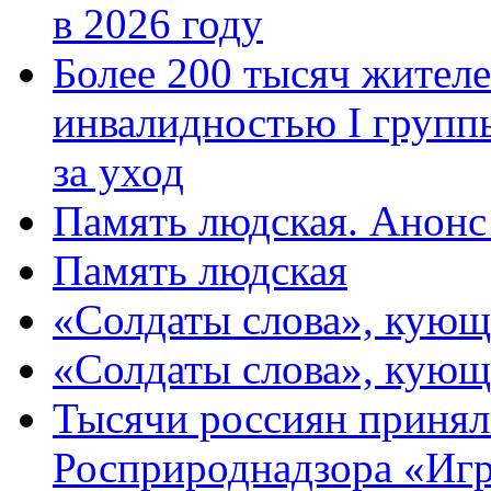
в 2026 году
Более 200 тысяч жителе
инвалидностью I групп
за уход
Память людская. Анонс
Память людская
«Солдаты слова», кующ
«Солдаты слова», кующ
Тысячи россиян принял
Росприроднадзора «Игр