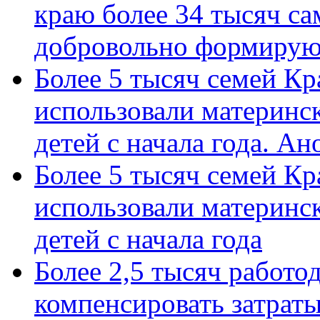
краю более 34 тысяч с
добровольно формиру
Более 5 тысяч семей Кр
использовали материнск
детей с начала года. А
Более 5 тысяч семей Кр
использовали материнск
детей с начала года
Более 2,5 тысяч работо
компенсировать затраты