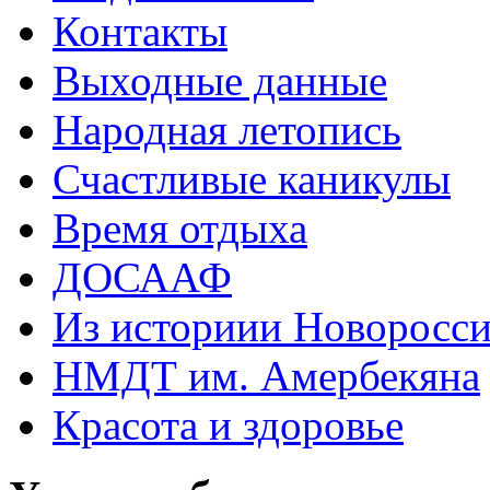
Контакты
Выходные данные
Народная летопись
Счастливые каникулы
Время отдыха
ДОСААФ
Из историии Новоросси
НМДТ им. Амербекяна
Красота и здоровье