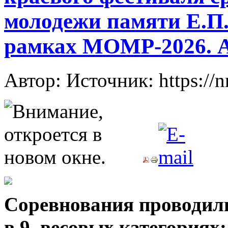
молодежи памяти Е.П.
рамках МОМР-2026. 
Автор: Источник: https://
Соревнования проводил
в
9
весовых категориях