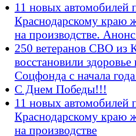
11 новых автомобилей 
Краснодарскому краю 
на производстве. Анон
250 ветеранов СВО из 
восстановили здоровье
Соцфонда с начала год
С Днем Победы!!!
11 новых автомобилей 
Краснодарскому краю 
на производстве