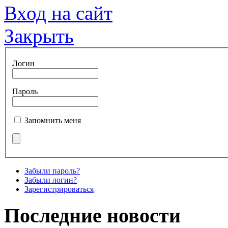
Вход на сайт
Закрыть
Логин
Пароль
Запомнить меня
Забыли пароль?
Забыли логин?
Зарегистрироваться
Последние новости