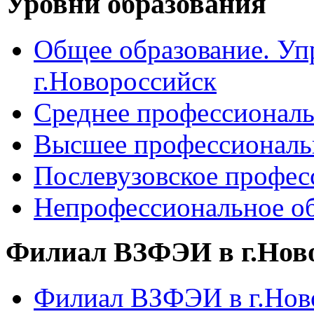
Уровни образования
Общее образование. Уп
г.Новороссийск
Среднее профессиональ
Высшее профессиональ
Послевузовское профес
Непрофессиональное об
Филиал ВЗФЭИ в г.Нов
Филиал ВЗФЭИ в г.Ново