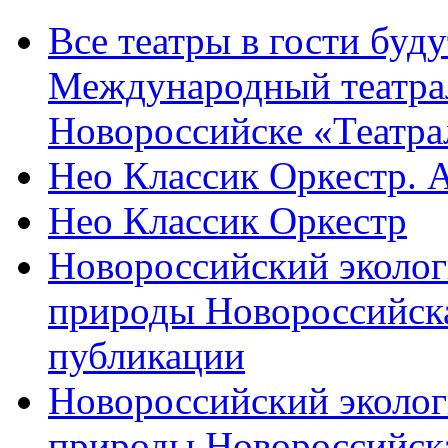
Все театры в гости буду
Международный театра
Новороссийске «Театра
Нео Классик Оркестр. 
Нео Классик Оркестр
Новороссийский эколог
природы Новороссийск
публикации
Новороссийский эколог
природы Новороссийск