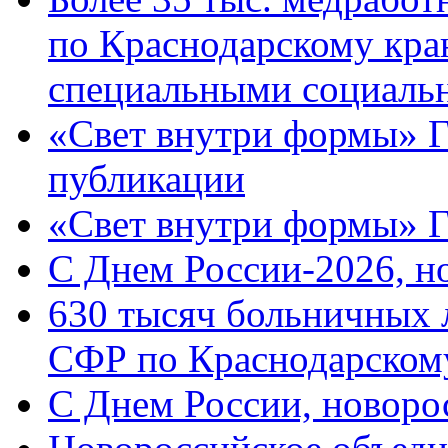
по Краснодарскому кра
специальными социаль
«Свет внутри формы» Г
публикации
«Свет внутри формы» 
C Днем России-2026, н
630 тысяч больничных 
СФР по Краснодарскому
C Днем России, новоро