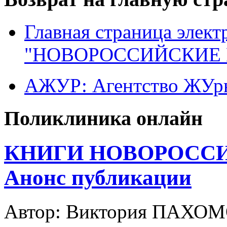
Главная страница элект
"НОВОРОССИЙСКИЕ 
АЖУР: Агентство ЖУрн
Поликлиника онлайн
КНИГИ НОВОРОССИ
Анонс публикации
Автор: Виктория ПАХО