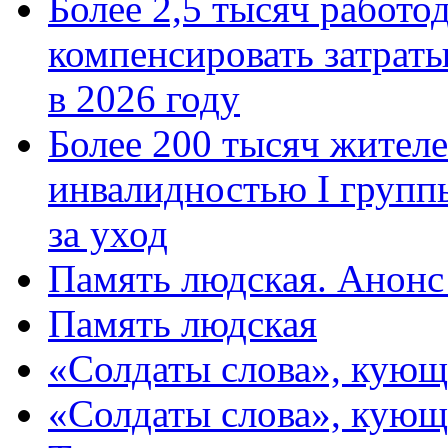
Более 2,5 тысяч работо
компенсировать затраты
в 2026 году
Более 200 тысяч жителе
инвалидностью I групп
за уход
Память людская. Анонс
Память людская
«Солдаты слова», кующ
«Солдаты слова», кующ