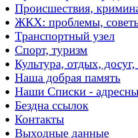
Происшествия, кримин
ЖКХ: проблемы, совет
Транспортный узел
Спорт, туризм
Культура, отдых, досуг,
Наша добрая память
Наши Списки - адрес
Бездна ссылок
Контакты
Выходные данные