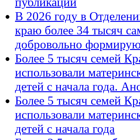
публикации
В 2026 году в Отделен
краю более 34 тысяч с
добровольно формиру
Более 5 тысяч семей Кр
использовали материнск
детей с начала года. А
Более 5 тысяч семей Кр
использовали материнск
детей с начала года