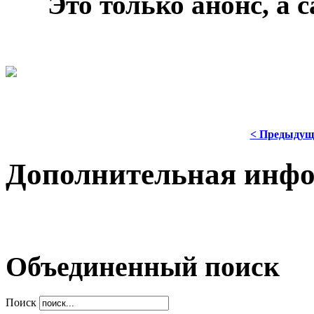
***
Это только анонс, а
< Предыдущ
Дополнительная инф
Объединенный поиск
Поиск