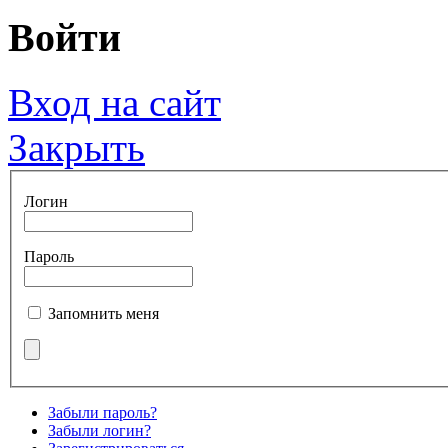
Войти
Вход на сайт
Закрыть
Логин
Пароль
Запомнить меня
Забыли пароль?
Забыли логин?