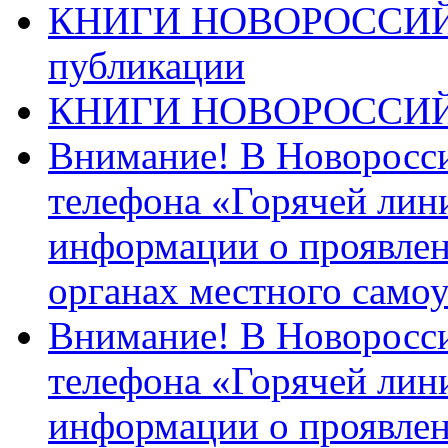
КНИГИ НОВОРОССИЙ
публикации
КНИГИ НОВОРОССИ
Внимание! В Новоросси
телефона «Горячей лин
информации о проявлен
органах местного само
Внимание! В Новоросси
телефона «Горячей лин
информации о проявлен