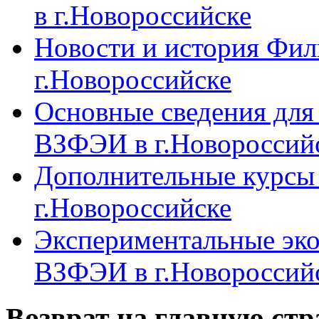
в г.Новороссийске
Новости и история Фи
г.Новороссийске
Основные сведения дл
ВЗФЭИ в г.Новороссий
Дополнительные курсы
г.Новороссийске
Экспериментальные эк
ВЗФЭИ в г.Новороссий
Возврат на главную ст