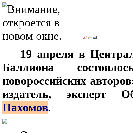
***
19 апреля в Центра
Баллиона состояло
новороссийских авторов
издатель, эксперт 
Пахомов
.