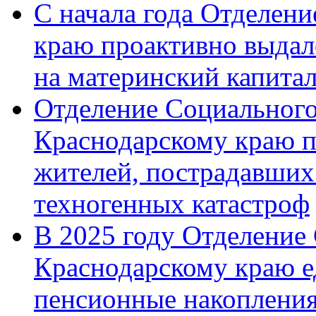
С начала года Отделен
краю проактивно выдал
на материнский капита
Отделение Социального
Краснодарскому краю п
жителей, пострадавших
техногенных катастроф
В 2025 году Отделение
Краснодарскому краю 
пенсионные накопления