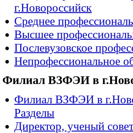
г.Новороссийск
Среднее профессиональ
Высшее профессиональ
Послевузовское профес
Непрофессиональное об
Филиал ВЗФЭИ в г.Нов
Филиал ВЗФЭИ в г.Ново
Разделы
Директор, ученый сове