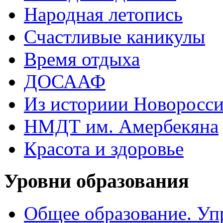
Народная летопись
Счастливые каникулы
Время отдыха
ДОСААФ
Из историии Новоросси
НМДТ им. Амербекяна
Красота и здоровье
Уровни образования
Общее образование. Уп