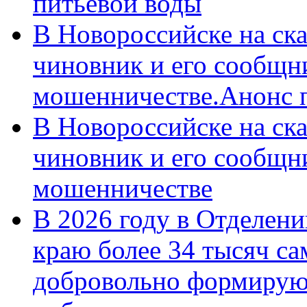
питьевой воды
В Новороссийске на ск
чиновник и его сообщн
мошенничестве.Анонс 
В Новороссийске на ск
чиновник и его сообщн
мошенничестве
В 2026 году в Отделен
краю более 34 тысяч с
добровольно формирую