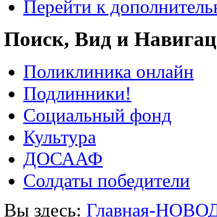
Перейти к дополнител
Поиск, Вид и Навига
Поликлиника онлайн
Подлинники!
Социальный фонд
Культура
ДОСААФ
Солдаты победители
Вы здесь:
Главная-НОВО