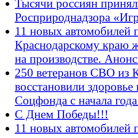
Тысячи россиян принял
Росприроднадзора «Игр
11 новых автомобилей 
Краснодарскому краю 
на производстве. Анон
250 ветеранов СВО из 
восстановили здоровье
Соцфонда с начала год
С Днем Победы!!!
11 новых автомобилей 