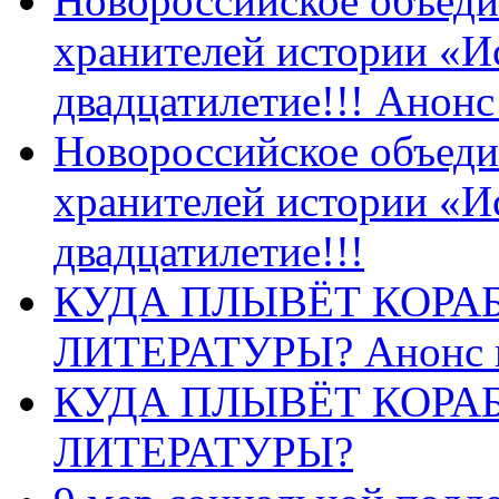
Новороссийское объеди
хранителей истории «И
двадцатилетие!!! Анон
Новороссийское объеди
хранителей истории «И
двадцатилетие!!!
КУДА ПЛЫВЁТ КОРА
ЛИТЕРАТУРЫ? Анонс 
КУДА ПЛЫВЁТ КОРА
ЛИТЕРАТУРЫ?