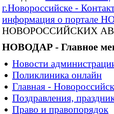
г.Новороссийске - Контак
информация о портале 
НОВОРОССИЙСКИХ АВТО
НОВОДАР - Главное м
Новости администраци
Поликлиника онлайн
Главная - Новороссийск
Поздравления, праздни
Право и правопорядок