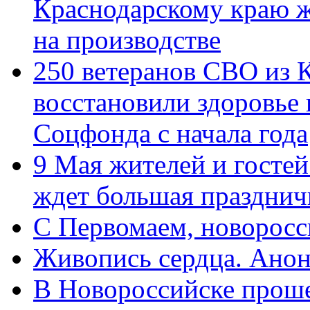
Краснодарскому краю 
на производстве
250 ветеранов СВО из 
восстановили здоровье
Соцфонда с начала года
9 Мая жителей и гостей
ждет большая празднич
C Первомаем, новорос
Живопись сердца. Анон
В Новороссийске проше