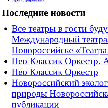
Зарегистрироваться
Последние новости
Все театры в гости буду
Международный театра
Новороссийске «Театра
Нео Классик Оркестр. 
Нео Классик Оркестр
Новороссийский эколог
природы Новороссийск
публикации