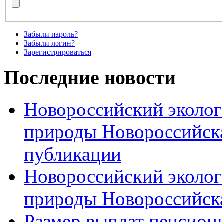
Забыли пароль?
Забыли логин?
Зарегистрироваться
Последние новости
Новороссийский эколог
природы Новороссийск
публикации
Новороссийский эколог
природы Новороссийск
Размер выплат пенсион