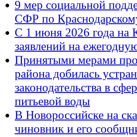
9 мер социальной подд
СФР по Краснодарскому
С 1 июня 2026 года на 
заявлений на ежегодну
Принятыми мерами про
района добилась устра
законодательства в сфер
питьевой воды
В Новороссийске на ск
чиновник и его сообщн