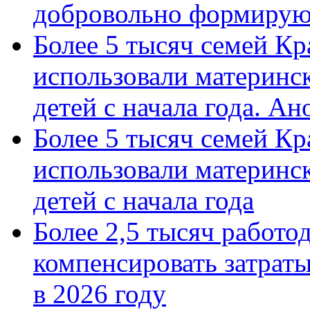
добровольно формиру
Более 5 тысяч семей Кр
использовали материнск
детей с начала года. А
Более 5 тысяч семей Кр
использовали материнск
детей с начала года
Более 2,5 тысяч работо
компенсировать затраты
в 2026 году