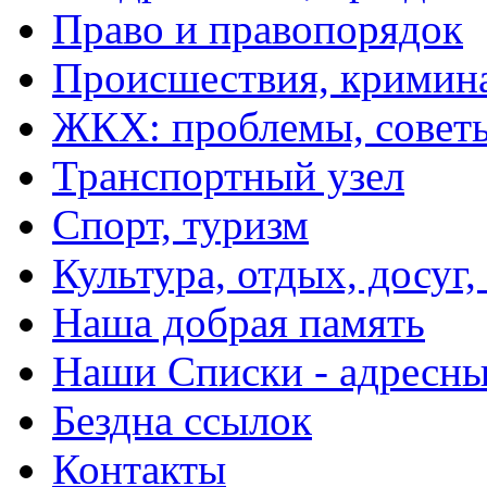
Право и правопорядок
Происшествия, кримин
ЖКХ: проблемы, совет
Транспортный узел
Спорт, туризм
Культура, отдых, досуг,
Наша добрая память
Наши Списки - адрес
Бездна ссылок
Контакты