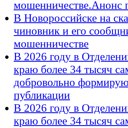
мошенничестве.Анонс 
В Новороссийске на ск
чиновник и его сообщн
мошенничестве
В 2026 году в Отделен
краю более 34 тысяч с
добровольно формирую
публикации
В 2026 году в Отделен
краю более 34 тысяч с