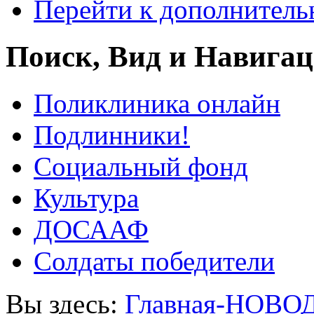
Перейти к дополнител
Поиск, Вид и Навига
Поликлиника онлайн
Подлинники!
Социальный фонд
Культура
ДОСААФ
Солдаты победители
Вы здесь:
Главная-НОВО