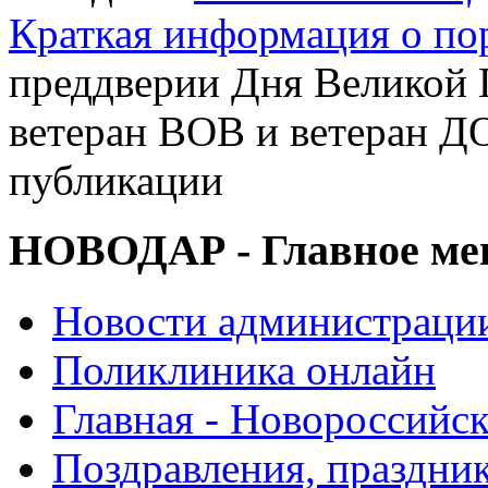
Краткая информация о п
преддверии Дня Великой 
ветеран ВОВ и ветеран 
публикации
НОВОДАР - Главное м
Новости администраци
Поликлиника онлайн
Главная - Новороссийск
Поздравления, праздни