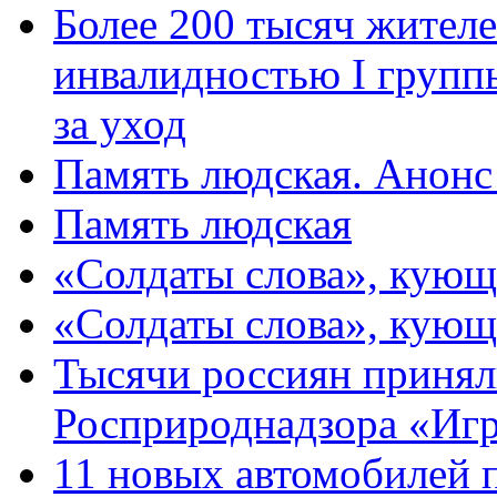
Более 200 тысяч жителе
инвалидностью I групп
за уход
Память людская. Анонс
Память людская
«Солдаты слова», кующ
«Солдаты слова», кующ
Тысячи россиян принял
Росприроднадзора «Игр
11 новых автомобилей 