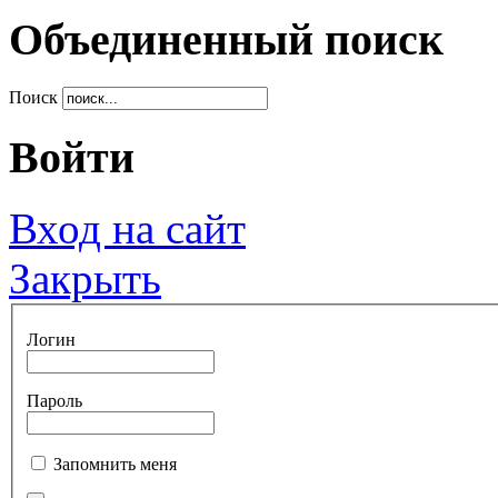
Объединенный поиск
Поиск
Войти
Вход на сайт
Закрыть
Логин
Пароль
Запомнить меня