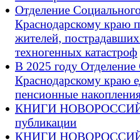
Отделение Социального
Краснодарскому краю п
жителей, пострадавших
техногенных катастроф
В 2025 году Отделение
Краснодарскому краю 
пенсионные накопления
КНИГИ НОВОРОССИЙ
публикации
КНИГИ НОВОРОССИ