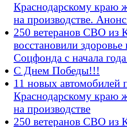
Краснодарскому краю 
на производстве. Анон
250 ветеранов СВО из 
восстановили здоровье
Соцфонда с начала год
С Днем Победы!!!
11 новых автомобилей 
Краснодарскому краю 
на производстве
250 ветеранов СВО из 