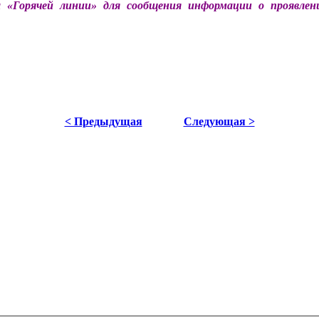
 «Горячей линии» для сообщения информации о проявлен
< Предыдущая
Следующая >