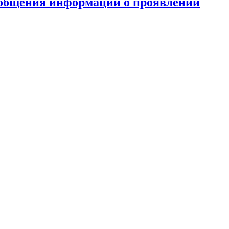
ообщения информации о проявлении