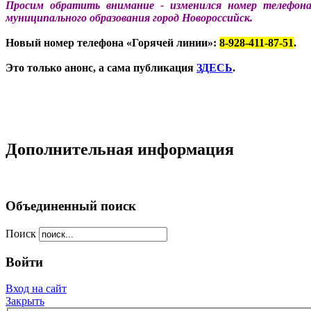
Просим обратить внимание
-
изменился номер телефона
муниципального образования город Новороссийск.
Новый номер телефона «Горячей линии»:
8-928-411-87-51
.
Это только анонс, а сама публикация
ЗДЕСЬ
.
Дополнительная информация
Объединенный поиск
Поиск
Войти
Вход на сайт
Закрыть