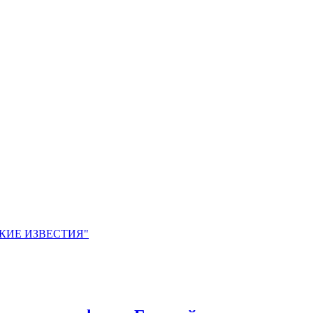
ЙСКИЕ ИЗВЕСТИЯ"