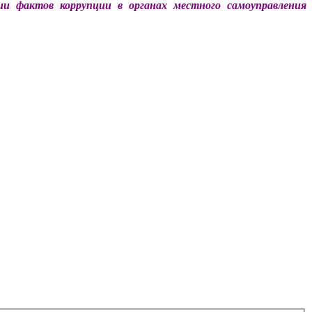
ии фактов коррупции в органах местного самоуправления