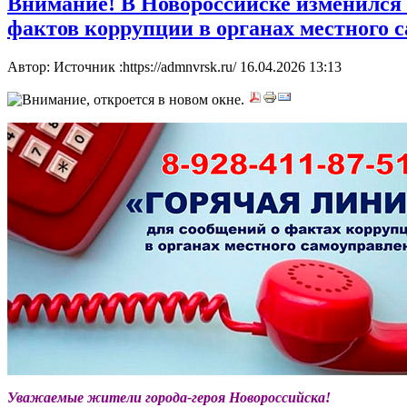
Внимание! В Новороссийске изменился
фактов коррупции в органах местного 
Автор: Источник :https://admnvrsk.ru/
16.04.2026 13:13
Уважаемые жители города-героя Новороссийска!