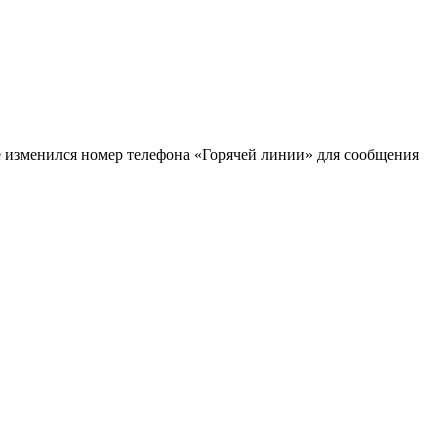
 изменился номер телефона «Горячей линии» для сообщения