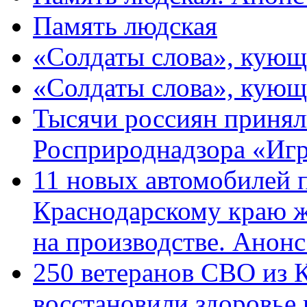
Память людская
«Солдаты слова», кующ
«Солдаты слова», кующ
Тысячи россиян принял
Росприроднадзора «Игр
11 новых автомобилей 
Краснодарскому краю 
на производстве. Анон
250 ветеранов СВО из 
восстановили здоровье