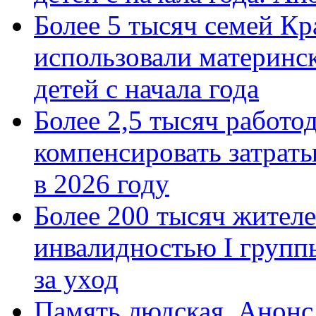
Более 5 тысяч семей Кр
использовали материнск
детей с начала года
Более 2,5 тысяч работо
компенсировать затраты
в 2026 году
Более 200 тысяч жителе
инвалидностью I групп
за уход
Память людская. Анонс