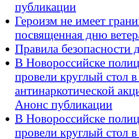
публикации
Героизм не имеет грани
посвященная дню ветер
Правила безопасности д
В Новороссийске полиц
провели круглый стол 
антинаркотической акц
Анонс публикации
В Новороссийске полиц
провели круглый стол 