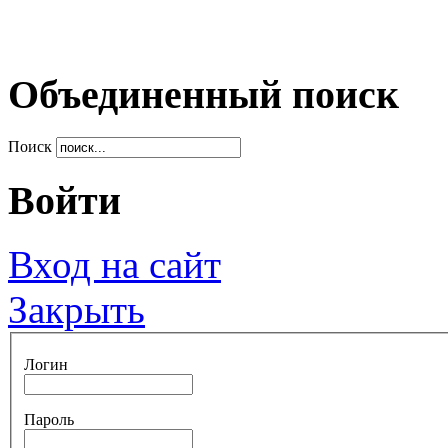
Объединенный поиск
Поиск
Войти
Вход на сайт
Закрыть
Логин
Пароль