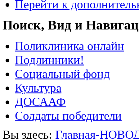
Перейти к дополнител
Поиск, Вид и Навига
Поликлиника онлайн
Подлинники!
Социальный фонд
Культура
ДОСААФ
Солдаты победители
Вы здесь:
Главная-НОВО