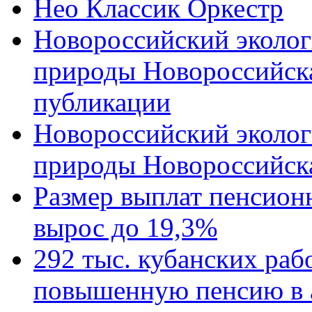
Нео Классик Оркестр
Новороссийский эколог
природы Новороссийск
публикации
Новороссийский эколог
природы Новороссийск
Размер выплат пенсион
вырос до 19,3%
292 тыс. кубанских ра
повышенную пенсию в 