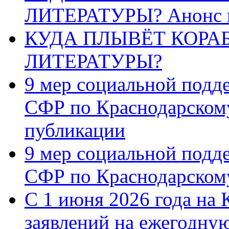
ЛИТЕРАТУРЫ? Анонс 
КУДА ПЛЫВЁТ КОРА
ЛИТЕРАТУРЫ?
9 мер социальной подд
СФР по Краснодарскому
публикации
9 мер социальной подд
СФР по Краснодарскому
С 1 июня 2026 года на 
заявлений на ежегодну