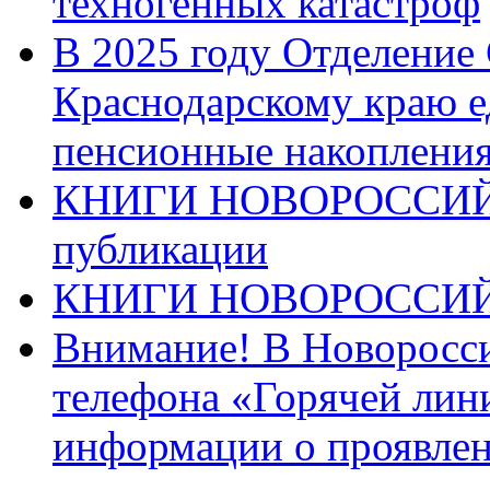
техногенных катастроф
В 2025 году Отделение
Краснодарскому краю 
пенсионные накопления
КНИГИ НОВОРОССИЙ
публикации
КНИГИ НОВОРОССИ
Внимание! В Новоросси
телефона «Горячей лин
информации о проявлен