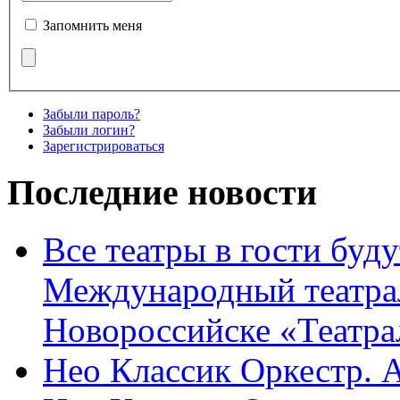
Запомнить меня
Забыли пароль?
Забыли логин?
Зарегистрироваться
Последние новости
Все театры в гости буду
Международный театра
Новороссийске «Театра
Нео Классик Оркестр. 