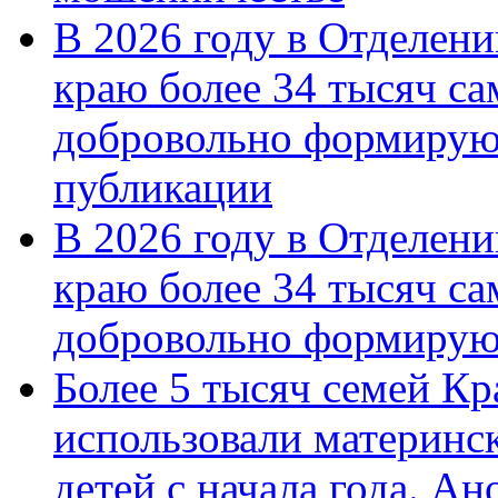
В 2026 году в Отделен
краю более 34 тысяч с
добровольно формирую
публикации
В 2026 году в Отделен
краю более 34 тысяч с
добровольно формиру
Более 5 тысяч семей Кр
использовали материнск
детей с начала года. А