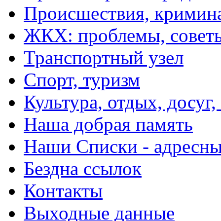
Происшествия, кримин
ЖКХ: проблемы, совет
Транспортный узел
Спорт, туризм
Культура, отдых, досуг,
Наша добрая память
Наши Списки - адрес
Бездна ссылок
Контакты
Выходные данные