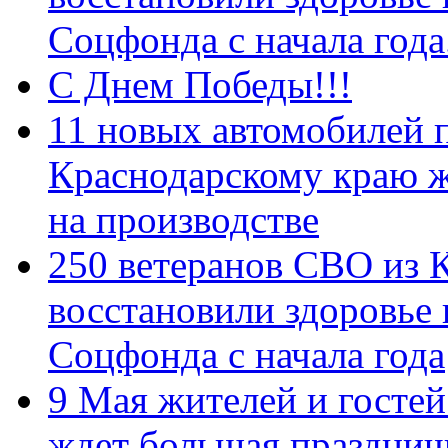
Соцфонда с начала год
С Днем Победы!!!
11 новых автомобилей 
Краснодарскому краю 
на производстве
250 ветеранов СВО из 
восстановили здоровье
Соцфонда с начала года
9 Мая жителей и гостей
ждет большая празднич