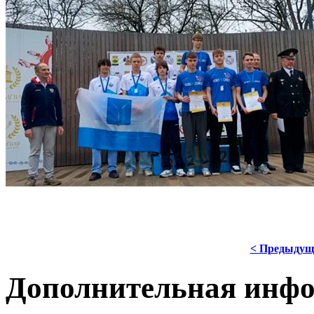
< Предыдущ
Дополнительная инф