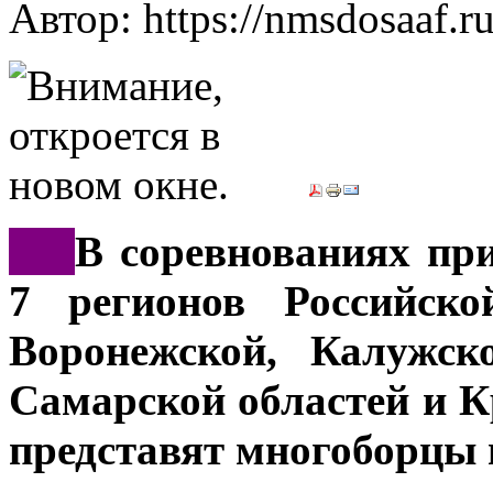
Автор: https://nmsdosaaf.r
***
В соревнованиях пр
7 регионов Российско
Воронежской, Калужск
Самарской областей и К
представят многоборцы 