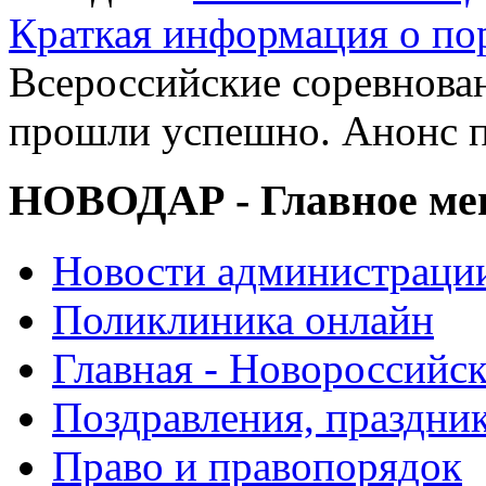
Краткая информация о п
Всероссийские соревнова
прошли успешно. Анонс 
НОВОДАР - Главное м
Новости администраци
Поликлиника онлайн
Главная - Новороссийск
Поздравления, праздни
Право и правопорядок