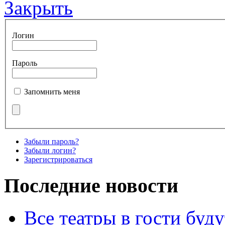
Закрыть
Логин
Пароль
Запомнить меня
Забыли пароль?
Забыли логин?
Зарегистрироваться
Последние новости
Все театры в гости буду