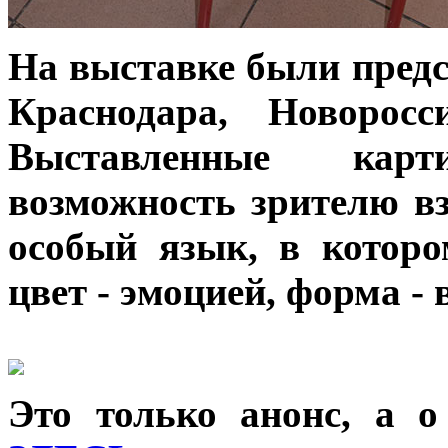
На выставке были предс
Краснодара, Новорос
Выставленные кар
возможность зрителю вз
особый язык, в которо
цвет - эмоцией, форма -
Это только анонс, а 