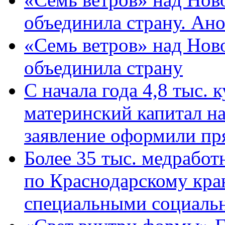
объединила страну. Ан
«Семь ветров» над Нов
объединила страну
С начала года 4,8 тыс.
материнский капитал н
заявление оформили пр
Более 35 тыс. медрабо
по Краснодарскому кра
специальными социаль