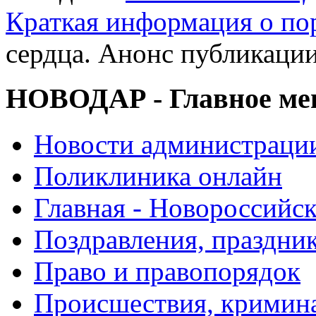
Краткая информация о п
сердца. Анонс публикаци
НОВОДАР - Главное м
Новости администраци
Поликлиника онлайн
Главная - Новороссийск
Поздравления, праздни
Право и правопорядок
Происшествия, кримин