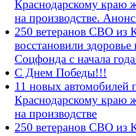
Краснодарскому краю 
на производстве. Анон
250 ветеранов СВО из 
восстановили здоровье
Соцфонда с начала год
С Днем Победы!!!
11 новых автомобилей 
Краснодарскому краю 
на производстве
250 ветеранов СВО из 