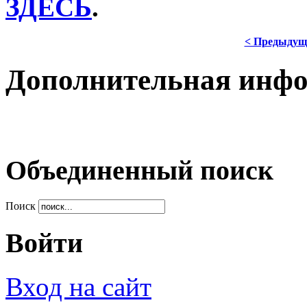
ЗДЕСЬ
.
< Предыдущ
Дополнительная инф
Объединенный поиск
Поиск
Войти
Вход на сайт