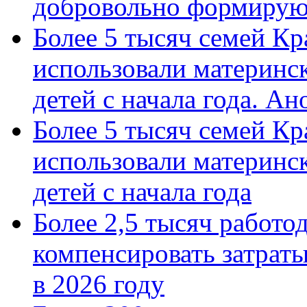
добровольно формиру
Более 5 тысяч семей Кр
использовали материнск
детей с начала года. А
Более 5 тысяч семей Кр
использовали материнск
детей с начала года
Более 2,5 тысяч работо
компенсировать затраты
в 2026 году