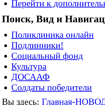
Перейти к дополнител
Поиск, Вид и Навига
Поликлиника онлайн
Подлинники!
Социальный фонд
Культура
ДОСААФ
Солдаты победители
Вы здесь:
Главная-НОВО