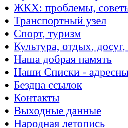
ЖКХ: проблемы, совет
Транспортный узел
Спорт, туризм
Культура, отдых, досуг,
Наша добрая память
Наши Списки - адрес
Бездна ссылок
Контакты
Выходные данные
Народная летопись