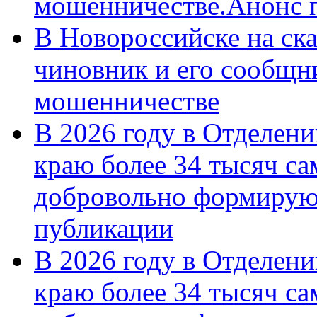
мошенничестве.Анонс 
В Новороссийске на ск
чиновник и его сообщн
мошенничестве
В 2026 году в Отделен
краю более 34 тысяч с
добровольно формирую
публикации
В 2026 году в Отделен
краю более 34 тысяч с