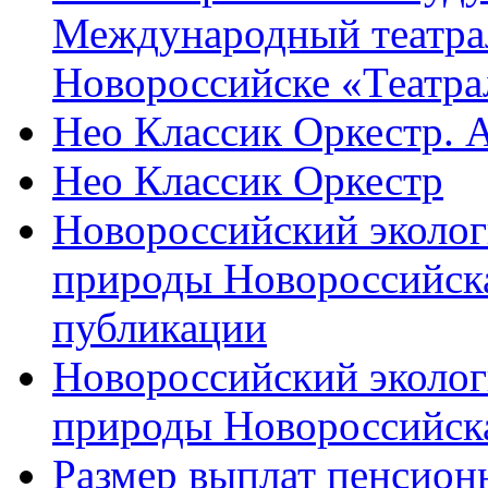
Международный театра
Новороссийске «Театра
Нео Классик Оркестр. 
Нео Классик Оркестр
Новороссийский эколог
природы Новороссийск
публикации
Новороссийский эколог
природы Новороссийск
Размер выплат пенсион