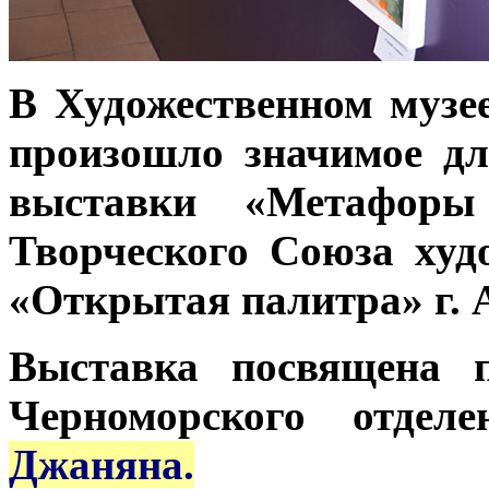
В Художественном музее
произошло значимое дл
выставки «Метафор
Творческого Союза худ
«Открытая палитра» г. 
Выставка посвящена 
Черноморского отде
Джаняна.