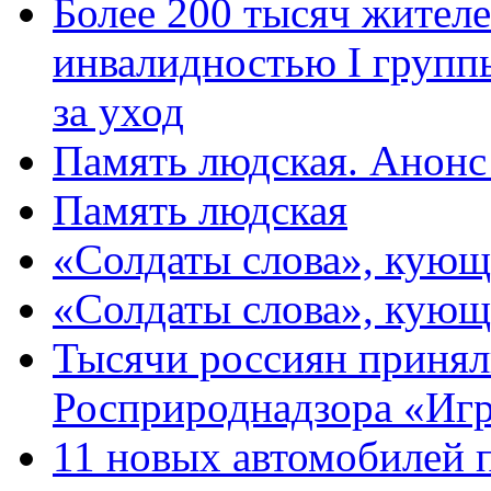
Более 200 тысяч жителе
инвалидностью I групп
за уход
Память людская. Анонс
Память людская
«Солдаты слова», кующ
«Солдаты слова», кующ
Тысячи россиян принял
Росприроднадзора «Игр
11 новых автомобилей 