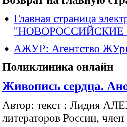
Главная страница элект
"НОВОРОССИЙСКИЕ 
АЖУР: Агентство ЖУрн
Поликлиника онлайн
Живопись сердца. Ан
Автор: текст : Лидия АЛ
литераторов России, член