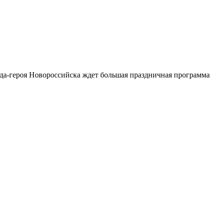
ода-героя Новороссийска ждет большая праздничная программа