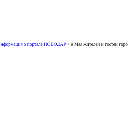
информация о портале НОВОДАР
> 9 Мая жителей и гостей гор