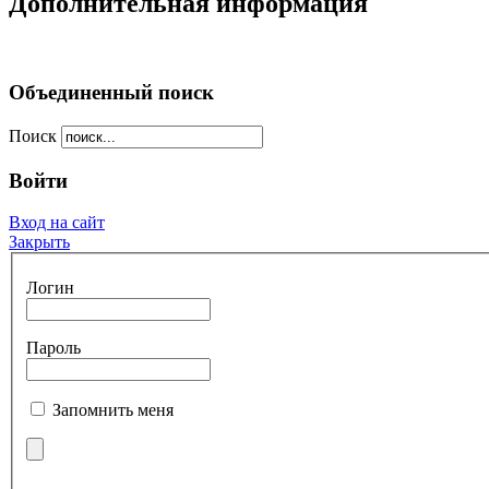
Дополнительная информация
Объединенный поиск
Поиск
Войти
Вход на сайт
Закрыть
Логин
Пароль
Запомнить меня