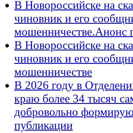
В Новороссийске на ск
чиновник и его сообщн
мошенничестве.Анонс 
В Новороссийске на ск
чиновник и его сообщн
мошенничестве
В 2026 году в Отделен
краю более 34 тысяч с
добровольно формирую
публикации