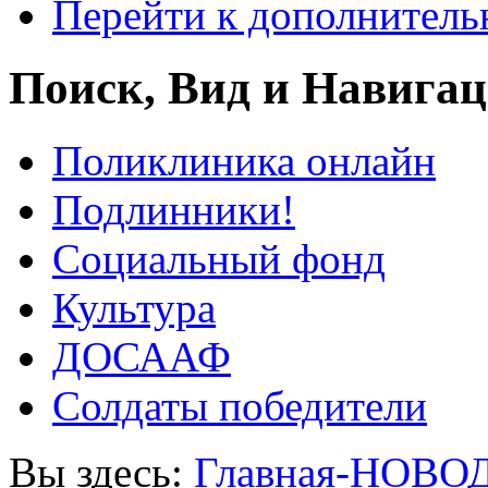
Перейти к дополнител
Поиск, Вид и Навига
Поликлиника онлайн
Подлинники!
Социальный фонд
Культура
ДОСААФ
Солдаты победители
Вы здесь:
Главная-НОВО