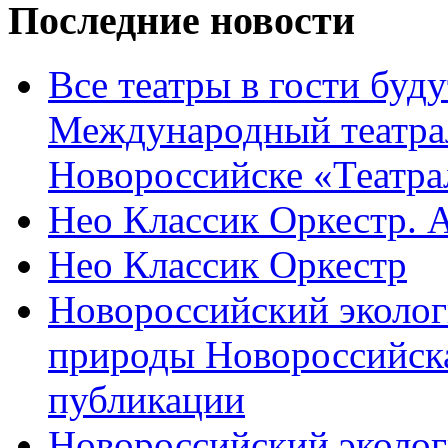
Последние новости
Все театры в гости буду
Международный театра
Новороссийске «Театра
Нео Классик Оркестр. 
Нео Классик Оркестр
Новороссийский эколог
природы Новороссийск
публикации
Новороссийский эколог