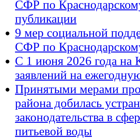
СФР по Краснодарскому
публикации
9 мер социальной подд
СФР по Краснодарскому
С 1 июня 2026 года на 
заявлений на ежегодну
Принятыми мерами про
района добилась устра
законодательства в сфер
питьевой воды