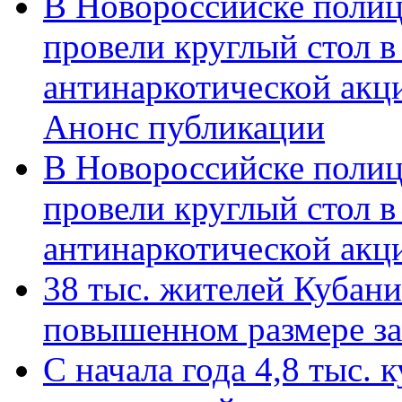
В Новороссийске полиц
провели круглый стол 
антинаркотической акц
Анонс публикации
В Новороссийске полиц
провели круглый стол 
антинаркотической ак
38 тыс. жителей Кубан
повышенном размере за 
С начала года 4,8 тыс.