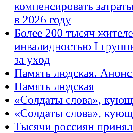
компенсировать затраты
в 2026 году
Более 200 тысяч жителе
инвалидностью I групп
за уход
Память людская. Анонс
Память людская
«Солдаты слова», кующ
«Солдаты слова», кующ
Тысячи россиян принял