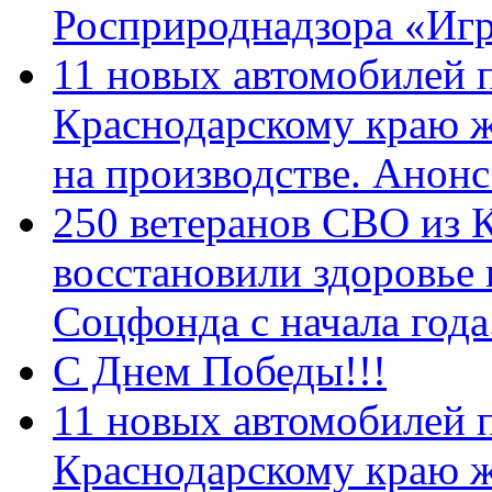
Росприроднадзора «Игр
11 новых автомобилей 
Краснодарскому краю 
на производстве. Анон
250 ветеранов СВО из 
восстановили здоровье
Соцфонда с начала год
С Днем Победы!!!
11 новых автомобилей 
Краснодарскому краю 