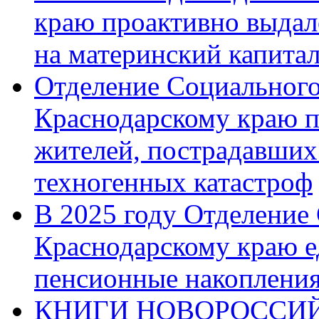
краю проактивно выдал
на материнский капита
Отделение Социального
Краснодарскому краю п
жителей, пострадавших
техногенных катастроф
В 2025 году Отделение
Краснодарскому краю 
пенсионные накопления
КНИГИ НОВОРОССИЙ