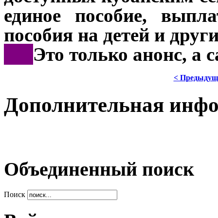
единое пособие, выпл
пособия на детей и друг
***
Это только анонс, а
< Предыдущ
Дополнительная инф
Объединенный поиск
Поиск