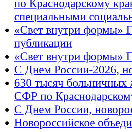
по Краснодарскому кра
специальными социаль
«Свет внутри формы» Г
публикации
«Свет внутри формы» 
C Днем России-2026, н
630 тысяч больничных 
СФР по Краснодарскому
C Днем России, новоро
Новороссийское объеди