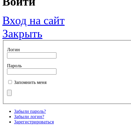
Войти
Вход на сайт
Закрыть
Логин
Пароль
Запомнить меня
Забыли пароль?
Забыли логин?
Зарегистрироваться