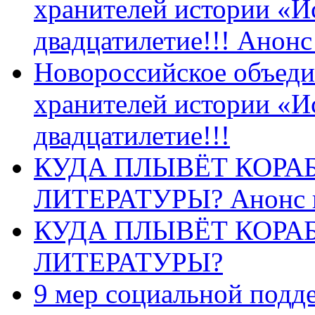
хранителей истории «И
двадцатилетие!!! Анон
Новороссийское объеди
хранителей истории «И
двадцатилетие!!!
КУДА ПЛЫВЁТ КОРА
ЛИТЕРАТУРЫ? Анонс 
КУДА ПЛЫВЁТ КОРА
ЛИТЕРАТУРЫ?
9 мер социальной подд