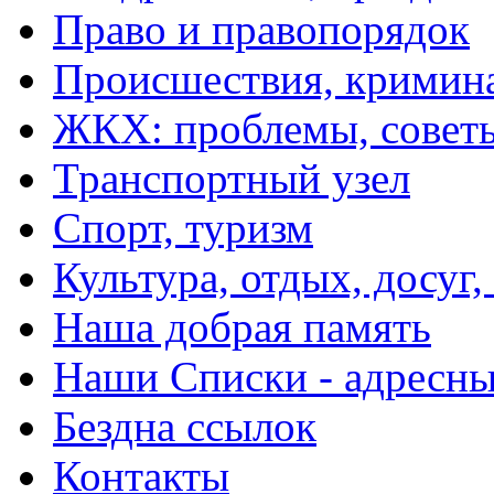
Право и правопорядок
Происшествия, кримин
ЖКХ: проблемы, совет
Транспортный узел
Спорт, туризм
Культура, отдых, досуг,
Наша добрая память
Наши Списки - адрес
Бездна ссылок
Контакты