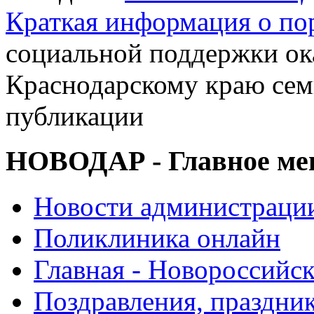
Краткая информация о п
социальной поддержки ок
Краснодарскому краю сем
публикации
НОВОДАР - Главное м
Новости администраци
Поликлиника онлайн
Главная - Новороссийск
Поздравления, праздни