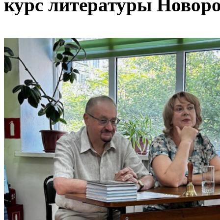
курс литературы Новоро