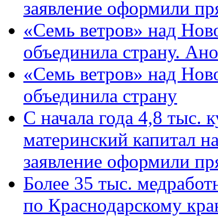
заявление оформили пр
«Семь ветров» над Нов
объединила страну. Ан
«Семь ветров» над Нов
объединила страну
С начала года 4,8 тыс.
материнский капитал н
заявление оформили пр
Более 35 тыс. медрабо
по Краснодарскому кра