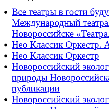
Все театры в гости буду
Международный театра
Новороссийске «Театра
Нео Классик Оркестр. 
Нео Классик Оркестр
Новороссийский эколог
природы Новороссийск
публикации
Новороссийский эколог