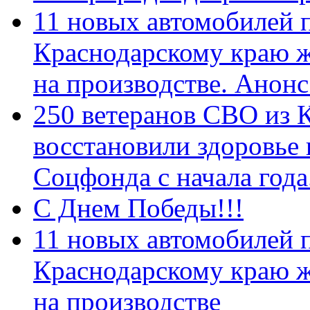
11 новых автомобилей 
Краснодарскому краю 
на производстве. Анон
250 ветеранов СВО из 
восстановили здоровье
Соцфонда с начала год
С Днем Победы!!!
11 новых автомобилей 
Краснодарскому краю 
на производстве