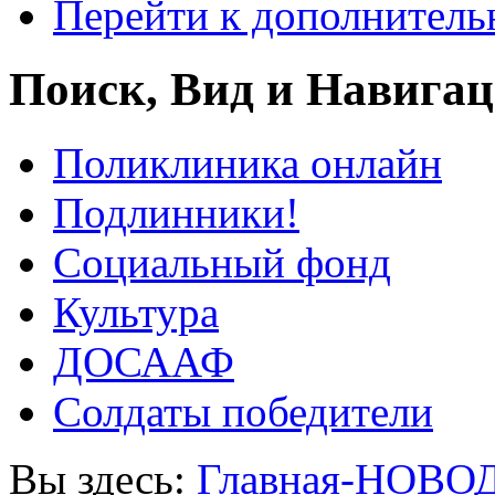
Перейти к дополнител
Поиск, Вид и Навига
Поликлиника онлайн
Подлинники!
Социальный фонд
Культура
ДОСААФ
Солдаты победители
Вы здесь:
Главная-НОВО