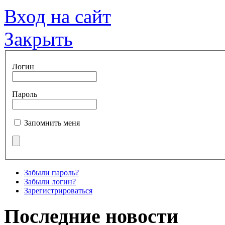
Вход на сайт
Закрыть
Логин
Пароль
Запомнить меня
Забыли пароль?
Забыли логин?
Зарегистрироваться
Последние новости