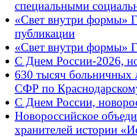
специальными социаль
«Свет внутри формы» Г
публикации
«Свет внутри формы» 
C Днем России-2026, н
630 тысяч больничных 
СФР по Краснодарскому
C Днем России, новоро
Новороссийское объеди
хранителей истории «И