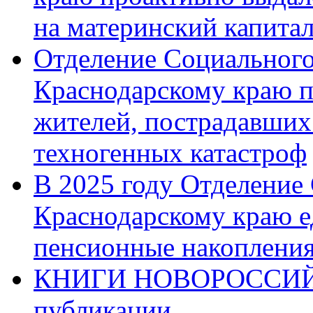
на материнский капита
Отделение Социального
Краснодарскому краю п
жителей, пострадавших
техногенных катастроф
В 2025 году Отделение
Краснодарскому краю 
пенсионные накопления
КНИГИ НОВОРОССИЙ
публикации