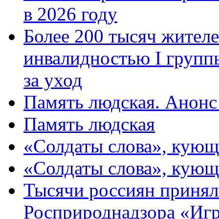
в 2026 году
Более 200 тысяч жителе
инвалидностью I групп
за уход
Память людская. Анонс
Память людская
«Солдаты слова», кующ
«Солдаты слова», кующ
Тысячи россиян принял
Росприроднадзора «Игр