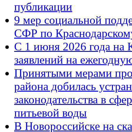
публикации
9 мер социальной подд
СФР по Краснодарскому
С 1 июня 2026 года на 
заявлений на ежегодну
Принятыми мерами про
района добилась устра
законодательства в сфер
питьевой воды
В Новороссийске на ск