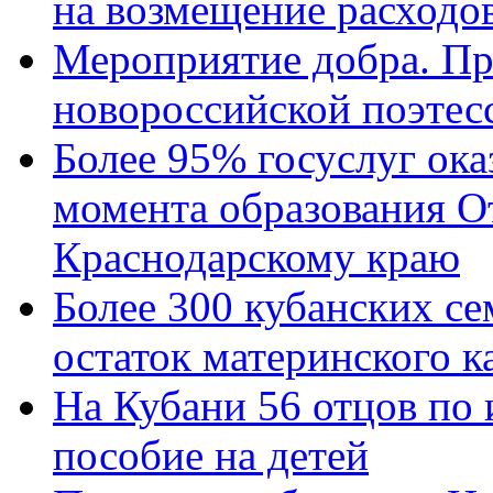
на возмещение расходов
Мероприятие добра. Пр
новороссийской поэтес
Более 95% госуслуг ока
момента образования О
Краснодарскому краю
Более 300 кубанских се
остаток материнского к
На Кубани 56 отцов по
пособие на детей