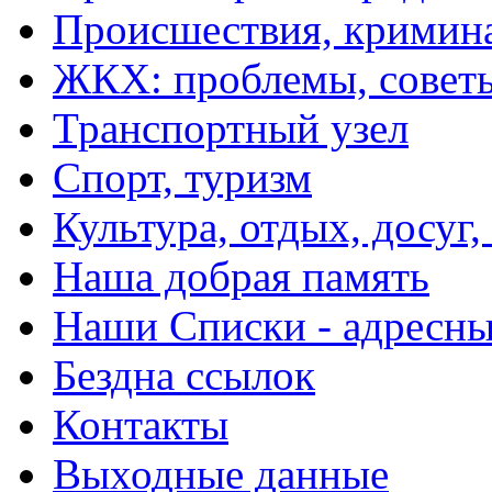
Происшествия, кримин
ЖКХ: проблемы, совет
Транспортный узел
Спорт, туризм
Культура, отдых, досуг,
Наша добрая память
Наши Списки - адрес
Бездна ссылок
Контакты
Выходные данные