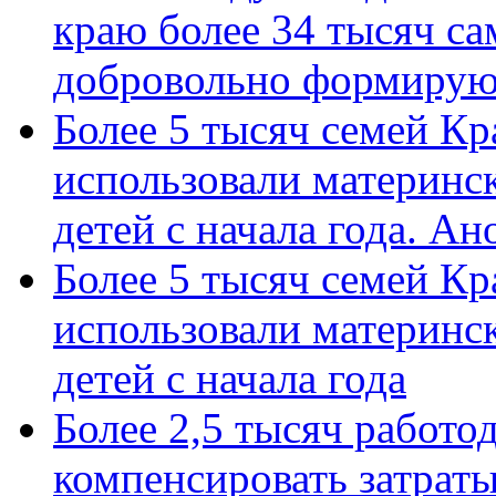
краю более 34 тысяч с
добровольно формиру
Более 5 тысяч семей Кр
использовали материнск
детей с начала года. А
Более 5 тысяч семей Кр
использовали материнск
детей с начала года
Более 2,5 тысяч работо
компенсировать затраты