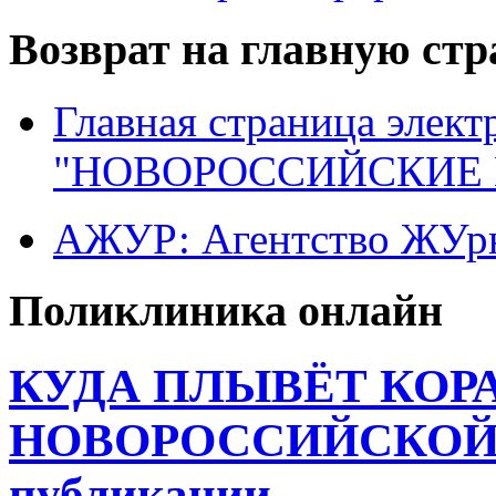
Возврат на главную ст
Главная страница элект
"НОВОРОССИЙСКИЕ 
АЖУР: Агентство ЖУрн
Поликлиника онлайн
КУДА ПЛЫВЁТ КОР
НОВОРОССИЙСКОЙ 
публикации