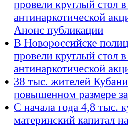
провели круглый стол 
антинаркотической акц
Анонс публикации
В Новороссийске полиц
провели круглый стол 
антинаркотической ак
38 тыс. жителей Кубан
повышенном размере за 
С начала года 4,8 тыс.
материнский капитал н