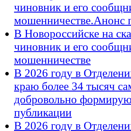
чиновник и его сообщн
мошенничестве.Анонс 
В Новороссийске на ск
чиновник и его сообщн
мошенничестве
В 2026 году в Отделен
краю более 34 тысяч с
добровольно формирую
публикации
В 2026 году в Отделен