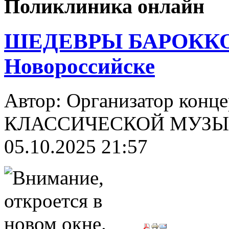
Поликлиника онлайн
ШЕДЕВРЫ БАРОККО
Новороссийске
Автор: Организатор конц
КЛАССИЧЕСКОЙ МУЗЫК
05.10.2025 21:57