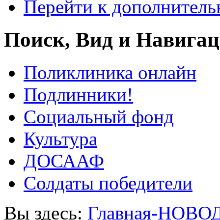
Перейти к дополнител
Поиск, Вид и Навига
Поликлиника онлайн
Подлинники!
Социальный фонд
Культура
ДОСААФ
Солдаты победители
Вы здесь:
Главная-НОВО