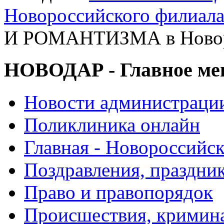
Новороссийского филиал
И РОМАНТИЗМА в Новор
НОВОДАР - Главное м
Новости администраци
Поликлиника онлайн
Главная - Новороссийск
Поздравления, праздни
Право и правопорядок
Происшествия, кримин