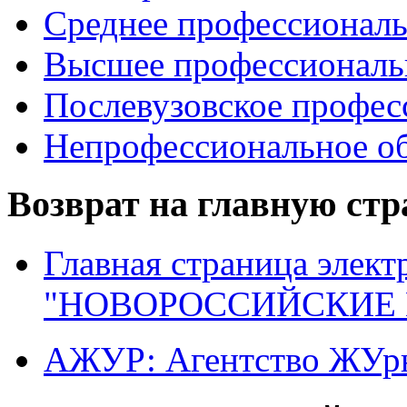
Среднее профессиональ
Высшее профессиональ
Послевузовское профес
Непрофессиональное об
Возврат на главную ст
Главная страница элект
"НОВОРОССИЙСКИЕ 
АЖУР: Агентство ЖУрн