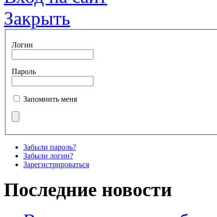
Закрыть
Логин
Пароль
Запомнить меня
Забыли пароль?
Забыли логин?
Зарегистрироваться
Последние новости