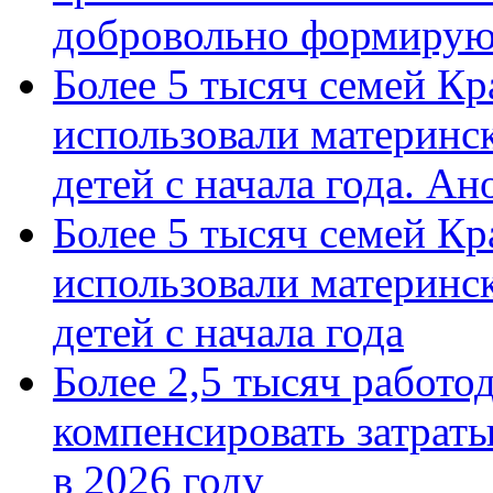
добровольно формиру
Более 5 тысяч семей Кр
использовали материнск
детей с начала года. А
Более 5 тысяч семей Кр
использовали материнск
детей с начала года
Более 2,5 тысяч работо
компенсировать затраты
в 2026 году