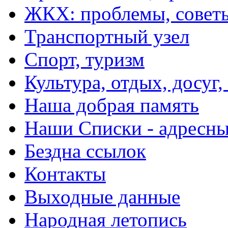
ЖКХ: проблемы, совет
Транспортный узел
Спорт, туризм
Культура, отдых, досуг,
Наша добрая память
Наши Списки - адрес
Бездна ссылок
Контакты
Выходные данные
Народная летопись