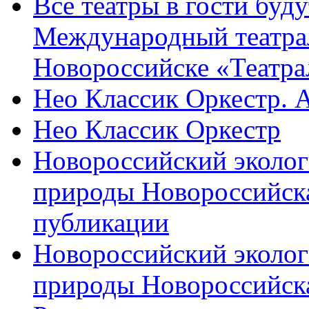
Все театры в гости буду
Международный театра
Новороссийске «Театра
Нео Классик Оркестр. 
Нео Классик Оркестр
Новороссийский эколог
природы Новороссийск
публикации
Новороссийский эколог
природы Новороссийск