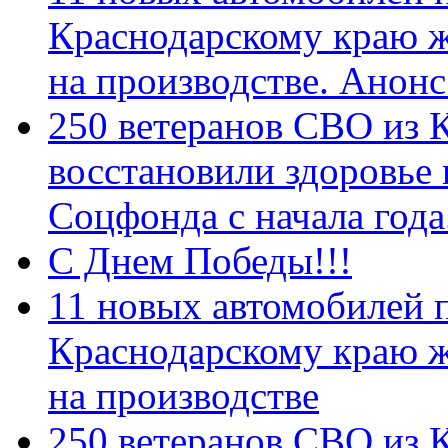
Краснодарскому краю 
на производстве. Анон
250 ветеранов СВО из 
восстановили здоровье
Соцфонда с начала год
С Днем Победы!!!
11 новых автомобилей 
Краснодарскому краю 
на производстве
250 ветеранов СВО из 