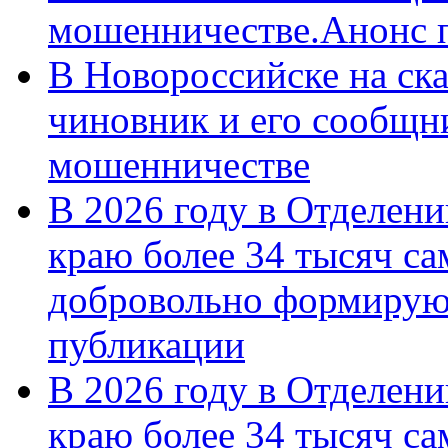
мошенничестве.Анонс 
В Новороссийске на ск
чиновник и его сообщн
мошенничестве
В 2026 году в Отделен
краю более 34 тысяч с
добровольно формирую
публикации
В 2026 году в Отделен
краю более 34 тысяч с