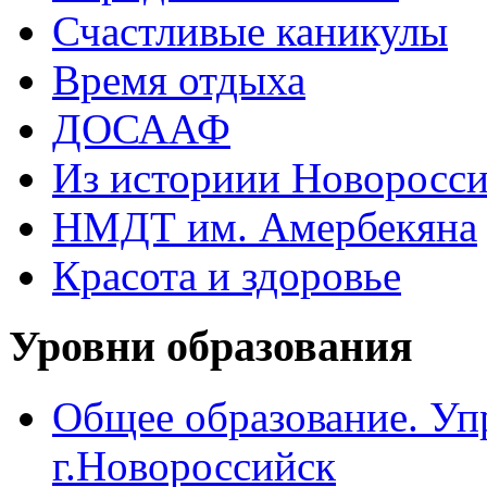
Счастливые каникулы
Время отдыха
ДОСААФ
Из историии Новоросси
НМДТ им. Амербекяна
Красота и здоровье
Уровни образования
Общее образование. Уп
г.Новороссийск