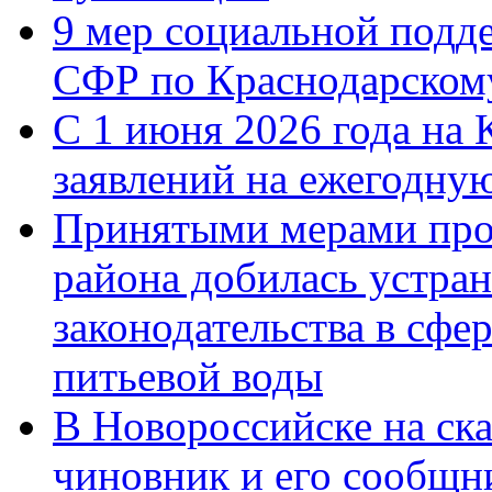
9 мер социальной подд
СФР по Краснодарскому
С 1 июня 2026 года на 
заявлений на ежегодну
Принятыми мерами про
района добилась устра
законодательства в сфер
питьевой воды
В Новороссийске на ск
чиновник и его сообщн