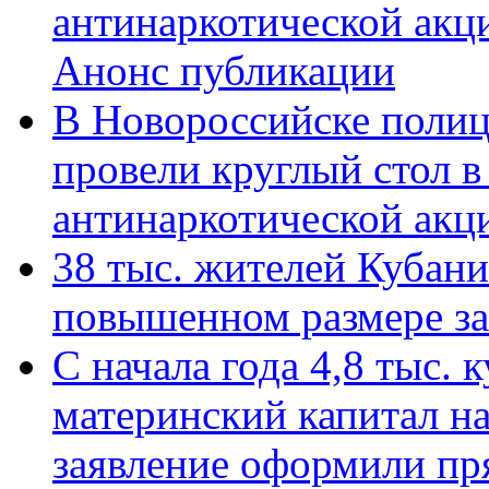
антинаркотической акц
Анонс публикации
В Новороссийске полиц
провели круглый стол 
антинаркотической ак
38 тыс. жителей Кубан
повышенном размере за 
С начала года 4,8 тыс.
материнский капитал н
заявление оформили пр