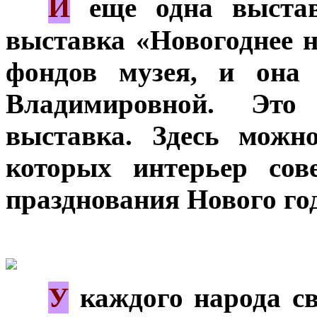
И
***
еще одна выстав
выставка «Новогоднее н
фондов музея, и она 
Владимировной. Это
выставка. Здесь можн
которых интерьер сов
празднования Нового го
У
***
каждого народа св