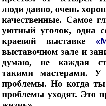
люди давно, очень хоро
качественные. Самое гл
уютный уголок, одна с
краевой выставке
«
выставочном зале и зан
думаю, не каждая ст
такими мастерами. У 
проблемы. Но когда ты
проблемы уходят. Это п
жизнь».