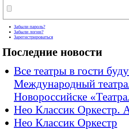
Забыли пароль?
Забыли логин?
Зарегистрироваться
Последние новости
Все театры в гости буду
Международный театра
Новороссийске «Театра
Нео Классик Оркестр. 
Нео Классик Оркестр