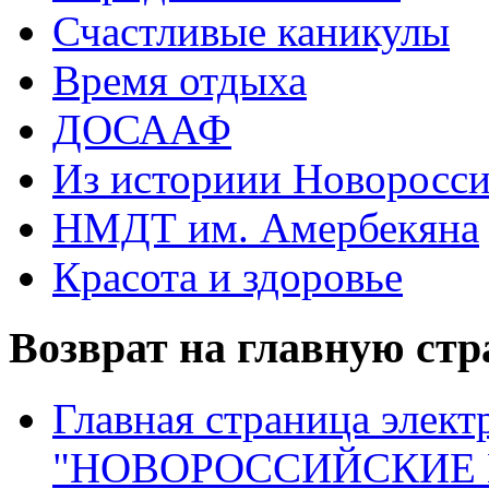
Счастливые каникулы
Время отдыха
ДОСААФ
Из историии Новоросси
НМДТ им. Амербекяна
Красота и здоровье
Возврат на главную ст
Главная страница элект
"НОВОРОССИЙСКИЕ 