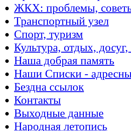
ЖКХ: проблемы, совет
Транспортный узел
Спорт, туризм
Культура, отдых, досуг,
Наша добрая память
Наши Списки - адрес
Бездна ссылок
Контакты
Выходные данные
Народная летопись