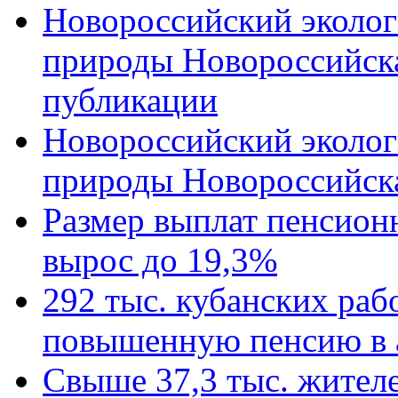
Новороссийский эколог
природы Новороссийск
публикации
Новороссийский эколог
природы Новороссийск
Размер выплат пенсион
вырос до 19,3%
292 тыс. кубанских ра
повышенную пенсию в 
Свыше 37,3 тыс. жител