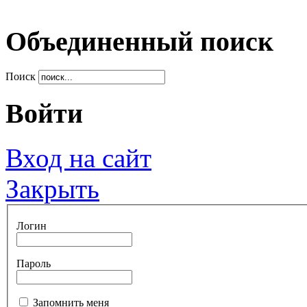
Объединенный поиск
Поиск
Войти
Вход на сайт
Закрыть
Логин
Пароль
Запомнить меня