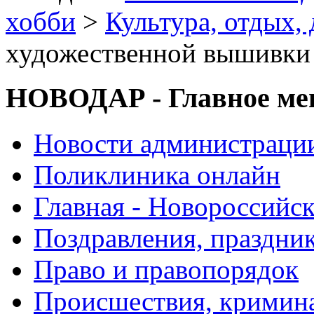
хобби
>
Культура, отдых, 
художественной вышивки
НОВОДАР - Главное м
Новости администраци
Поликлиника онлайн
Главная - Новороссийск
Поздравления, праздни
Право и правопорядок
Происшествия, кримин