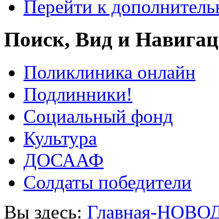
Перейти к дополнител
Поиск, Вид и Навига
Поликлиника онлайн
Подлинники!
Социальный фонд
Культура
ДОСААФ
Солдаты победители
Вы здесь:
Главная-НОВО