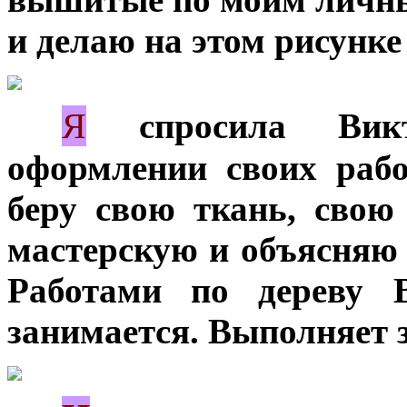
и делаю на этом рисунк
Я
***
спросила Викт
оформлении своих рабо
беру свою ткань, сво
мастерскую и объясняю 
Работами по дереву 
занимается. Выполняет з