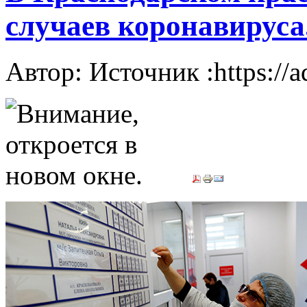
случаев коронавируса
Автор: Источник :https://