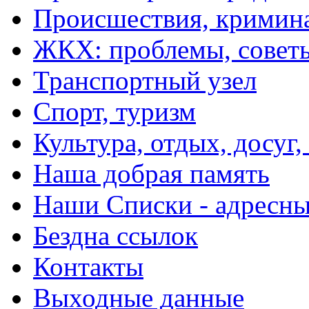
Происшествия, кримин
ЖКХ: проблемы, совет
Транспортный узел
Спорт, туризм
Культура, отдых, досуг,
Наша добрая память
Наши Списки - адрес
Бездна ссылок
Контакты
Выходные данные