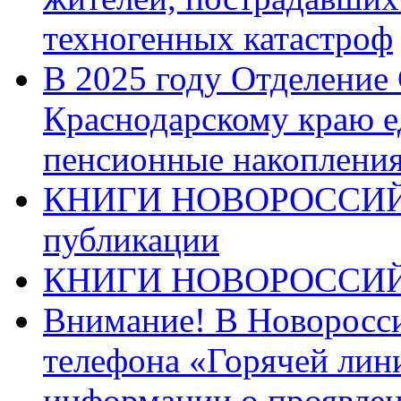
техногенных катастроф
В 2025 году Отделение
Краснодарскому краю 
пенсионные накопления
КНИГИ НОВОРОССИЙ
публикации
КНИГИ НОВОРОССИ
Внимание! В Новоросси
телефона «Горячей лин
информации о проявлен