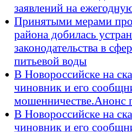
заявлений на ежегодну
Принятыми мерами про
района добилась устра
законодательства в сфер
питьевой воды
В Новороссийске на ск
чиновник и его сообщн
мошенничестве.Анонс 
В Новороссийске на ск
чиновник и его сообщн