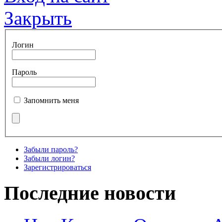
Закрыть
Логин
Пароль
Запомнить меня
Забыли пароль?
Забыли логин?
Зарегистрироваться
Последние новости