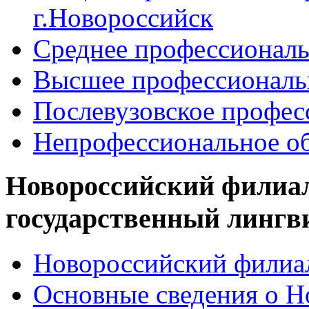
г.Новороссийск
Среднее профессиональ
Высшее профессиональ
Послевузовское профес
Непрофессиональное об
Новороссийский филиа
государственный лингв
Новороссийский филиал
Основные сведения о 