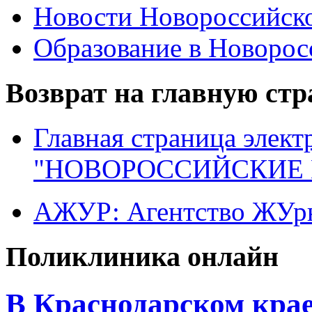
Новости Новороссийск
Образование в Новоро
Возврат на главную ст
Главная страница элект
"НОВОРОССИЙСКИЕ 
АЖУР: Агентство ЖУрн
Поликлиника онлайн
В Краснодарском крае