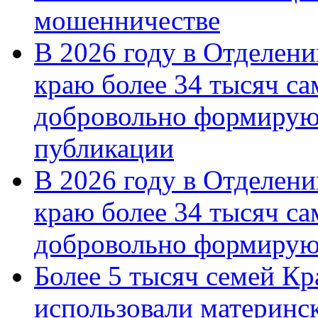
мошенничестве
В 2026 году в Отделен
краю более 34 тысяч с
добровольно формирую
публикации
В 2026 году в Отделен
краю более 34 тысяч с
добровольно формиру
Более 5 тысяч семей Кр
использовали материнск