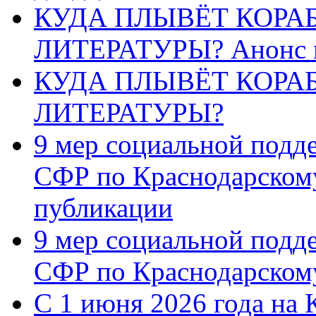
КУДА ПЛЫВЁТ КОРА
ЛИТЕРАТУРЫ? Анонс 
КУДА ПЛЫВЁТ КОРА
ЛИТЕРАТУРЫ?
9 мер социальной подд
СФР по Краснодарскому
публикации
9 мер социальной подд
СФР по Краснодарскому
С 1 июня 2026 года на 