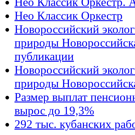
Нео Классик Оркестр. 
Нео Классик Оркестр
Новороссийский эколог
природы Новороссийск
публикации
Новороссийский эколог
природы Новороссийск
Размер выплат пенсион
вырос до 19,3%
292 тыс. кубанских ра