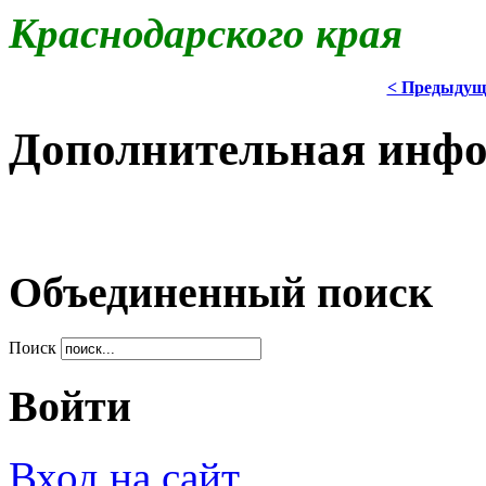
Краснодарского края
< Предыдущ
Дополнительная инф
Объединенный поиск
Поиск
Войти
Вход на сайт