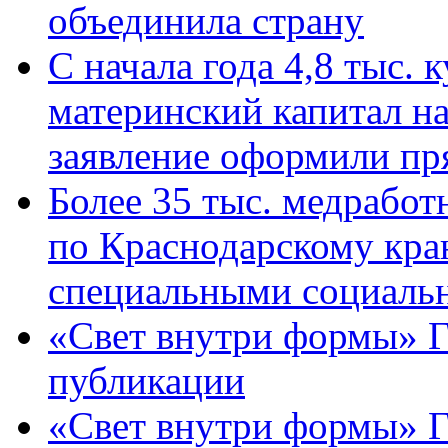
объединила страну
С начала года 4,8 тыс.
материнский капитал н
заявление оформили пр
Более 35 тыс. медрабо
по Краснодарскому кра
специальными социаль
«Свет внутри формы» Г
публикации
«Свет внутри формы» 