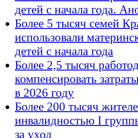
детей с начала года. А
Более 5 тысяч семей Кр
использовали материнск
детей с начала года
Более 2,5 тысяч работо
компенсировать затраты
в 2026 году
Более 200 тысяч жителе
инвалидностью I групп
за уход