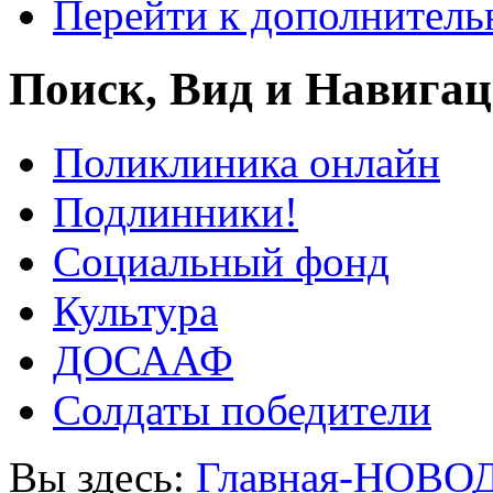
Перейти к дополнител
Поиск, Вид и Навига
Поликлиника онлайн
Подлинники!
Социальный фонд
Культура
ДОСААФ
Солдаты победители
Вы здесь:
Главная-НОВО