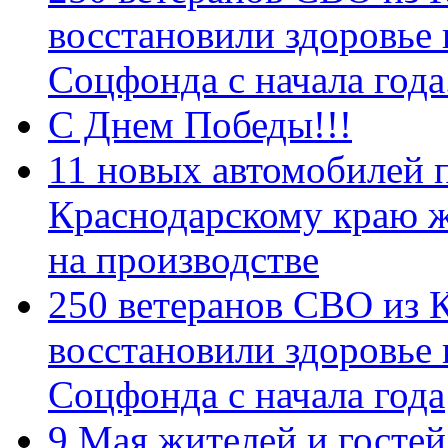
восстановили здоровье
Соцфонда с начала год
С Днем Победы!!!
11 новых автомобилей 
Краснодарскому краю 
на производстве
250 ветеранов СВО из 
восстановили здоровье
Соцфонда с начала года
9 Мая жителей и гостей