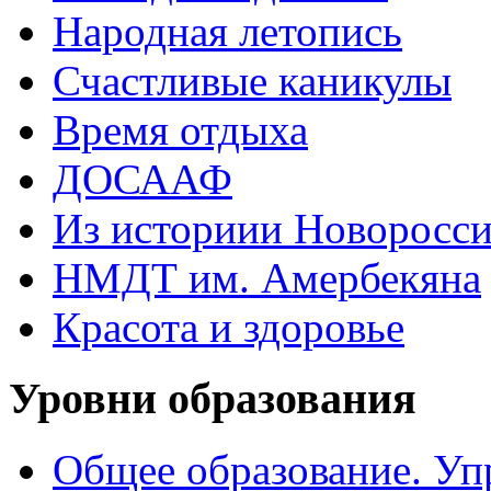
Народная летопись
Счастливые каникулы
Время отдыха
ДОСААФ
Из историии Новоросси
НМДТ им. Амербекяна
Красота и здоровье
Уровни образования
Общее образование. Уп