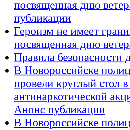
посвященная дню ветер
публикации
Героизм не имеет грани
посвященная дню ветер
Правила безопасности д
В Новороссийске полиц
провели круглый стол 
антинаркотической акц
Анонс публикации
В Новороссийске полиц