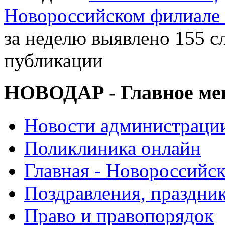
Новороссийском филиал
за неделю выявлено 155 с
публикации
НОВОДАР - Главное м
Новости администраци
Поликлиника онлайн
Главная - Новороссийск
Поздравления, праздни
Право и правопорядок