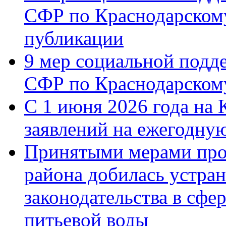
СФР по Краснодарскому
публикации
9 мер социальной подд
СФР по Краснодарскому
С 1 июня 2026 года на 
заявлений на ежегодну
Принятыми мерами про
района добилась устра
законодательства в сфер
питьевой воды