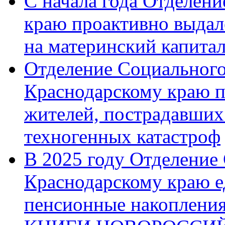
С начала года Отделен
краю проактивно выдал
на материнский капита
Отделение Социального
Краснодарскому краю п
жителей, пострадавших
техногенных катастроф
В 2025 году Отделение
Краснодарскому краю 
пенсионные накопления