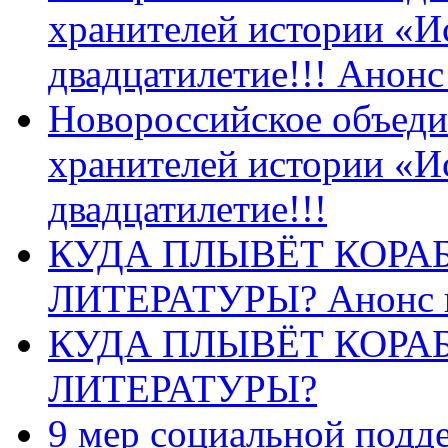
хранителей истории «И
двадцатилетие!!! Анон
Новороссийское объеди
хранителей истории «И
двадцатилетие!!!
КУДА ПЛЫВЁТ КОРА
ЛИТЕРАТУРЫ? Анонс 
КУДА ПЛЫВЁТ КОРА
ЛИТЕРАТУРЫ?
9 мер социальной подд