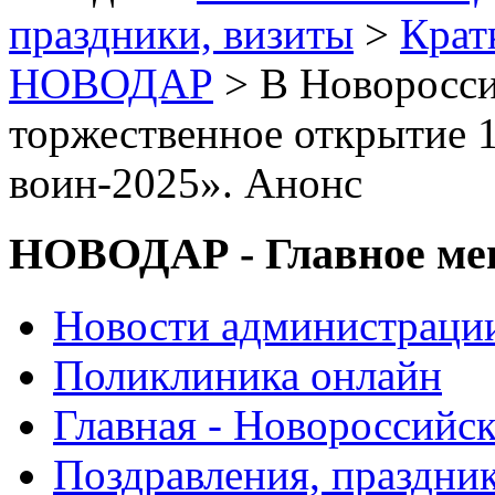
праздники, визиты
>
Крат
НОВОДАР
> В Новоросси
торжественное открытие
воин-2025». Анонс
НОВОДАР - Главное м
Новости администраци
Поликлиника онлайн
Главная - Новороссийск
Поздравления, праздни