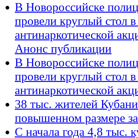
В Новороссийске полиц
провели круглый стол 
антинаркотической акц
Анонс публикации
В Новороссийске полиц
провели круглый стол 
антинаркотической ак
38 тыс. жителей Кубан
повышенном размере за 
С начала года 4,8 тыс.