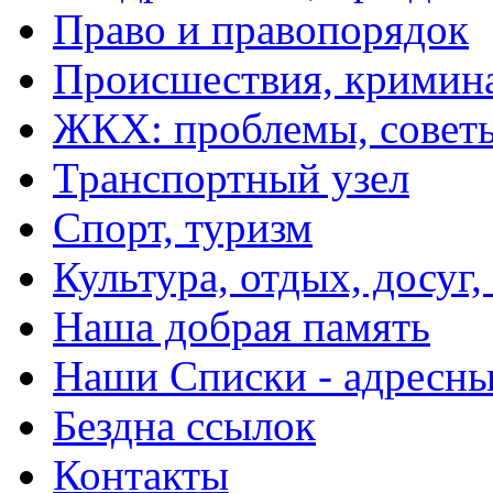
Право и правопорядок
Происшествия, кримин
ЖКХ: проблемы, совет
Транспортный узел
Спорт, туризм
Культура, отдых, досуг,
Наша добрая память
Наши Списки - адрес
Бездна ссылок
Контакты