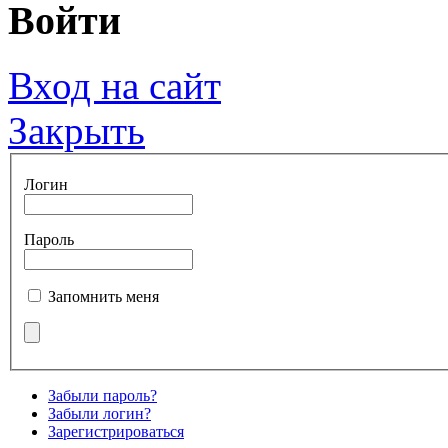
Войти
Вход на сайт
Закрыть
Логин
Пароль
Запомнить меня
Забыли пароль?
Забыли логин?
Зарегистрироваться