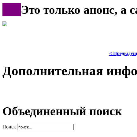
***
Это только анонс, а
< Предыдущ
Дополнительная инф
Объединенный поиск
Поиск