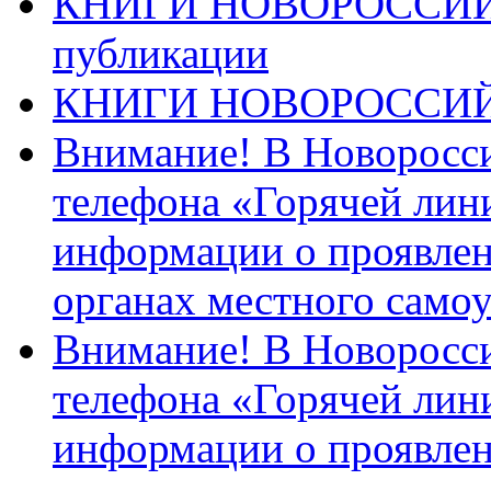
КНИГИ НОВОРОССИЙ
публикации
КНИГИ НОВОРОССИ
Внимание! В Новоросси
телефона «Горячей лин
информации о проявлен
органах местного само
Внимание! В Новоросси
телефона «Горячей лин
информации о проявлен