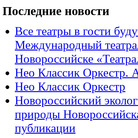
Последние новости
Все театры в гости буду
Международный театра
Новороссийске «Театра
Нео Классик Оркестр. 
Нео Классик Оркестр
Новороссийский эколог
природы Новороссийск
публикации