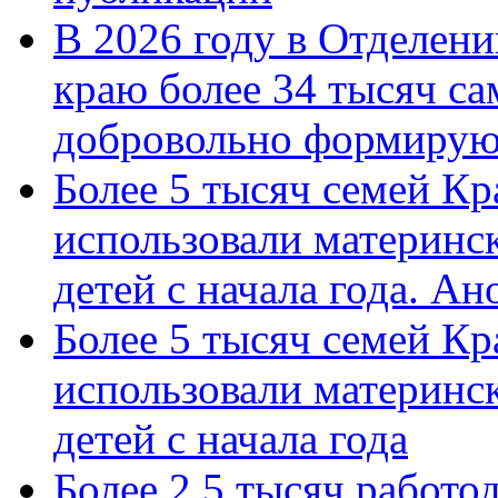
В 2026 году в Отделен
краю более 34 тысяч с
добровольно формиру
Более 5 тысяч семей Кр
использовали материнск
детей с начала года. А
Более 5 тысяч семей Кр
использовали материнск
детей с начала года
Более 2,5 тысяч работо