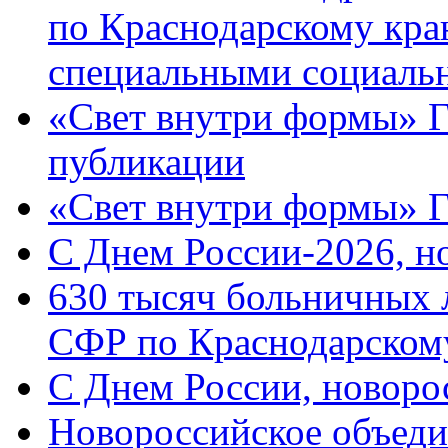
по Краснодарскому кра
специальными социаль
«Свет внутри формы» Г
публикации
«Свет внутри формы» 
C Днем России-2026, н
630 тысяч больничных 
СФР по Краснодарскому
C Днем России, новоро
Новороссийское объеди