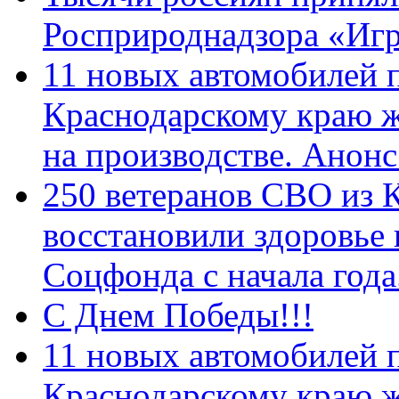
Росприроднадзора «Игр
11 новых автомобилей 
Краснодарскому краю 
на производстве. Анон
250 ветеранов СВО из 
восстановили здоровье
Соцфонда с начала год
С Днем Победы!!!
11 новых автомобилей 
Краснодарскому краю 