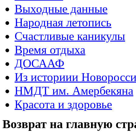
Выходные данные
Народная летопись
Счастливые каникулы
Время отдыха
ДОСААФ
Из историии Новоросси
НМДТ им. Амербекяна
Красота и здоровье
Возврат на главную ст