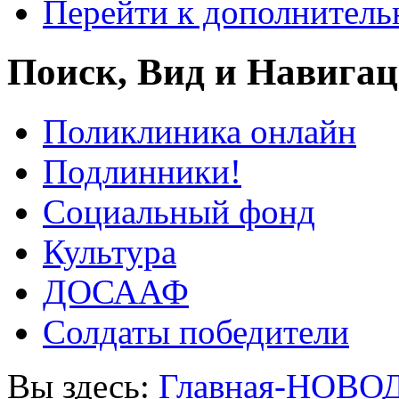
Перейти к дополнител
Поиск, Вид и Навига
Поликлиника онлайн
Подлинники!
Социальный фонд
Культура
ДОСААФ
Солдаты победители
Вы здесь:
Главная-НОВО