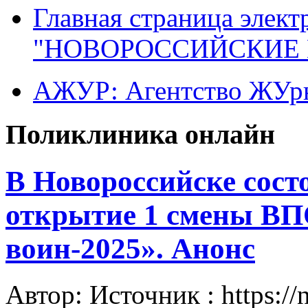
Главная страница элект
"НОВОРОССИЙСКИЕ 
АЖУР: Агентство ЖУрн
Поликлиника онлайн
В Новороссийске сост
открытие 1 смены В
воин-2025». Анонс
Автор: Источник : https://