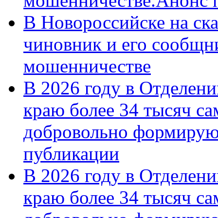
мошенничестве.Анонс 
В Новороссийске на ск
чиновник и его сообщн
мошенничестве
В 2026 году в Отделен
краю более 34 тысяч с
добровольно формирую
публикации
В 2026 году в Отделен
краю более 34 тысяч с