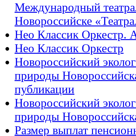
Международный театра
Новороссийске «Театра
Нео Классик Оркестр. 
Нео Классик Оркестр
Новороссийский эколог
природы Новороссийск
публикации
Новороссийский эколог
природы Новороссийск
Размер выплат пенсион