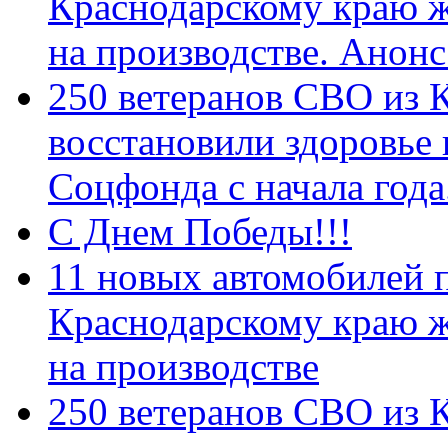
Краснодарскому краю 
на производстве. Анон
250 ветеранов СВО из 
восстановили здоровье
Соцфонда с начала год
С Днем Победы!!!
11 новых автомобилей 
Краснодарскому краю 
на производстве
250 ветеранов СВО из 