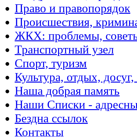
Право и правопорядок
Происшествия, кримин
ЖКХ: проблемы, совет
Транспортный узел
Спорт, туризм
Культура, отдых, досуг,
Наша добрая память
Наши Списки - адрес
Бездна ссылок
Контакты