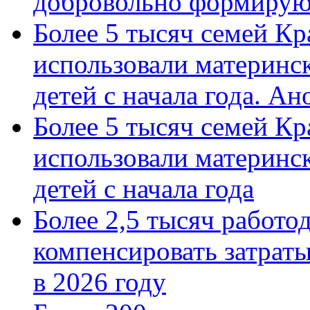
добровольно формиру
Более 5 тысяч семей Кр
использовали материнск
детей с начала года. А
Более 5 тысяч семей Кр
использовали материнск
детей с начала года
Более 2,5 тысяч работо
компенсировать затраты
в 2026 году