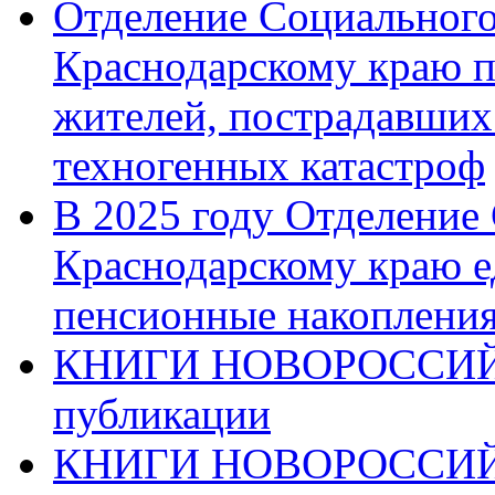
Отделение Социального
Краснодарскому краю п
жителей, пострадавших
техногенных катастроф
В 2025 году Отделение
Краснодарскому краю 
пенсионные накопления
КНИГИ НОВОРОССИЙ
публикации
КНИГИ НОВОРОССИ