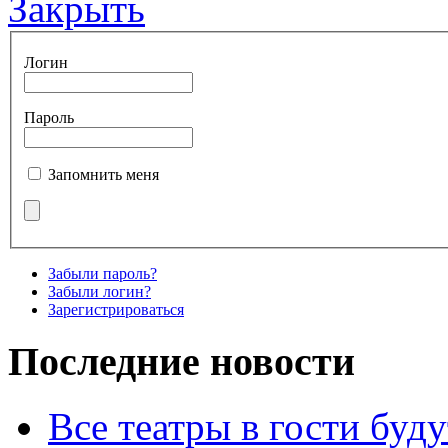
Закрыть
Логин
Пароль
Запомнить меня
Забыли пароль?
Забыли логин?
Зарегистрироваться
Последние новости
Все театры в гости буду