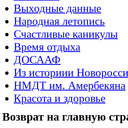
Выходные данные
Народная летопись
Счастливые каникулы
Время отдыха
ДОСААФ
Из историии Новоросси
НМДТ им. Амербекяна
Красота и здоровье
Возврат на главную ст