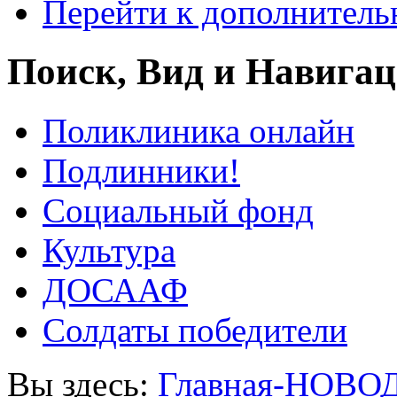
Перейти к дополнител
Поиск, Вид и Навига
Поликлиника онлайн
Подлинники!
Социальный фонд
Культура
ДОСААФ
Солдаты победители
Вы здесь:
Главная-НОВО