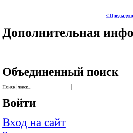
< Предыдущ
Дополнительная инф
Объединенный поиск
Поиск
Войти
Вход на сайт