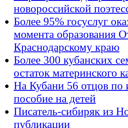
новороссийской поэтес
Более 95% госуслуг ока
момента образования О
Краснодарскому краю
Более 300 кубанских се
остаток материнского к
На Кубани 56 отцов по
пособие на детей
Писатель-сибиряк из Н
публикации