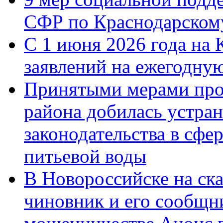
СФР по Краснодарскому
С 1 июня 2026 года на 
заявлений на ежегодну
Принятыми мерами про
района добилась устра
законодательства в сфер
питьевой воды
В Новороссийске на ск
чиновник и его сообщн