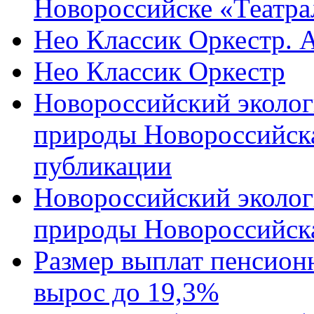
Новороссийске «Театра
Нео Классик Оркестр. 
Нео Классик Оркестр
Новороссийский эколог
природы Новороссийск
публикации
Новороссийский эколог
природы Новороссийск
Размер выплат пенсион
вырос до 19,3%