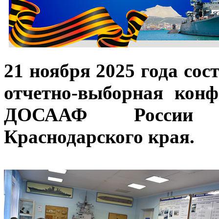
21 ноября 2025 года сос
отчетно-выборная конф
ДОСААФ России г
Краснодарского края.