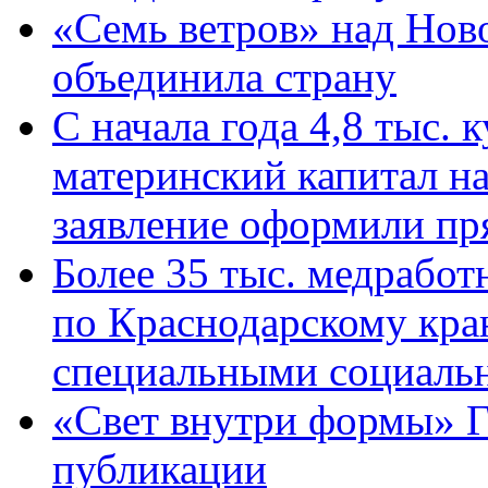
«Семь ветров» над Нов
объединила страну
С начала года 4,8 тыс.
материнский капитал н
заявление оформили пр
Более 35 тыс. медрабо
по Краснодарскому кра
специальными социаль
«Свет внутри формы» Г
публикации