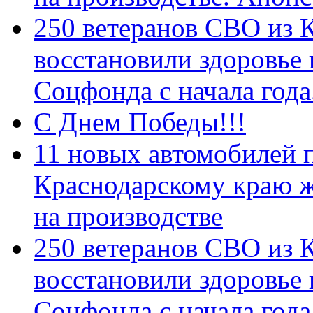
250 ветеранов СВО из 
восстановили здоровье
Соцфонда с начала год
С Днем Победы!!!
11 новых автомобилей 
Краснодарскому краю 
на производстве
250 ветеранов СВО из 
восстановили здоровье
Соцфонда с начала года