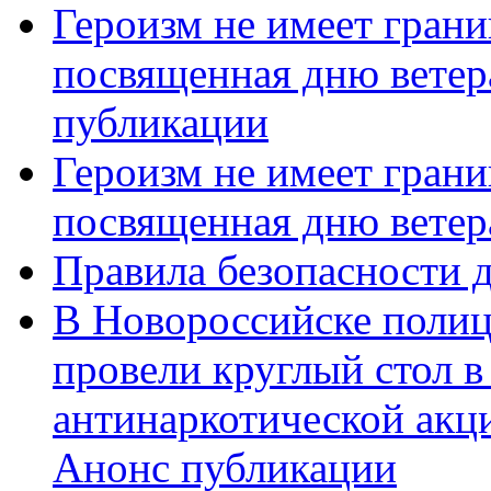
Героизм не имеет грани
посвященная дню ветер
публикации
Героизм не имеет грани
посвященная дню ветер
Правила безопасности д
В Новороссийске полиц
провели круглый стол 
антинаркотической акц
Анонс публикации