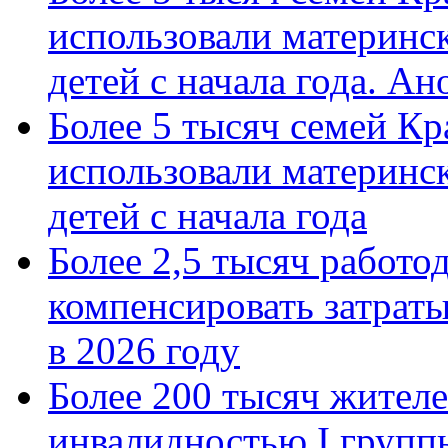
использовали материнск
детей с начала года. А
Более 5 тысяч семей Кр
использовали материнск
детей с начала года
Более 2,5 тысяч работо
компенсировать затраты
в 2026 году
Более 200 тысяч жителе
инвалидностью I групп