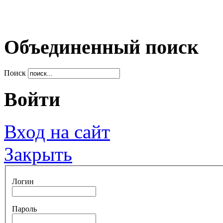
Объединенный поиск
Поиск
Войти
Вход на сайт
Закрыть
Логин
Пароль