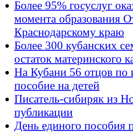
Более 95% госуслуг ока
момента образования О
Краснодарскому краю
Более 300 кубанских се
остаток материнского к
На Кубани 56 отцов по
пособие на детей
Писатель-сибиряк из Н
публикации
День единого пособия п