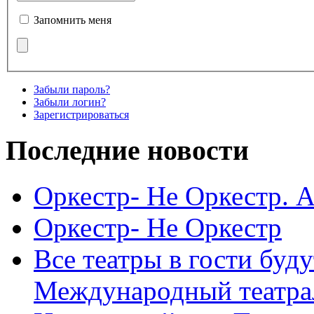
Запомнить меня
Забыли пароль?
Забыли логин?
Зарегистрироваться
Последние новости
Оркестр- Не Оркестр. 
Оркестр- Не Оркестр
Все театры в гости буду
Международный театра