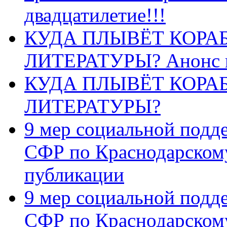
двадцатилетие!!!
КУДА ПЛЫВЁТ КОРА
ЛИТЕРАТУРЫ? Анонс 
КУДА ПЛЫВЁТ КОРА
ЛИТЕРАТУРЫ?
9 мер социальной подд
СФР по Краснодарскому
публикации
9 мер социальной подд
СФР по Краснодарскому