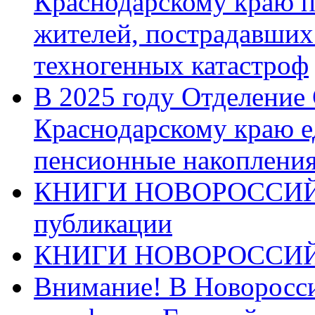
Краснодарскому краю п
жителей, пострадавших
техногенных катастроф
В 2025 году Отделение
Краснодарскому краю 
пенсионные накопления
КНИГИ НОВОРОССИЙ
публикации
КНИГИ НОВОРОССИ
Внимание! В Новоросси