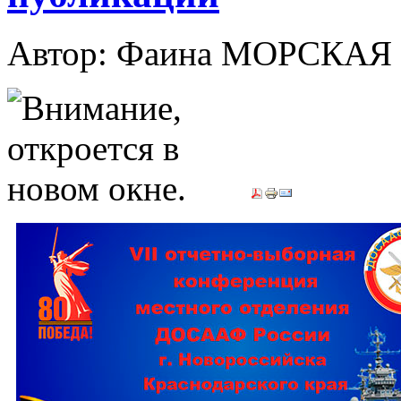
Автор: Фаина МОРСКАЯ