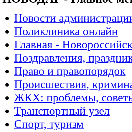
Новости администраци
Поликлиника онлайн
Главная - Новороссийск
Поздравления, праздни
Право и правопорядок
Происшествия, кримин
ЖКХ: проблемы, совет
Транспортный узел
Спорт, туризм