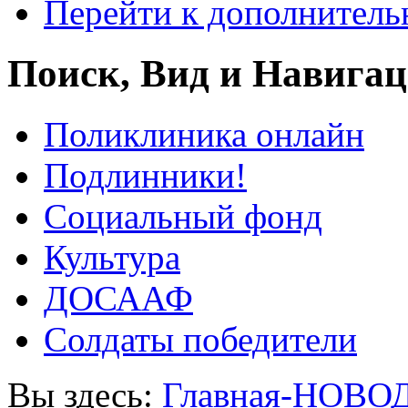
Перейти к дополнител
Поиск, Вид и Навига
Поликлиника онлайн
Подлинники!
Социальный фонд
Культура
ДОСААФ
Солдаты победители
Вы здесь:
Главная-НОВО