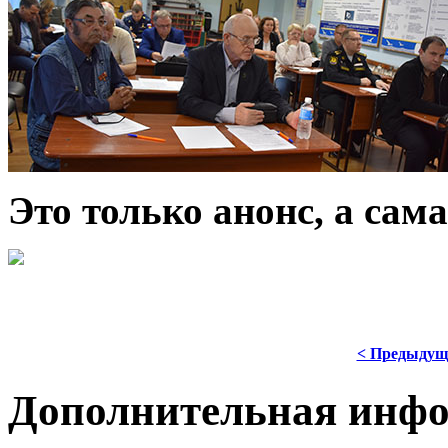
Это только анонс, а са
< Предыдущ
Дополнительная инф