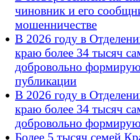
чиновник и его сообщн
мошенничестве
В 2026 году в Отделен
краю более 34 тысяч с
добровольно формирую
публикации
В 2026 году в Отделен
краю более 34 тысяч с
добровольно формиру
Более 5 тысяч семей Кр