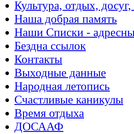
Культура, отдых, досуг,
Наша добрая память
Наши Списки - адрес
Бездна ссылок
Контакты
Выходные данные
Народная летопись
Счастливые каникулы
Время отдыха
ДОСААФ