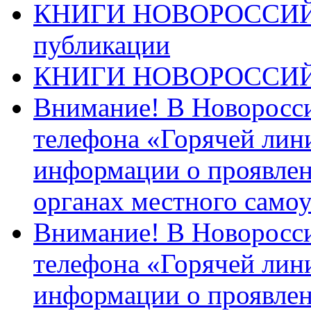
КНИГИ НОВОРОССИЙ
публикации
КНИГИ НОВОРОССИ
Внимание! В Новоросси
телефона «Горячей лин
информации о проявлен
органах местного само
Внимание! В Новоросси
телефона «Горячей лин
информации о проявлен