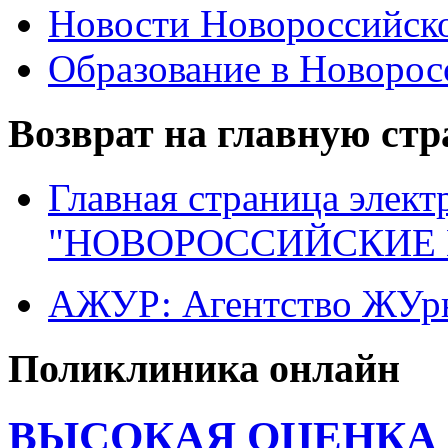
Новости Новороссийск
Образование в Новоро
Возврат на главную ст
Главная страница элект
"НОВОРОССИЙСКИЕ 
АЖУР: Агентство ЖУрн
Поликлиника онлайн
ВЫСОКАЯ ОЦЕНКА