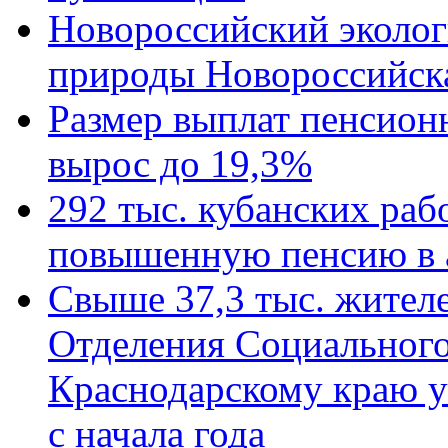
Новороссийский эколог
природы Новороссийск
Размер выплат пенсион
вырос до 19,3%
292 тыс. кубанских ра
повышенную пенсию в 
Свыше 37,3 тыс. жител
Отделения Социального
Краснодарскому краю у
с начала года