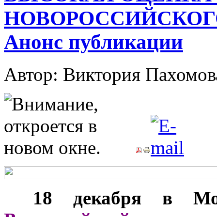
НОВОРОССИЙСКОГО
Анонс публикации
Автор: Виктория Пахомо
***
18 декабря в Мос