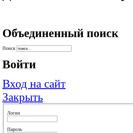
Объединенный поиск
Поиск
Войти
Вход на сайт
Закрыть
Логин
Пароль