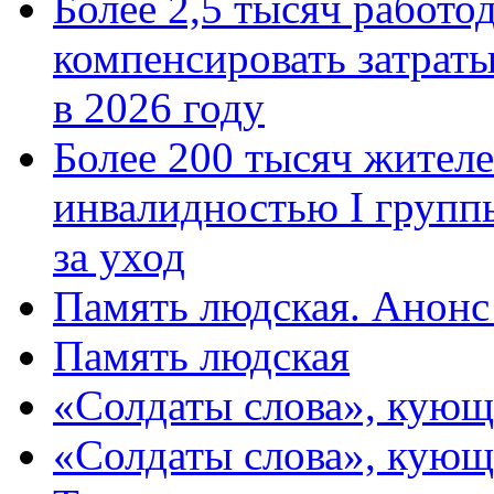
Более 2,5 тысяч работо
компенсировать затраты
в 2026 году
Более 200 тысяч жителе
инвалидностью I групп
за уход
Память людская. Анонс
Память людская
«Солдаты слова», кующ
«Солдаты слова», кующ