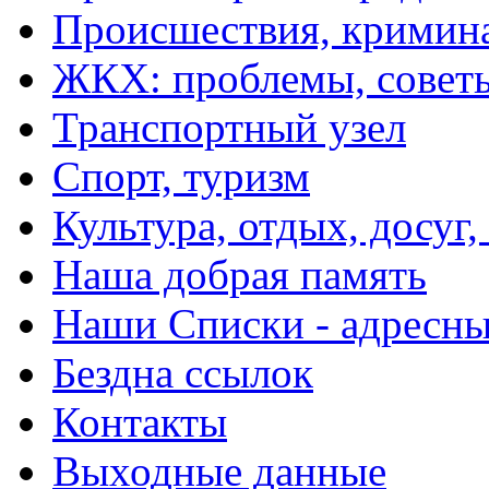
Происшествия, кримин
ЖКХ: проблемы, совет
Транспортный узел
Спорт, туризм
Культура, отдых, досуг,
Наша добрая память
Наши Списки - адрес
Бездна ссылок
Контакты
Выходные данные