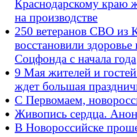
Краснодарскому краю 
на производстве
250 ветеранов СВО из 
восстановили здоровье
Соцфонда с начала года
9 Мая жителей и гостей
ждет большая празднич
C Первомаем, новорос
Живопись сердца. Анон
В Новороссийске проше