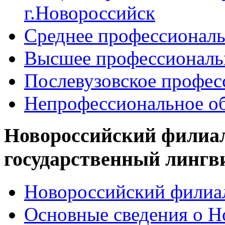
г.Новороссийск
Среднее профессиональ
Высшее профессиональ
Послевузовское профес
Непрофессиональное об
Новороссийский филиа
государственный лингв
Новороссийский филиал
Основные сведения о 