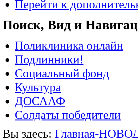
Перейти к дополнител
Поиск, Вид и Навига
Поликлиника онлайн
Подлинники!
Социальный фонд
Культура
ДОСААФ
Солдаты победители
Вы здесь:
Главная-НОВО