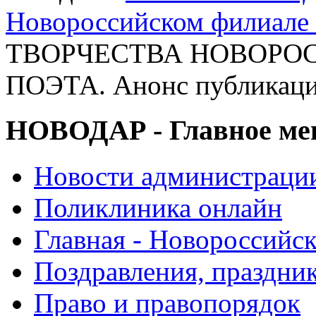
Новороссийском филиал
ТВОРЧЕСТВА НОВОРОС
ПОЭТА. Анонс публикац
НОВОДАР - Главное м
Новости администраци
Поликлиника онлайн
Главная - Новороссийск
Поздравления, праздни
Право и правопорядок