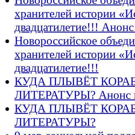
хранителей истории «И
двадцатилетие!!! Анон
Новороссийское объеди
хранителей истории «И
двадцатилетие!!!
КУДА ПЛЫВЁТ КОРА
ЛИТЕРАТУРЫ? Анонс 
КУДА ПЛЫВЁТ КОРА
ЛИТЕРАТУРЫ?