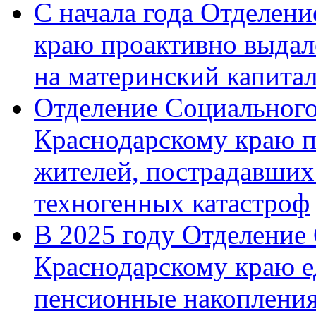
С начала года Отделен
краю проактивно выдал
на материнский капита
Отделение Социального
Краснодарскому краю п
жителей, пострадавших
техногенных катастроф
В 2025 году Отделение
Краснодарскому краю 
пенсионные накопления