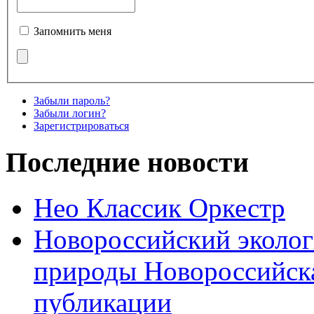
Запомнить меня
Забыли пароль?
Забыли логин?
Зарегистрироваться
Последние новости
Нео Классик Оркестр
Новороссийский эколог
природы Новороссийск
публикации