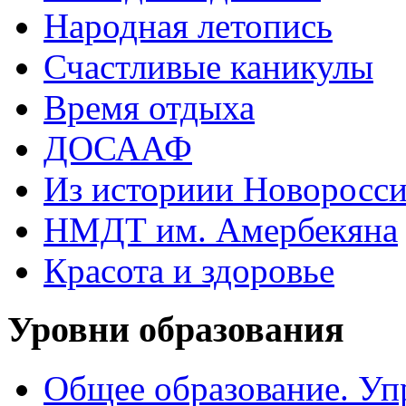
Народная летопись
Счастливые каникулы
Время отдыха
ДОСААФ
Из историии Новоросси
НМДТ им. Амербекяна
Красота и здоровье
Уровни образования
Общее образование. Уп