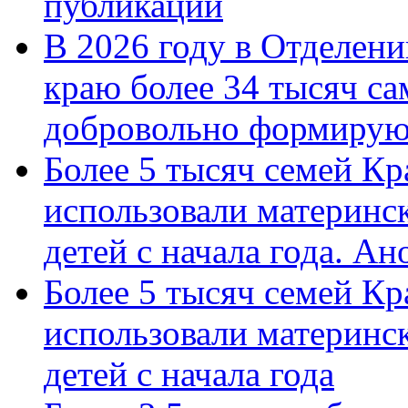
публикации
В 2026 году в Отделен
краю более 34 тысяч с
добровольно формиру
Более 5 тысяч семей Кр
использовали материнск
детей с начала года. А
Более 5 тысяч семей Кр
использовали материнск
детей с начала года