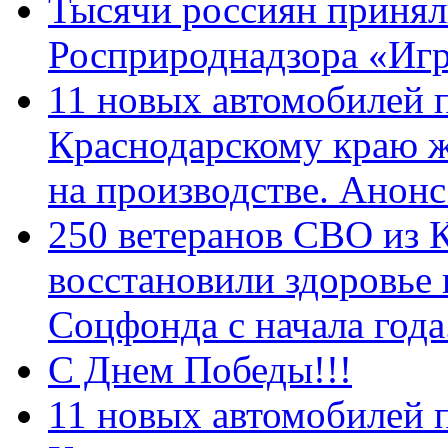
Тысячи россиян принял
Росприроднадзора «Игр
11 новых автомобилей 
Краснодарскому краю 
на производстве. Анон
250 ветеранов СВО из 
восстановили здоровье
Соцфонда с начала год
С Днем Победы!!!
11 новых автомобилей 