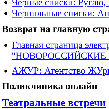
Чёрные списки: Ругаю, 
Чернильные списки: А
Возврат на главную ст
Главная страница элект
"НОВОРОССИЙСКИЕ 
АЖУР: Агентство ЖУрн
Поликлиника онлайн
Театральные встречи