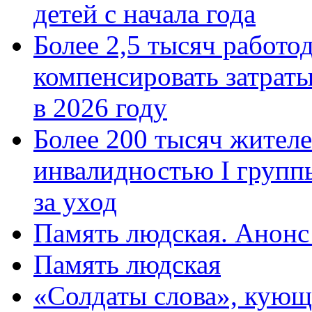
детей с начала года
Более 2,5 тысяч работо
компенсировать затраты
в 2026 году
Более 200 тысяч жителе
инвалидностью I групп
за уход
Память людская. Анонс
Память людская
«Солдаты слова», кующ