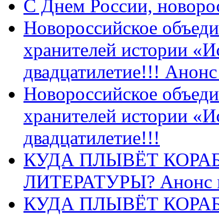
C Днем России, новоро
Новороссийское объеди
хранителей истории «И
двадцатилетие!!! Анон
Новороссийское объеди
хранителей истории «И
двадцатилетие!!!
КУДА ПЛЫВЁТ КОРА
ЛИТЕРАТУРЫ? Анонс 
КУДА ПЛЫВЁТ КОРА