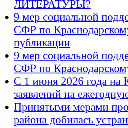
ЛИТЕРАТУРЫ?
9 мер социальной подд
СФР по Краснодарскому
публикации
9 мер социальной подд
СФР по Краснодарскому
С 1 июня 2026 года на 
заявлений на ежегодну
Принятыми мерами про
района добилась устра