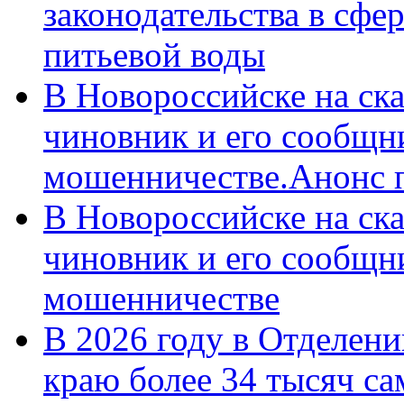
законодательства в сфер
питьевой воды
В Новороссийске на ск
чиновник и его сообщн
мошенничестве.Анонс 
В Новороссийске на ск
чиновник и его сообщн
мошенничестве
В 2026 году в Отделен
краю более 34 тысяч с