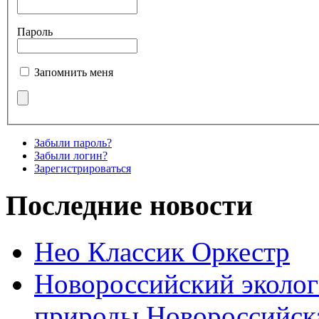
Пароль
Запомнить меня
Забыли пароль?
Забыли логин?
Зарегистрироваться
Последние новости
Нео Классик Оркестр
Новороссийский эколог
природы Новороссийск