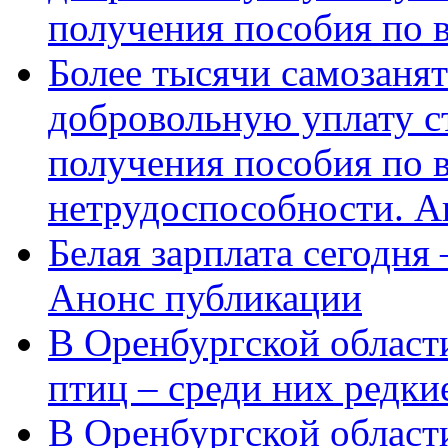
получения пособия по 
Более тысячи самозаня
добровольную уплату с
получения пособия по 
нетрудоспособности. А
Белая зарплата сегодня
Анонс публикации
В Оренбургской области
птиц – среди них редки
В Оренбургской области