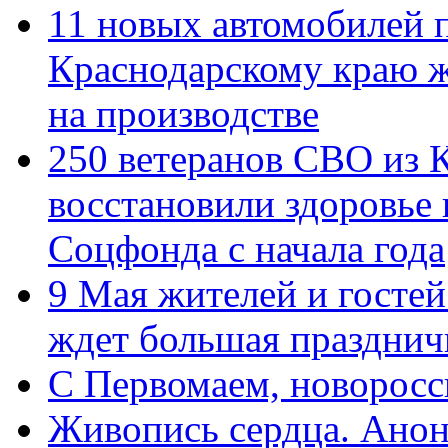
11 новых автомобилей 
Краснодарскому краю 
на производстве
250 ветеранов СВО из 
восстановили здоровье
Соцфонда с начала года
9 Мая жителей и гостей
ждет большая празднич
C Первомаем, новорос
Живопись сердца. Анон