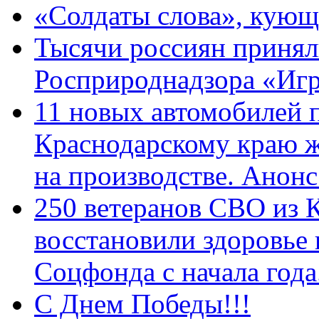
«Солдаты слова», кующ
Тысячи россиян принял
Росприроднадзора «Игр
11 новых автомобилей 
Краснодарскому краю 
на производстве. Анон
250 ветеранов СВО из 
восстановили здоровье
Соцфонда с начала год
С Днем Победы!!!