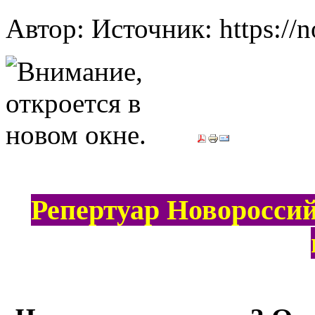
Автор: Источник: https://n
Репертуар Новороссий