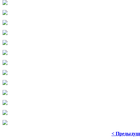
< Предыдущ