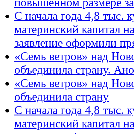
повышенном размере за 
С начала года 4,8 тыс.
материнский капитал н
заявление оформили пр
«Семь ветров» над Нов
объединила страну. Ан
«Семь ветров» над Нов
объединила страну
С начала года 4,8 тыс.
материнский капитал н