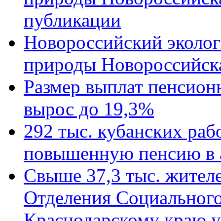
публикации
Новороссийский эколог
природы Новороссийск
Размер выплат пенсион
вырос до 19,3%
292 тыс. кубанских ра
повышенную пенсию в 
Свыше 37,3 тыс. жител
Отделения Социального
Краснодарскому краю у