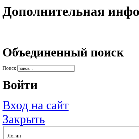
Дополнительная инф
Объединенный поиск
Поиск
Войти
Вход на сайт
Закрыть
Логин