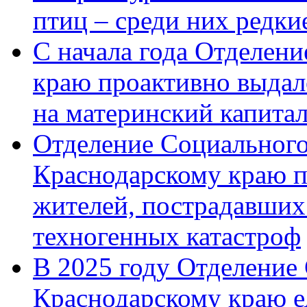
птиц – среди них редк
С начала года Отделен
краю проактивно выдал
на материнский капита
Отделение Социального
Краснодарскому краю п
жителей, пострадавших
техногенных катастроф
В 2025 году Отделение
Краснодарскому краю 