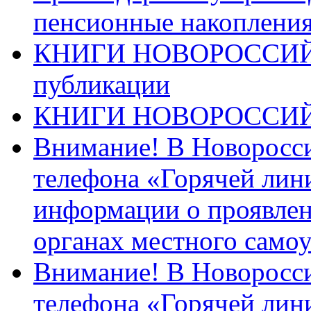
пенсионные накопления
КНИГИ НОВОРОССИЙ
публикации
КНИГИ НОВОРОССИ
Внимание! В Новоросси
телефона «Горячей лин
информации о проявлен
органах местного само
Внимание! В Новоросси
телефона «Горячей лин