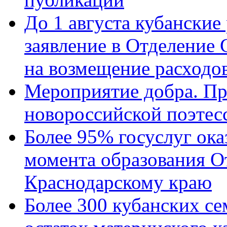
До 1 августа кубанские
заявление в Отделение
на возмещение расходов
Мероприятие добра. Пр
новороссийской поэтес
Более 95% госуслуг ока
момента образования О
Краснодарскому краю
Более 300 кубанских се