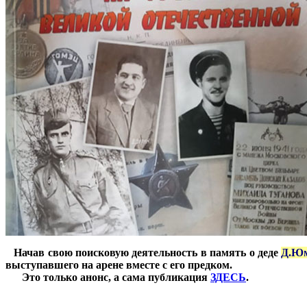
*
Начав свою поисковую деятельность в память о деде
Д.Юм
выступавшего на арене вместе с его предком.
***
Это только анонс, а сама публикация
ЗДЕСЬ
.