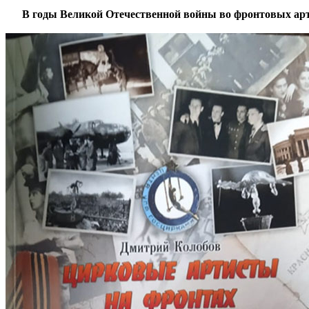
***
В годы Великой Отечественной войны во фронтовых арти