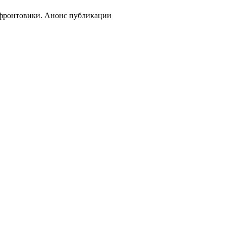
фронтовики. Анонс публикации