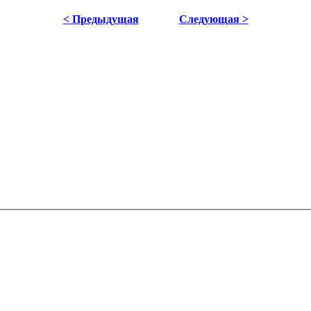
< Предыдущая
Следующая >