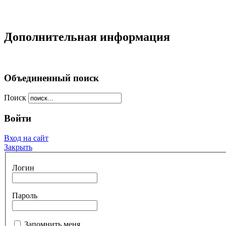
Дополнительная информация
Объединенный поиск
Поиск
Войти
Вход на сайт
Закрыть
Логин
Пароль
Запомнить меня