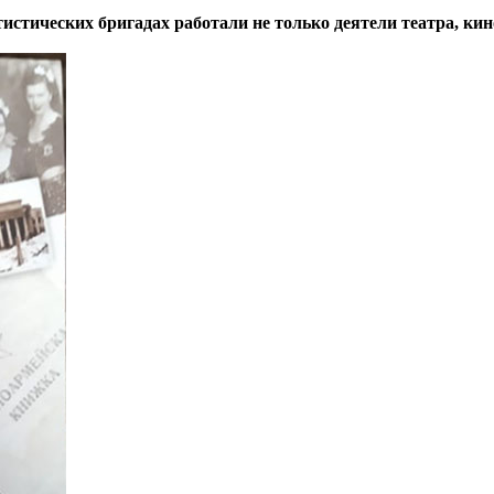
стических бригадах работали не только деятели театра, кин