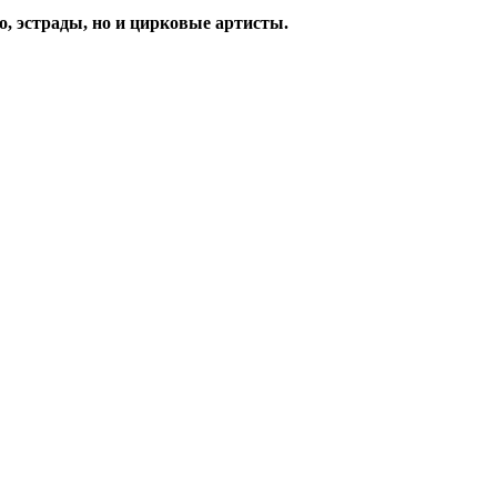
о, эстрады, но и цирковые артисты.