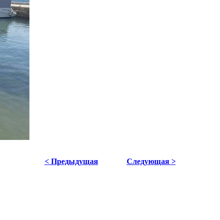
< Предыдущая
Следующая >