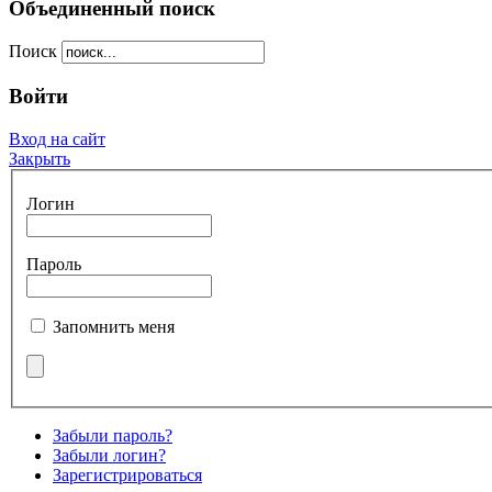
Объединенный поиск
Поиск
Войти
Вход на сайт
Закрыть
Логин
Пароль
Запомнить меня
Забыли пароль?
Забыли логин?
Зарегистрироваться