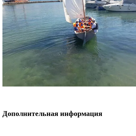
Дополнительная информация