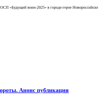
ОСП «Будущий воин-2025» в городе-герое Новороссийске
бороты. Анонс публикации