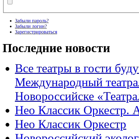
Забыли пароль?
Забыли логин?
Зарегистрироваться
Последние новости
Все театры в гости буду
Международный театра
Новороссийске «Театра
Нео Классик Оркестр. 
Нео Классик Оркестр
Новороссийский эколог