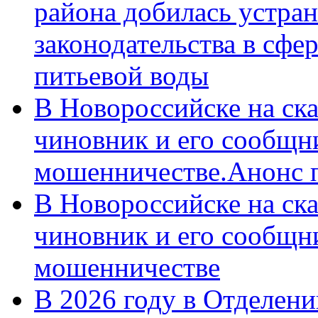
района добилась устра
законодательства в сфер
питьевой воды
В Новороссийске на ск
чиновник и его сообщн
мошенничестве.Анонс 
В Новороссийске на ск
чиновник и его сообщн
мошенничестве
В 2026 году в Отделен