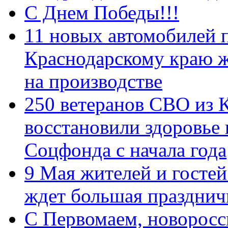
С Днем Победы!!!
11 новых автомобилей 
Краснодарскому краю 
на производстве
250 ветеранов СВО из 
восстановили здоровье
Соцфонда с начала года
9 Мая жителей и гостей
ждет большая празднич
C Первомаем, новорос