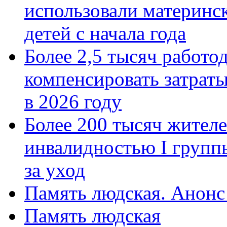
использовали материнск
детей с начала года
Более 2,5 тысяч работо
компенсировать затраты
в 2026 году
Более 200 тысяч жителе
инвалидностью I групп
за уход
Память людская. Анонс
Память людская