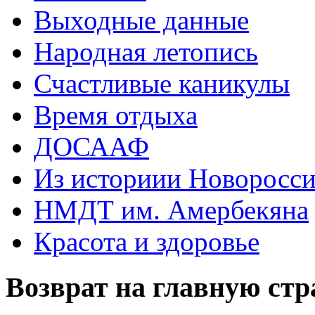
Выходные данные
Народная летопись
Счастливые каникулы
Время отдыха
ДОСААФ
Из историии Новоросси
НМДТ им. Амербекяна
Красота и здоровье
Возврат на главную ст