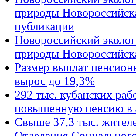
природы Новороссийск
публикации
Новороссийский эколог
природы Новороссийск
Размер выплат пенсион
вырос до 19,3%
292 тыс. кубанских ра
повышенную пенсию в 
Свыше 37,3 тыс. жител
Отделения Социального