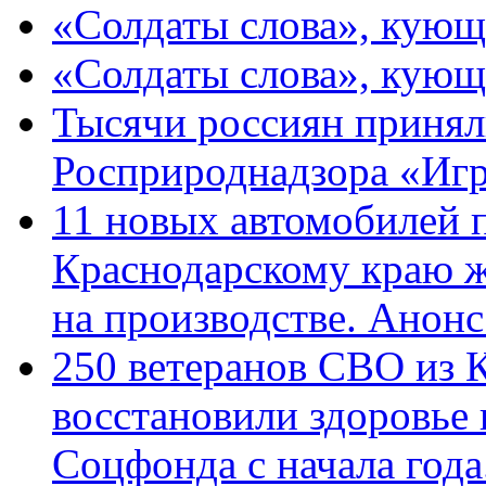
«Солдаты слова», кующ
«Солдаты слова», кующ
Тысячи россиян принял
Росприроднадзора «Игр
11 новых автомобилей 
Краснодарскому краю 
на производстве. Анон
250 ветеранов СВО из 
восстановили здоровье
Соцфонда с начала год