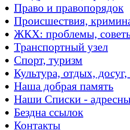
Право и правопорядок
Происшествия, кримин
ЖКХ: проблемы, совет
Транспортный узел
Спорт, туризм
Культура, отдых, досуг,
Наша добрая память
Наши Списки - адрес
Бездна ссылок
Контакты