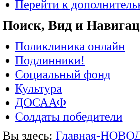
Перейти к дополнител
Поиск, Вид и Навига
Поликлиника онлайн
Подлинники!
Социальный фонд
Культура
ДОСААФ
Солдаты победители
Вы здесь:
Главная-НОВО