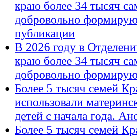
краю более 34 тысяч с
добровольно формирую
публикации
В 2026 году в Отделен
краю более 34 тысяч с
добровольно формиру
Более 5 тысяч семей Кр
использовали материнск
детей с начала года. А
Более 5 тысяч семей Кр