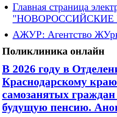
Главная страница элект
"НОВОРОССИЙСКИЕ 
АЖУР: Агентство ЖУрн
Поликлиника онлайн
В 2026 году в Отделе
Краснодарскому краю 
самозанятых граждан
будущую пенсию. Ано