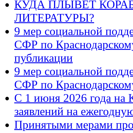
КУДА ПЛЫВЁТ КОРА
ЛИТЕРАТУРЫ?
9 мер социальной подд
СФР по Краснодарскому
публикации
9 мер социальной подд
СФР по Краснодарскому
С 1 июня 2026 года на 
заявлений на ежегодну
Принятыми мерами про