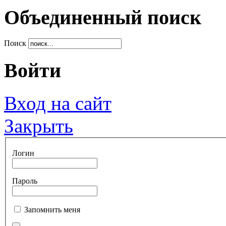
Объединенный поиск
Поиск
Войти
Вход на сайт
Закрыть
Логин
Пароль
Запомнить меня