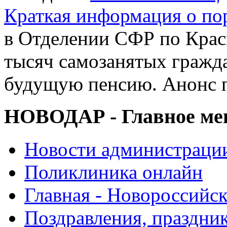
Краткая информация о п
в Отделении СФР по Крас
тысяч самозанятых гражд
будущую пенсию. Анонс 
НОВОДАР - Главное м
Новости администраци
Поликлиника онлайн
Главная - Новороссийск
Поздравления, праздни