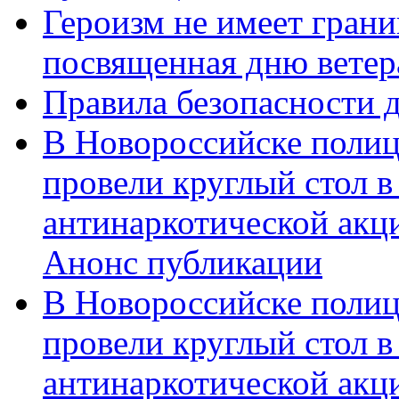
Героизм не имеет грани
посвященная дню ветер
Правила безопасности д
В Новороссийске полиц
провели круглый стол 
антинаркотической акц
Анонс публикации
В Новороссийске полиц
провели круглый стол 
антинаркотической ак