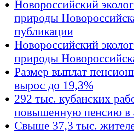
Новороссийский эколог
природы Новороссийск
публикации
Новороссийский эколог
природы Новороссийск
Размер выплат пенсион
вырос до 19,3%
292 тыс. кубанских ра
повышенную пенсию в 
Свыше 37,3 тыс. жител