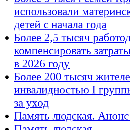
использовали материнск
детей с начала года
Более 2,5 тысяч работо
компенсировать затраты
в 2026 году
Более 200 тысяч жителе
инвалидностью I групп
за уход
Память людская. Анонс
Память людская