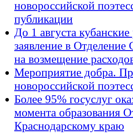
новороссийской поэте
публикации
До 1 августа кубанские
заявление в Отделение
на возмещение расходов
Мероприятие добра. Пр
новороссийской поэтес
Более 95% госуслуг ока
момента образования О
Краснодарскому краю