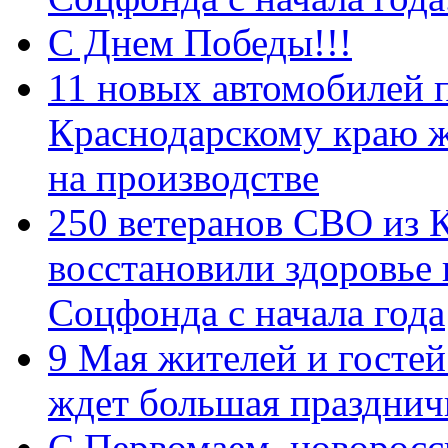
С Днем Победы!!!
11 новых автомобилей 
Краснодарскому краю 
на производстве
250 ветеранов СВО из 
восстановили здоровье
Соцфонда с начала года
9 Мая жителей и гостей
ждет большая празднич
C Первомаем, новорос