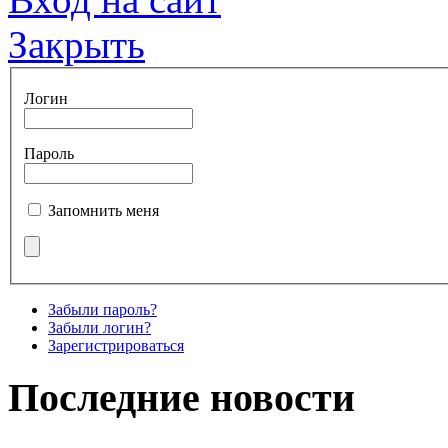
Закрыть
Логин
Пароль
Запомнить меня
Забыли пароль?
Забыли логин?
Зарегистрироваться
Последние новости