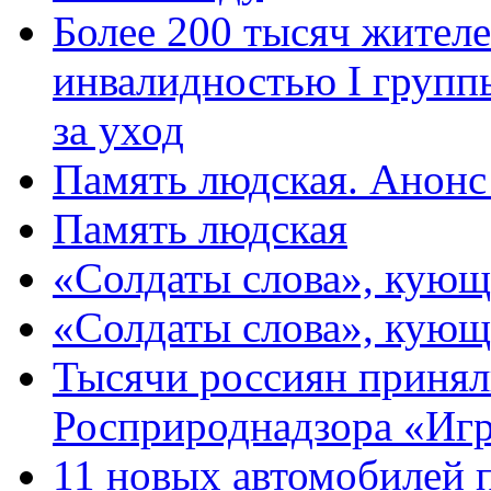
Более 200 тысяч жителе
инвалидностью I групп
за уход
Память людская. Анонс
Память людская
«Солдаты слова», кующ
«Солдаты слова», кующ
Тысячи россиян принял
Росприроднадзора «Игр
11 новых автомобилей 