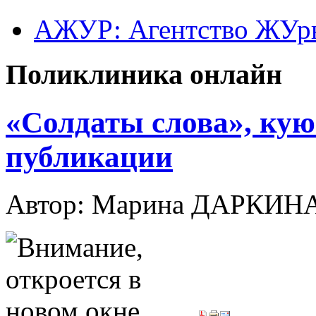
АЖУР: Агентство ЖУрн
Поликлиника онлайн
«Солдаты слова», кую
публикации
Автор: Марина ДАРКИН