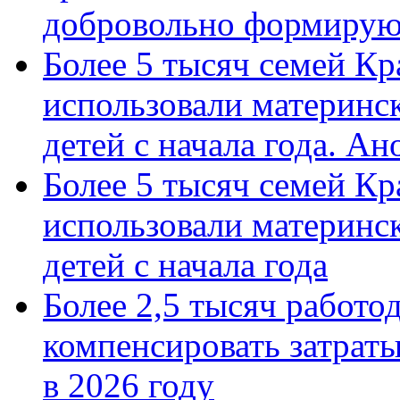
добровольно формиру
Более 5 тысяч семей Кр
использовали материнск
детей с начала года. А
Более 5 тысяч семей Кр
использовали материнск
детей с начала года
Более 2,5 тысяч работо
компенсировать затраты
в 2026 году