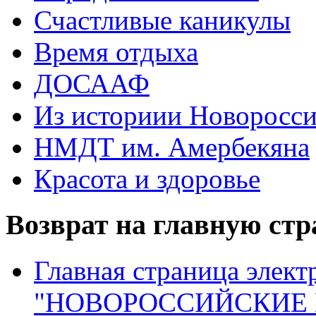
Счастливые каникулы
Время отдыха
ДОСААФ
Из историии Новоросси
НМДТ им. Амербекяна
Красота и здоровье
Возврат на главную ст
Главная страница элект
"НОВОРОССИЙСКИЕ 