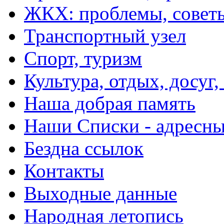
ЖКХ: проблемы, совет
Транспортный узел
Спорт, туризм
Культура, отдых, досуг,
Наша добрая память
Наши Списки - адрес
Бездна ссылок
Контакты
Выходные данные
Народная летопись