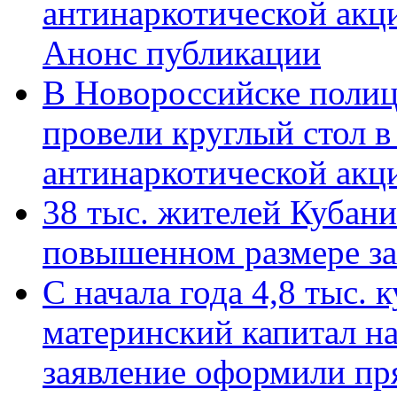
антинаркотической акц
Анонс публикации
В Новороссийске полиц
провели круглый стол 
антинаркотической ак
38 тыс. жителей Кубан
повышенном размере за 
С начала года 4,8 тыс.
материнский капитал н
заявление оформили пр