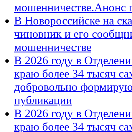
мошенничестве.Анонс 
В Новороссийске на ск
чиновник и его сообщн
мошенничестве
В 2026 году в Отделен
краю более 34 тысяч с
добровольно формирую
публикации
В 2026 году в Отделен
краю более 34 тысяч с