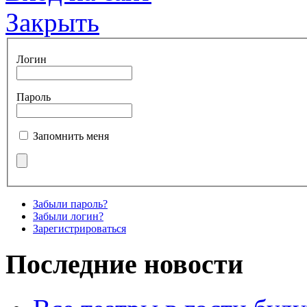
Закрыть
Логин
Пароль
Запомнить меня
Забыли пароль?
Забыли логин?
Зарегистрироваться
Последние новости