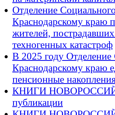
Отделение Социального
Краснодарскому краю п
жителей, пострадавших
техногенных катастроф
В 2025 году Отделение
Краснодарскому краю 
пенсионные накопления
КНИГИ НОВОРОССИЙ
публикации
КНИГИ НОВОРОССИ