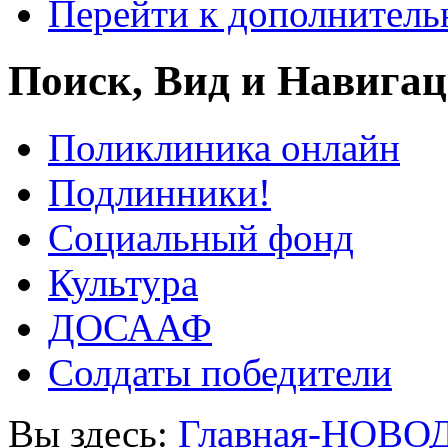
Перейти к дополнител
Поиск, Вид и Навига
Поликлиника онлайн
Подлинники!
Социальный фонд
Культура
ДОСААФ
Солдаты победители
Вы здесь:
Главная-НОВО