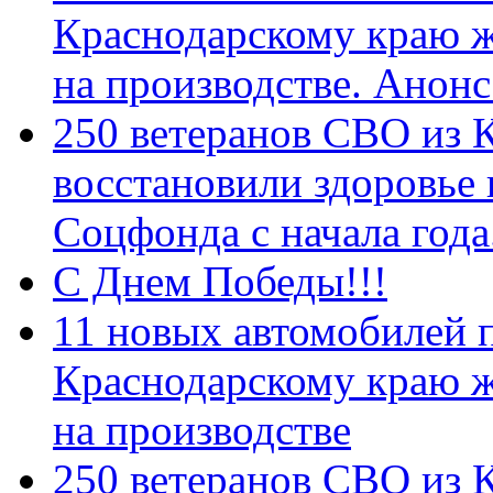
Краснодарскому краю 
на производстве. Анон
250 ветеранов СВО из 
восстановили здоровье
Соцфонда с начала год
С Днем Победы!!!
11 новых автомобилей 
Краснодарскому краю 
на производстве
250 ветеранов СВО из 