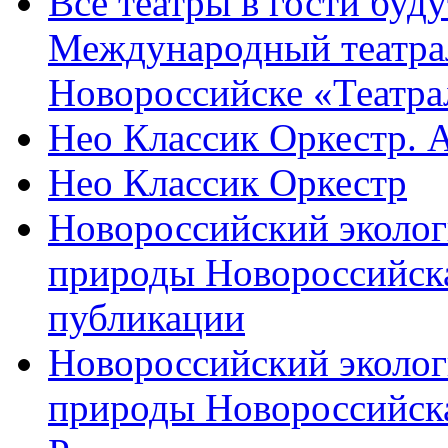
Все театры в гости буду
Международный театра
Новороссийске «Театра
Нео Классик Оркестр. 
Нео Классик Оркестр
Новороссийский эколог
природы Новороссийск
публикации
Новороссийский эколог
природы Новороссийск