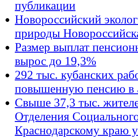
публикации
Новороссийский эколог
природы Новороссийск
Размер выплат пенсион
вырос до 19,3%
292 тыс. кубанских ра
повышенную пенсию в 
Свыше 37,3 тыс. жител
Отделения Социального
Краснодарскому краю у