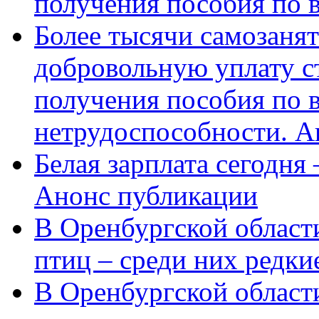
получения пособия по 
Более тысячи самозаня
добровольную уплату с
получения пособия по 
нетрудоспособности. А
Белая зарплата сегодня
Анонс публикации
В Оренбургской области
птиц – среди них редки
В Оренбургской области