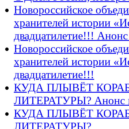
Новороссийское объеди
хранителей истории «И
двадцатилетие!!! Анон
Новороссийское объеди
хранителей истории «И
двадцатилетие!!!
КУДА ПЛЫВЁТ КОРА
ЛИТЕРАТУРЫ? Анонс 
КУДА ПЛЫВЁТ КОРА
ЛИТЕРАТУРЫ?