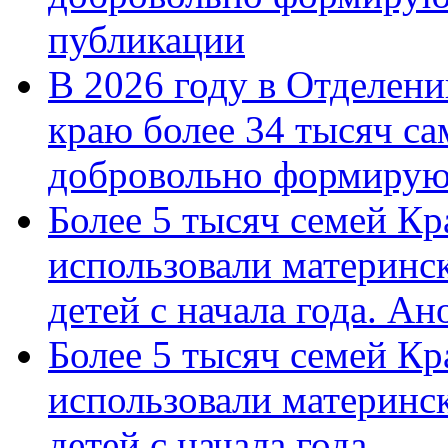
публикации
В 2026 году в Отделен
краю более 34 тысяч с
добровольно формиру
Более 5 тысяч семей Кр
использовали материнск
детей с начала года. А
Более 5 тысяч семей Кр
использовали материнск
детей с начала года