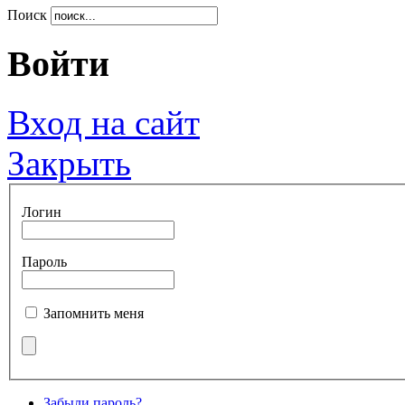
Поиск
Войти
Вход на сайт
Закрыть
Логин
Пароль
Запомнить меня
Забыли пароль?