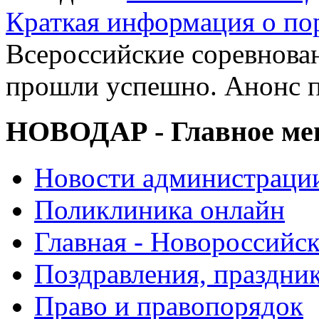
Краткая информация о п
Всероссийские соревнова
прошли успешно. Анонс 
НОВОДАР - Главное м
Новости администраци
Поликлиника онлайн
Главная - Новороссийск
Поздравления, праздни
Право и правопорядок