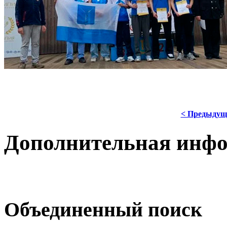
< Предыдущ
Дополнительная инф
Объединенный поиск