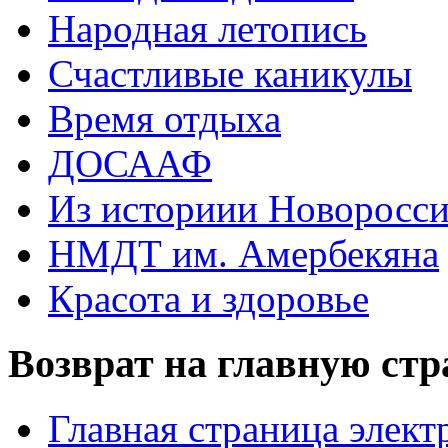
Народная летопись
Счастливые каникулы
Время отдыха
ДОСААФ
Из историии Новоросси
НМДТ им. Амербекяна
Красота и здоровье
Возврат на главную ст
Главная страница элект