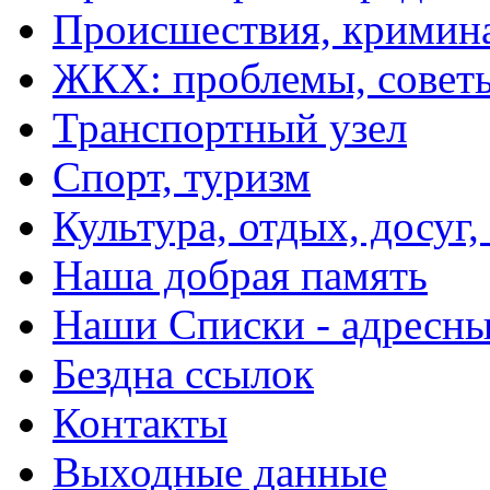
Происшествия, кримин
ЖКХ: проблемы, совет
Транспортный узел
Спорт, туризм
Культура, отдых, досуг,
Наша добрая память
Наши Списки - адрес
Бездна ссылок
Контакты
Выходные данные