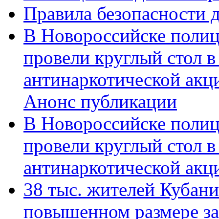
Правила безопасности д
В Новороссийске полиц
провели круглый стол 
антинаркотической акц
Анонс публикации
В Новороссийске полиц
провели круглый стол 
антинаркотической ак
38 тыс. жителей Кубан
повышенном размере за 