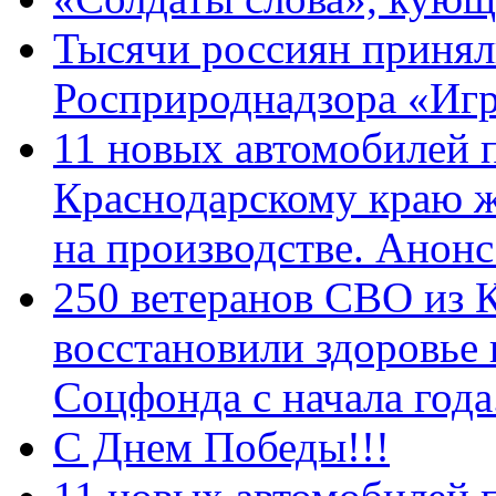
Тысячи россиян принял
Росприроднадзора «Игр
11 новых автомобилей 
Краснодарскому краю 
на производстве. Анон
250 ветеранов СВО из 
восстановили здоровье
Соцфонда с начала год
С Днем Победы!!!