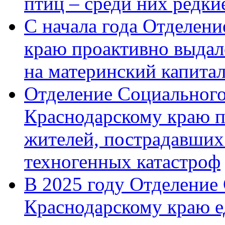
птиц – среди них редк
С начала года Отделен
краю проактивно выдал
на материнский капита
Отделение Социального
Краснодарскому краю п
жителей, пострадавших
техногенных катастроф
В 2025 году Отделение
Краснодарскому краю 