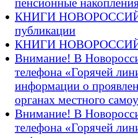
пенсионные накопления
КНИГИ НОВОРОССИЙ
публикации
КНИГИ НОВОРОССИ
Внимание! В Новоросси
телефона «Горячей лин
информации о проявлен
органах местного само
Внимание! В Новоросси
телефона «Горячей лин