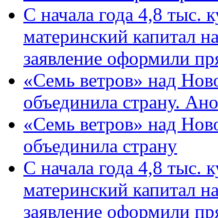
С начала года 4,8 тыс.
материнский капитал н
заявление оформили пр
«Семь ветров» над Нов
объединила страну. Ан
«Семь ветров» над Нов
объединила страну
С начала года 4,8 тыс.
материнский капитал н
заявление оформили пр