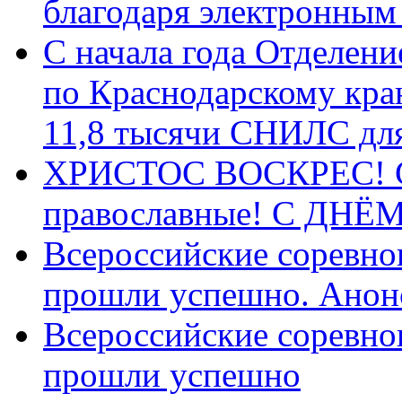
благодаря электронным
С начала года Отделен
по Краснодарскому кра
11,8 тысячи СНИЛС дл
ХРИСТОС ВОСКРЕС! С 
православные! C ДН
Всероссийские соревно
прошли успешно. Анон
Всероссийские соревно
прошли успешно