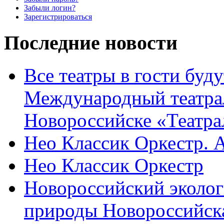
Забыли логин?
Зарегистрироваться
Последние новости
Все театры в гости буду
Международный театра
Новороссийске «Театра
Нео Классик Оркестр. 
Нео Классик Оркестр
Новороссийский эколог
природы Новороссийск