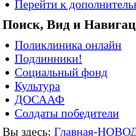
Перейти к дополнител
Поиск, Вид и Навига
Поликлиника онлайн
Подлинники!
Социальный фонд
Культура
ДОСААФ
Солдаты победители
Вы здесь:
Главная-НОВО