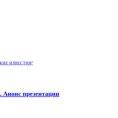
ЙСКИЕ ИЗВЕСТИЯ"
нонс презентации