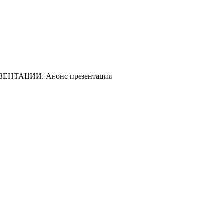
ЕНТАЦИИ. Анонс презентации