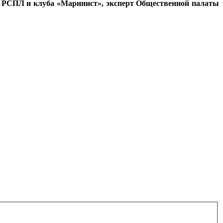
и РСПЛ и клуба «Маринист», эксперт Общественной палаты