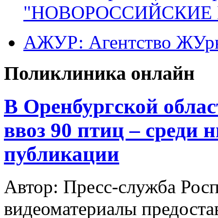
"НОВОРОССИЙСКИЕ 
АЖУР: Агентство ЖУрн
Поликлиника онлайн
В Оренбургской облас
ввоз 90 птиц – среди 
публикации
Автор: Пресс-служба Рос
видеоматериалы предоста