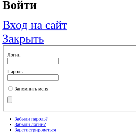
Войти
Вход на сайт
Закрыть
Логин
Пароль
Запомнить меня
Забыли пароль?
Забыли логин?
Зарегистрироваться