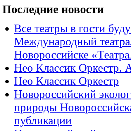
Последние новости
Все театры в гости буду
Международный театра
Новороссийске «Театра
Нео Классик Оркестр. 
Нео Классик Оркестр
Новороссийский эколог
природы Новороссийск
публикации