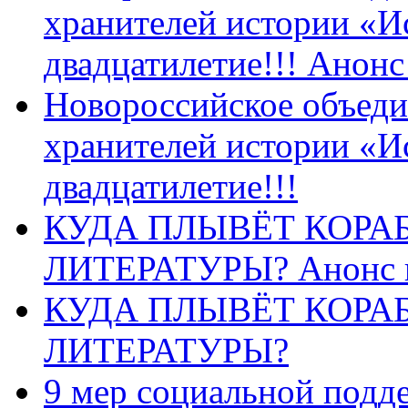
хранителей истории «И
двадцатилетие!!! Анон
Новороссийское объеди
хранителей истории «И
двадцатилетие!!!
КУДА ПЛЫВЁТ КОРА
ЛИТЕРАТУРЫ? Анонс 
КУДА ПЛЫВЁТ КОРА
ЛИТЕРАТУРЫ?
9 мер социальной подд