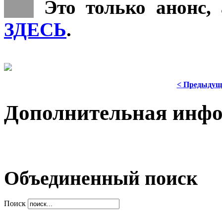
***
Это только анонс, 
ЗДЕСЬ
.
< Предыдущ
Дополнительная инф
Объединенный поиск
Поиск