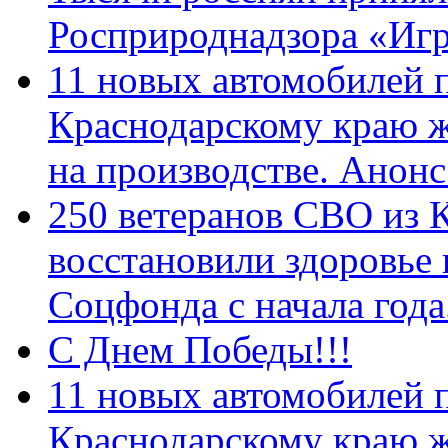
Росприроднадзора «Игр
11 новых автомобилей 
Краснодарскому краю 
на производстве. Анон
250 ветеранов СВО из 
восстановили здоровье
Соцфонда с начала год
С Днем Победы!!!
11 новых автомобилей 
Краснодарскому краю 