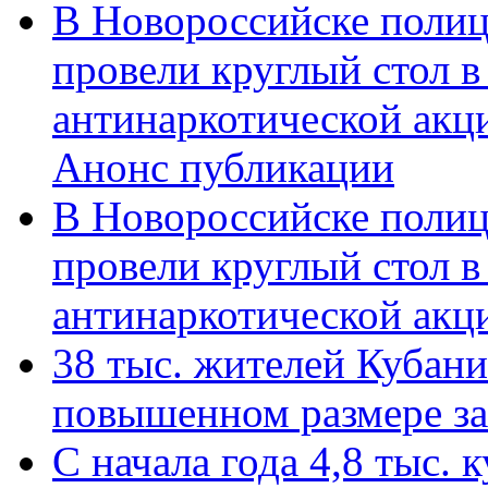
В Новороссийске полиц
провели круглый стол 
антинаркотической акц
Анонс публикации
В Новороссийске полиц
провели круглый стол 
антинаркотической ак
38 тыс. жителей Кубан
повышенном размере за 
С начала года 4,8 тыс.