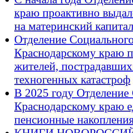
краю проактивно выдал
на материнский капита
Отделение Социального
Краснодарскому краю п
жителей, пострадавших
техногенных катастроф
В 2025 году Отделение
Краснодарскому краю 
пенсионные накопления
КНИГИ НОВОРОССИЙ