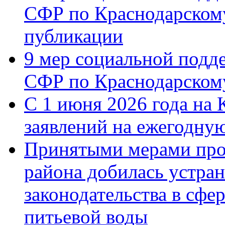
СФР по Краснодарскому
публикации
9 мер социальной подд
СФР по Краснодарскому
С 1 июня 2026 года на 
заявлений на ежегодну
Принятыми мерами про
района добилась устра
законодательства в сфер
питьевой воды