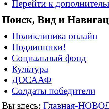
Перейти к дополнител
Поиск, Вид и Навига
Поликлиника онлайн
Подлинники!
Социальный фонд
Культура
ДОСААФ
Солдаты победители
Вы здесь:
Главная-НОВО