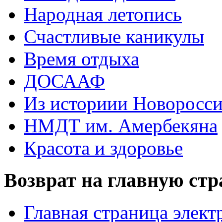
Народная летопись
Счастливые каникулы
Время отдыха
ДОСААФ
Из историии Новоросси
НМДТ им. Амербекяна
Красота и здоровье
Возврат на главную ст
Главная страница элект