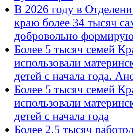
В 2026 году в Отделен
краю более 34 тысяч с
добровольно формиру
Более 5 тысяч семей Кр
использовали материнск
детей с начала года. А
Более 5 тысяч семей Кр
использовали материнск
детей с начала года
Более 2,5 тысяч работо