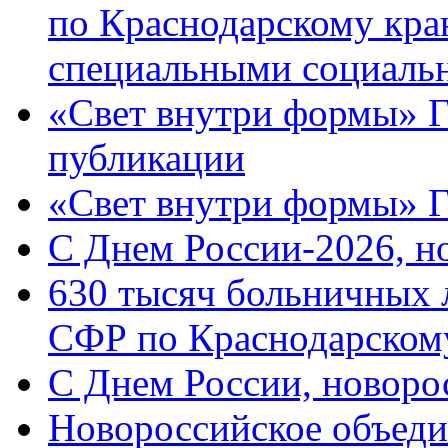
по Краснодарскому кра
специальными социаль
«Свет внутри формы» Г
публикации
«Свет внутри формы» 
C Днем России-2026, н
630 тысяч больничных 
СФР по Краснодарскому
C Днем России, новоро
Новороссийское объеди