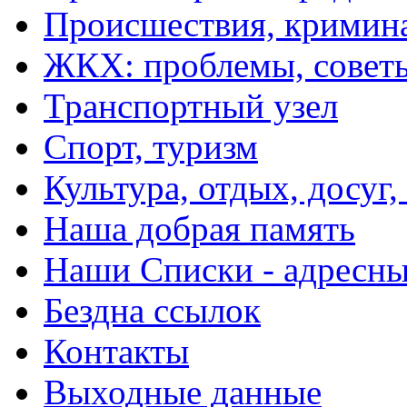
Происшествия, кримин
ЖКХ: проблемы, совет
Транспортный узел
Спорт, туризм
Культура, отдых, досуг,
Наша добрая память
Наши Списки - адрес
Бездна ссылок
Контакты
Выходные данные