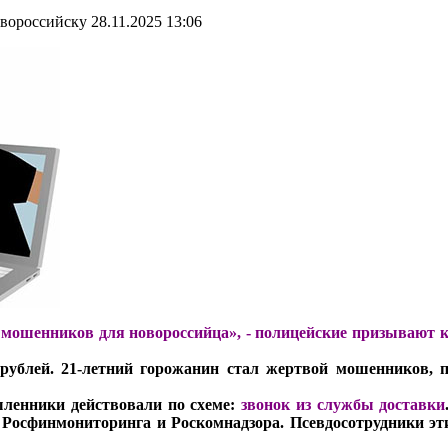
овороссийску
28.11.2025 13:06
 мошенников для новороссийца», -
полицейские призывают к
рублей. 21-летний горожанин стал жертвой мошенников, 
ленники действовали по схеме:
звонок из службы доставки
 Росфинмониторинга и Роскомнадзора. Псевдосотрудники эт