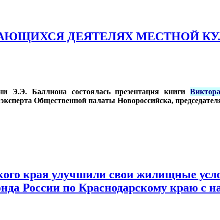
ЮЩИХСЯ ДЕЯТЕЛЯХ МЕСТНОЙ КУЛЬТ
ни Э.Э. Баллиона состоялась презентация книги
Виктор
, эксперта Общественной палаты Новороссийска, председател
кого края улучшили свои жилищные усл
нда России по Краснодарскому краю с 