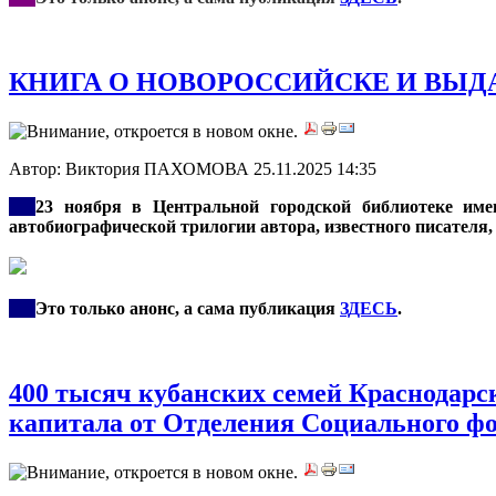
КНИГА О НОВОРОССИЙСКЕ И ВЫДА
Автор: Виктория ПАХОМОВА
25.11.2025 14:35
***
23 ноября в Центральной городской библиотеке име
автобиографической трилогии автора, известного писателя
***
Это только анонс, а сама публикация
ЗДЕСЬ
.
400 тысяч кубанских семей Краснодарс
капитала от Отделения Социального фо