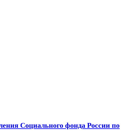
ления Социального фонда России по