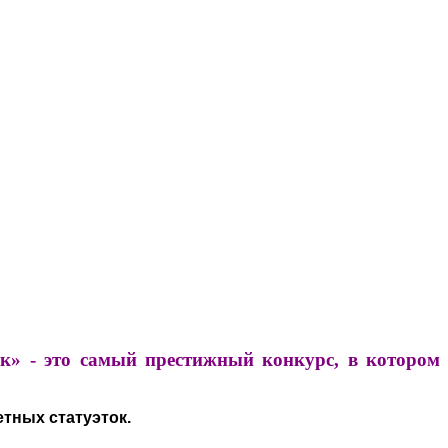
» - это самый престижный конкурс, в котором
тных статуэток.