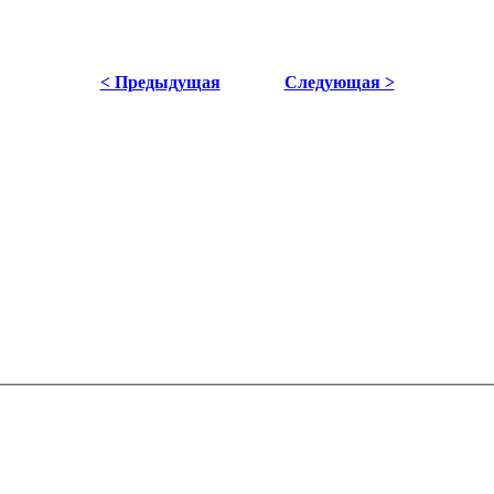
< Предыдущая
Следующая >