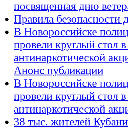
посвященная дню ветер
Правила безопасности д
В Новороссийске полиц
провели круглый стол 
антинаркотической акц
Анонс публикации
В Новороссийске полиц
провели круглый стол 
антинаркотической ак
38 тыс. жителей Кубан