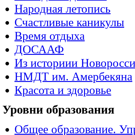
Народная летопись
Счастливые каникулы
Время отдыха
ДОСААФ
Из историии Новоросси
НМДТ им. Амербекяна
Красота и здоровье
Уровни образования
Общее образование. Уп