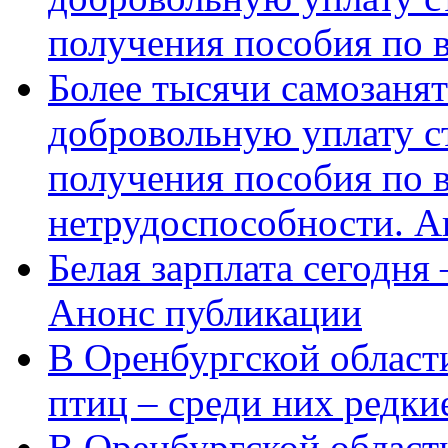
получения пособия по 
Более тысячи самозаня
добровольную уплату с
получения пособия по 
нетрудоспособности. А
Белая зарплата сегодня
Анонс публикации
В Оренбургской области
птиц – среди них редки
В Оренбургской области