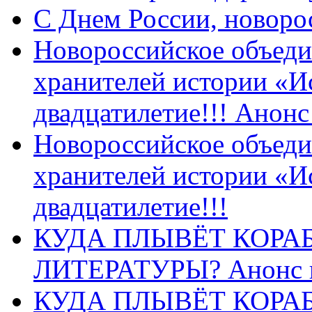
C Днем России, новоро
Новороссийское объеди
хранителей истории «И
двадцатилетие!!! Анон
Новороссийское объеди
хранителей истории «И
двадцатилетие!!!
КУДА ПЛЫВЁТ КОРА
ЛИТЕРАТУРЫ? Анонс 
КУДА ПЛЫВЁТ КОРА