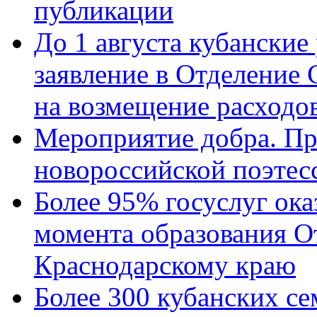
публикации
До 1 августа кубанские
заявление в Отделение
на возмещение расходов
Мероприятие добра. Пр
новороссийской поэтес
Более 95% госуслуг ока
момента образования О
Краснодарскому краю
Более 300 кубанских се