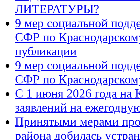
ЛИТЕРАТУРЫ?
9 мер социальной подд
СФР по Краснодарскому
публикации
9 мер социальной подд
СФР по Краснодарскому
С 1 июня 2026 года на 
заявлений на ежегодну
Принятыми мерами про
района добилась устра