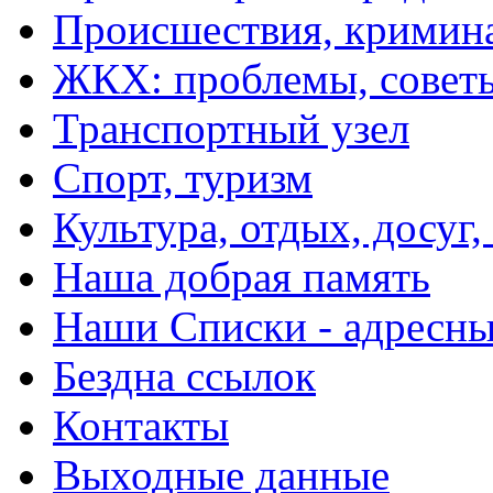
Происшествия, кримин
ЖКХ: проблемы, совет
Транспортный узел
Спорт, туризм
Культура, отдых, досуг,
Наша добрая память
Наши Списки - адрес
Бездна ссылок
Контакты
Выходные данные