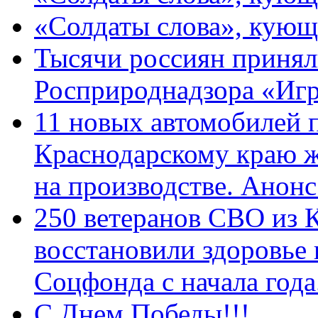
«Солдаты слова», кующ
Тысячи россиян принял
Росприроднадзора «Игр
11 новых автомобилей 
Краснодарскому краю 
на производстве. Анон
250 ветеранов СВО из 
восстановили здоровье
Соцфонда с начала год
С Днем Победы!!!