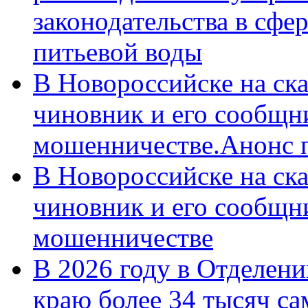
законодательства в сфер
питьевой воды
В Новороссийске на ск
чиновник и его сообщн
мошенничестве.Анонс 
В Новороссийске на ск
чиновник и его сообщн
мошенничестве
В 2026 году в Отделен
краю более 34 тысяч с