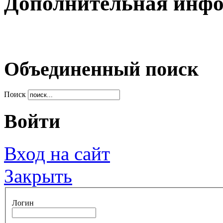
Дополнительная инф
Объединенный поиск
Поиск
Войти
Вход на сайт
Закрыть
Логин