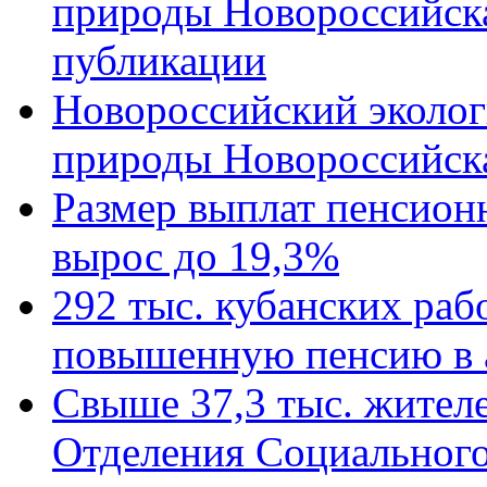
природы Новороссийск
публикации
Новороссийский эколог
природы Новороссийск
Размер выплат пенсион
вырос до 19,3%
292 тыс. кубанских ра
повышенную пенсию в 
Свыше 37,3 тыс. жител
Отделения Социального