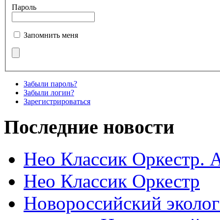
Пароль
Запомнить меня
Забыли пароль?
Забыли логин?
Зарегистрироваться
Последние новости
Нео Классик Оркестр. 
Нео Классик Оркестр
Новороссийский эколог