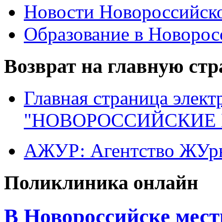
Новости Новороссийск
Образование в Новоро
Возврат на главную ст
Главная страница элект
"НОВОРОССИЙСКИЕ 
АЖУР: Агентство ЖУрн
Поликлиника онлайн
В Новороссийске мест