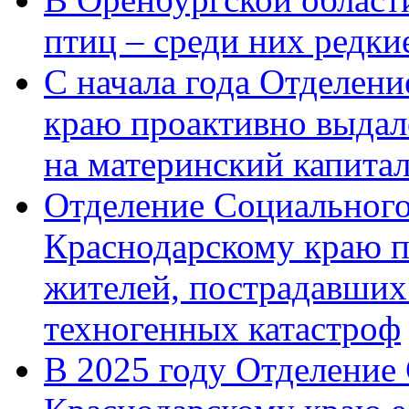
птиц – среди них редк
С начала года Отделен
краю проактивно выдал
на материнский капита
Отделение Социального
Краснодарскому краю п
жителей, пострадавших
техногенных катастроф
В 2025 году Отделение