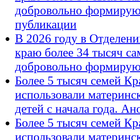
добровольно формирую
публикации
В 2026 году в Отделен
краю более 34 тысяч с
добровольно формиру
Более 5 тысяч семей Кр
использовали материнск
детей с начала года. А
Более 5 тысяч семей Кр
использовали материнск