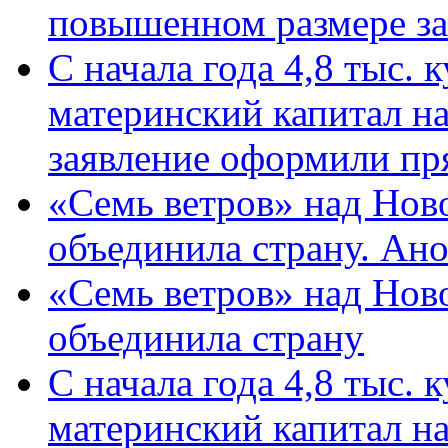
повышенном размере за 
С начала года 4,8 тыс.
материнский капитал н
заявление оформили пр
«Семь ветров» над Нов
объединила страну. Ан
«Семь ветров» над Нов
объединила страну
С начала года 4,8 тыс.
материнский капитал н