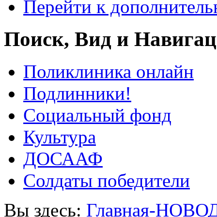
Перейти к дополнител
Поиск, Вид и Навига
Поликлиника онлайн
Подлинники!
Социальный фонд
Культура
ДОСААФ
Солдаты победители
Вы здесь:
Главная-НОВО