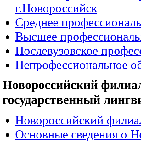
г.Новороссийск
Среднее профессиональ
Высшее профессиональ
Послевузовское профес
Непрофессиональное об
Новороссийский филиа
государственный лингв
Новороссийский филиал
Основные сведения о 