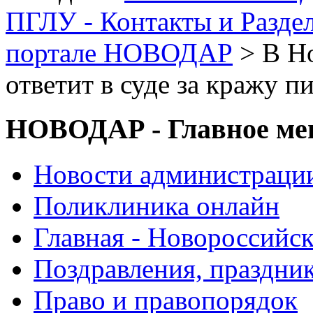
ПГЛУ - Контакты и Разде
портале НОВОДАР
> В Н
ответит в суде за кражу 
НОВОДАР - Главное м
Новости администраци
Поликлиника онлайн
Главная - Новороссийск
Поздравления, праздни
Право и правопорядок