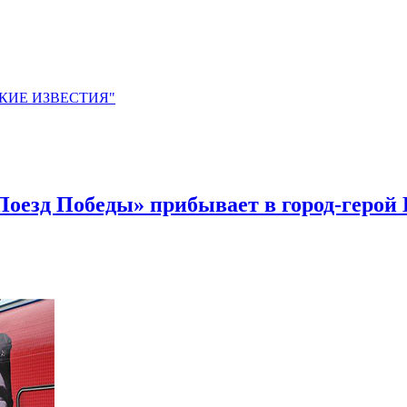
ЙСКИЕ ИЗВЕСТИЯ"
оезд Победы» прибывает в город-герой 