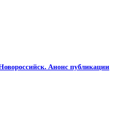
Новороссийск. Анонс публикации