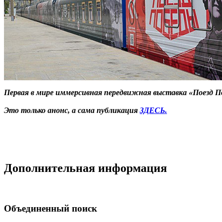
Первая в мире иммерсивная передвижная выставка «Поезд По
Это только анонс, а сама публикация
ЗДЕСЬ.
Дополнительная информация
Объединенный поиск