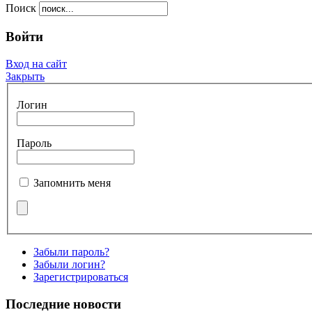
Поиск
Войти
Вход на сайт
Закрыть
Логин
Пароль
Запомнить меня
Забыли пароль?
Забыли логин?
Зарегистрироваться
Последние новости