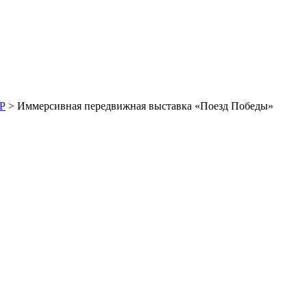
Р
> Иммерсивная передвижная выставка «Поезд Победы»