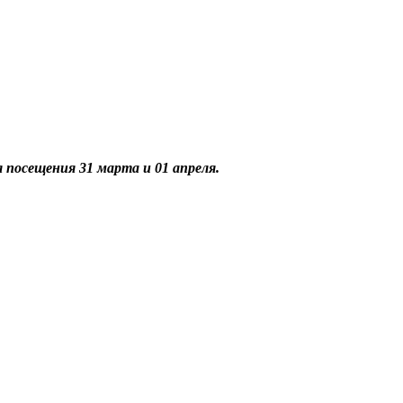
 посещения 31 марта и 01 апреля.