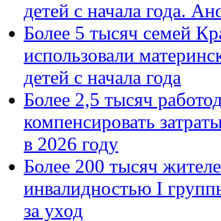
детей с начала года. А
Более 5 тысяч семей Кр
использовали материнск
детей с начала года
Более 2,5 тысяч работо
компенсировать затраты
в 2026 году
Более 200 тысяч жителе
инвалидностью I групп
за уход