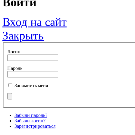
Войти
Вход на сайт
Закрыть
Логин
Пароль
Запомнить меня
Забыли пароль?
Забыли логин?
Зарегистрироваться