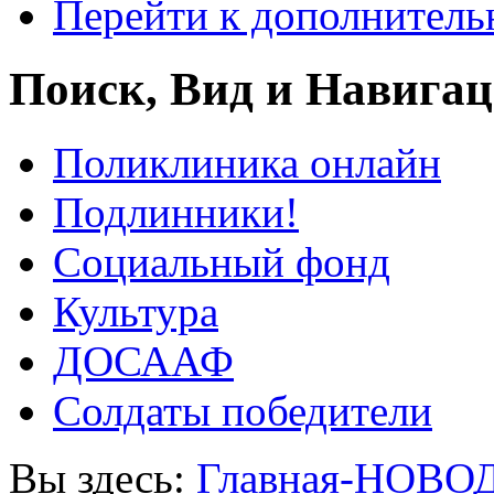
Перейти к дополнител
Поиск, Вид и Навига
Поликлиника онлайн
Подлинники!
Социальный фонд
Культура
ДОСААФ
Солдаты победители
Вы здесь:
Главная-НОВО