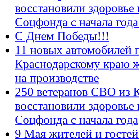
восстановили здоровье
Соцфонда с начала год
С Днем Победы!!!
11 новых автомобилей 
Краснодарскому краю 
на производстве
250 ветеранов СВО из 
восстановили здоровье
Соцфонда с начала года
9 Мая жителей и гостей