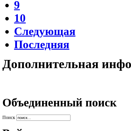
9
10
Следующая
Последняя
Дополнительная инф
Объединенный поиск
Поиск