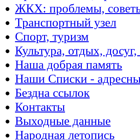
ЖКХ: проблемы, совет
Транспортный узел
Спорт, туризм
Культура, отдых, досуг,
Наша добрая память
Наши Списки - адрес
Бездна ссылок
Контакты
Выходные данные
Народная летопись