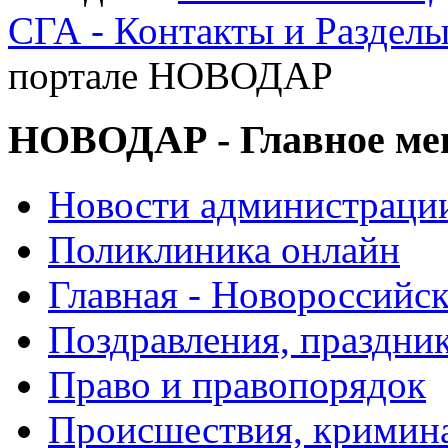
СГА - Контакты и Раздел
портале НОВОДАР
НОВОДАР - Главное м
Новости администраци
Поликлиника онлайн
Главная - Новороссийск
Поздравления, праздни
Право и правопорядок
Происшествия, кримин