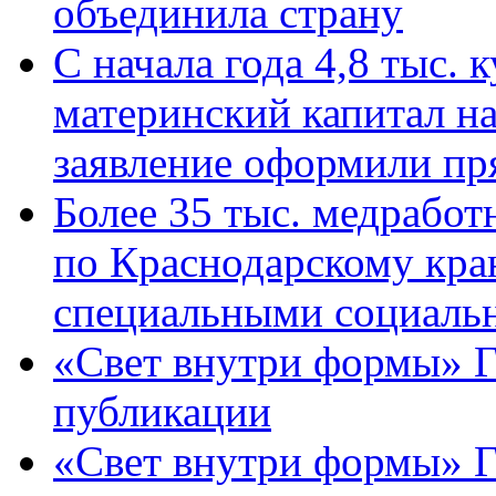
объединила страну
С начала года 4,8 тыс.
материнский капитал н
заявление оформили пр
Более 35 тыс. медрабо
по Краснодарскому кра
специальными социаль
«Свет внутри формы» Г
публикации
«Свет внутри формы» 