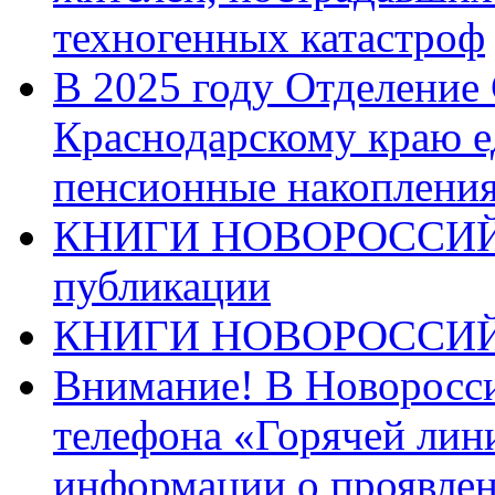
техногенных катастроф
В 2025 году Отделение
Краснодарскому краю 
пенсионные накопления
КНИГИ НОВОРОССИЙ
публикации
КНИГИ НОВОРОССИ
Внимание! В Новоросси
телефона «Горячей лин
информации о проявлен