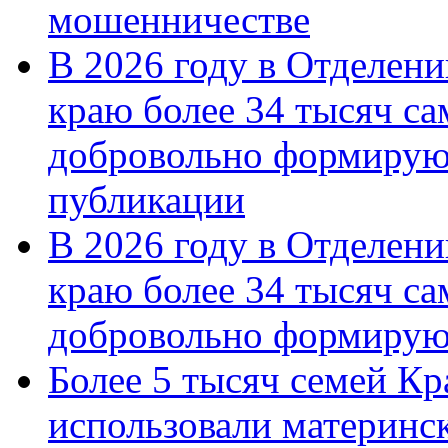
мошенничестве
В 2026 году в Отделен
краю более 34 тысяч с
добровольно формирую
публикации
В 2026 году в Отделен
краю более 34 тысяч с
добровольно формиру
Более 5 тысяч семей Кр
использовали материнск