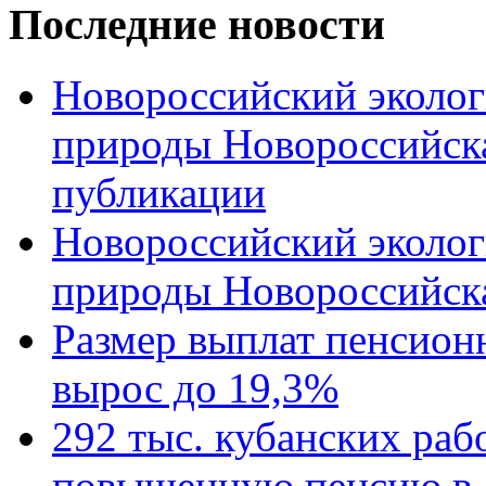
Последние новости
Новороссийский эколог
природы Новороссийск
публикации
Новороссийский эколог
природы Новороссийск
Размер выплат пенсион
вырос до 19,3%
292 тыс. кубанских ра
повышенную пенсию в 