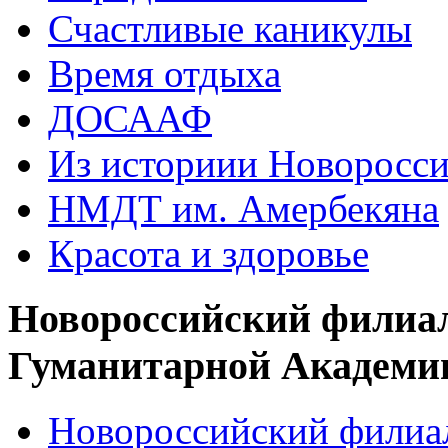
Счастливые каникулы
Время отдыха
ДОСААФ
Из историии Новоросси
НМДТ им. Амербекяна
Красота и здоровье
Новороссийский филиа
Гуманитарной Академи
Новороссийский филиал