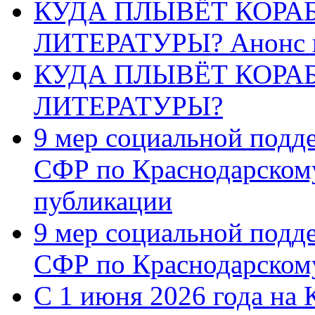
КУДА ПЛЫВЁТ КОРА
ЛИТЕРАТУРЫ? Анонс 
КУДА ПЛЫВЁТ КОРА
ЛИТЕРАТУРЫ?
9 мер социальной подд
СФР по Краснодарскому
публикации
9 мер социальной подд
СФР по Краснодарскому
С 1 июня 2026 года на 