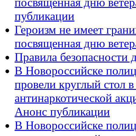
посвященная дню ветер
публикации
Героизм не имеет грани
посвященная дню ветер
Правила безопасности д
В Новороссийске полиц
провели круглый стол 
антинаркотической акц
Анонс публикации
В Новороссийске полиц