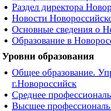
Раздел директора Ново
Новости Новороссийск
Основные сведения о 
Образование в Новоро
Уровни образования
Общее образование. Уп
г.Новороссийск
Среднее профессиональ
Высшее профессиональ