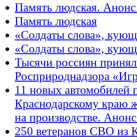
Память людская. Анонс
Память людская
«Солдаты слова», кующ
«Солдаты слова», кующ
Тысячи россиян принял
Росприроднадзора «Игр
11 новых автомобилей 
Краснодарскому краю 
на производстве. Анон
250 ветеранов СВО из 