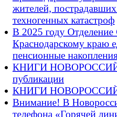
жителей, пострадавших
техногенных катастроф
В 2025 году Отделение
Краснодарскому краю 
пенсионные накопления
КНИГИ НОВОРОССИЙ
публикации
КНИГИ НОВОРОССИ
Внимание! В Новоросси
телефона «Горячей лин