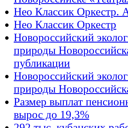
Нео Классик Оркестр. 
Нео Классик Оркестр
Новороссийский эколог
природы Новороссийск
публикации
Новороссийский эколог
природы Новороссийск
Размер выплат пенсион
вырос до 19,3%
292 тыс. кубанских ра