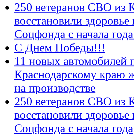
250 ветеранов СВО из 
восстановили здоровье
Соцфонда с начала год
С Днем Победы!!!
11 новых автомобилей 
Краснодарскому краю 
на производстве
250 ветеранов СВО из 
восстановили здоровье
Соцфонда с начала года