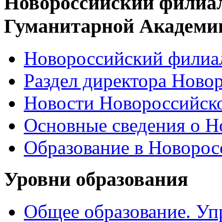
Новороссийский филиа
Гуманитарной Академи
Новороссийский филиал
Раздел директора Ново
Новости Новороссийск
Основные сведения о 
Образование в Новоро
Уровни образования
Общее образование. Уп