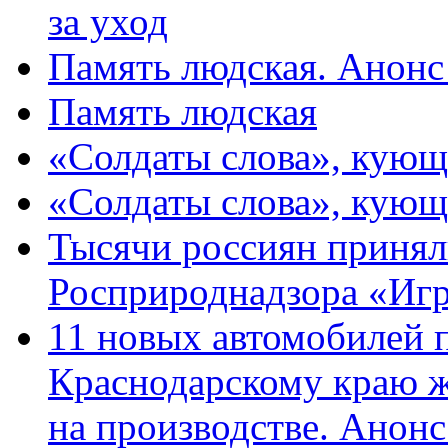
за уход
Память людская. Анонс
Память людская
«Солдаты слова», кующ
«Солдаты слова», кующ
Тысячи россиян принял
Росприроднадзора «Игр
11 новых автомобилей 
Краснодарскому краю 
на производстве. Анон