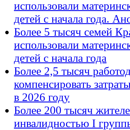
использовали материнск
детей с начала года. А
Более 5 тысяч семей Кр
использовали материнск
детей с начала года
Более 2,5 тысяч работо
компенсировать затраты
в 2026 году
Более 200 тысяч жителе
инвалидностью I групп