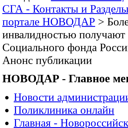
СГА - Контакты и Раздел
портале НОВОДАР
> Боле
инвалидностью получают 
Социального фонда Росси
Анонс публикации
НОВОДАР - Главное м
Новости администраци
Поликлиника онлайн
Главная - Новороссийск