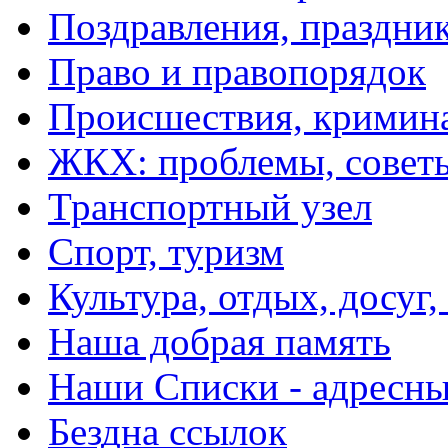
Поздравления, праздни
Право и правопорядок
Происшествия, кримин
ЖКХ: проблемы, совет
Транспортный узел
Спорт, туризм
Культура, отдых, досуг,
Наша добрая память
Наши Списки - адрес
Бездна ссылок