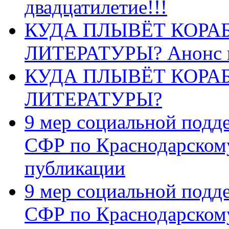
двадцатилетие!!!
КУДА ПЛЫВЁТ КОРА
ЛИТЕРАТУРЫ? Анонс 
КУДА ПЛЫВЁТ КОРА
ЛИТЕРАТУРЫ?
9 мер социальной подд
СФР по Краснодарскому
публикации
9 мер социальной подд
СФР по Краснодарскому