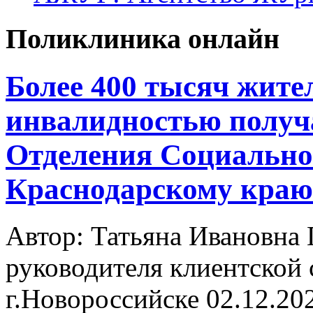
Поликлиника онлайн
Более 400 тысяч жите
инвалидностью получ
Отделения Социально
Краснодарскому краю
Автор: Татьяна Ивановн
руководителя клиентской 
г.Новороссийске
02.12.20