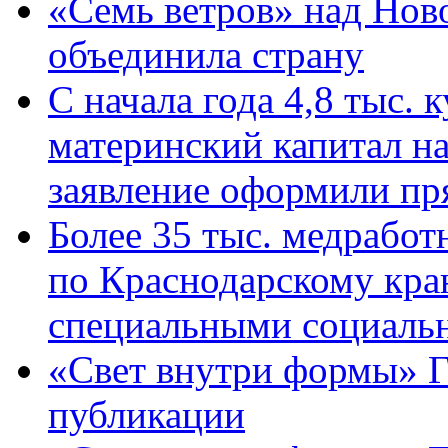
«Семь ветров» над Нов
объединила страну
С начала года 4,8 тыс.
материнский капитал н
заявление оформили пр
Более 35 тыс. медрабо
по Краснодарскому кра
специальными социаль
«Свет внутри формы» Г
публикации