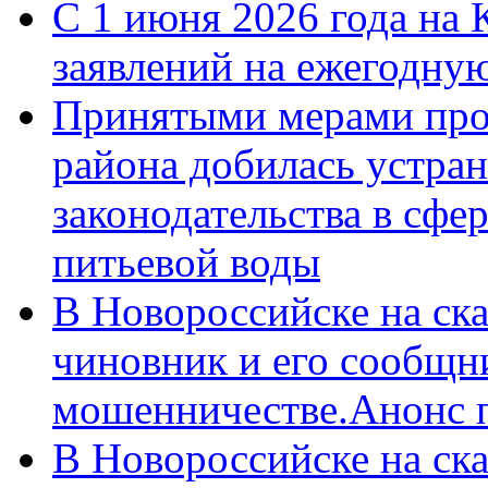
С 1 июня 2026 года на 
заявлений на ежегодну
Принятыми мерами про
района добилась устра
законодательства в сфер
питьевой воды
В Новороссийске на ск
чиновник и его сообщн
мошенничестве.Анонс 
В Новороссийске на ск