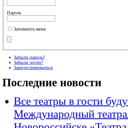
Пароль
Запомнить меня
Забыли пароль?
Забыли логин?
Зарегистрироваться
Последние новости
Все театры в гости буду
Международный театра
Новороссийске «Театра