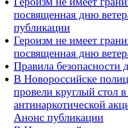
Героизм не имеет грани
посвященная дню ветер
публикации
Героизм не имеет грани
посвященная дню ветер
Правила безопасности д
В Новороссийске полиц
провели круглый стол 
антинаркотической акц
Анонс публикации