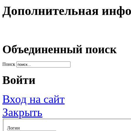
Дополнительная инф
Объединенный поиск
Поиск
Войти
Вход на сайт
Закрыть
Логин