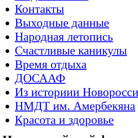
Контакты
Выходные данные
Народная летопись
Счастливые каникулы
Время отдыха
ДОСААФ
Из историии Новоросси
НМДТ им. Амербекяна
Красота и здоровье