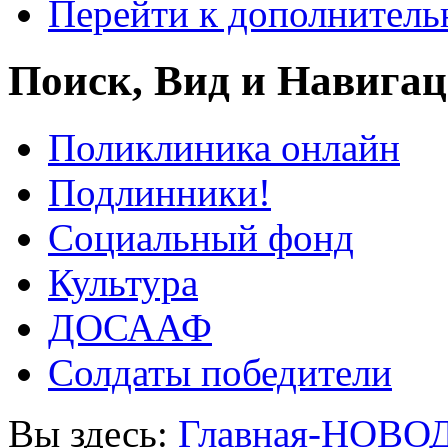
Перейти к дополнител
Поиск, Вид и Навига
Поликлиника онлайн
Подлинники!
Социальный фонд
Культура
ДОСААФ
Солдаты победители
Вы здесь:
Главная-НОВО