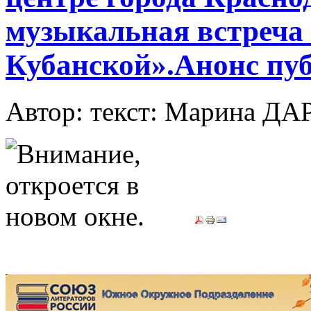
музыкальная встреча
Кубанской».Анонс пу
Автор: текст: Марина 