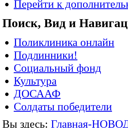
Перейти к дополнител
Поиск, Вид и Навига
Поликлиника онлайн
Подлинники!
Социальный фонд
Культура
ДОСААФ
Солдаты победители
Вы здесь:
Главная-НОВО