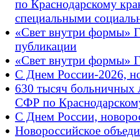
по Краснодарскому кра
специальными социаль
«Свет внутри формы» Г
публикации
«Свет внутри формы» 
C Днем России-2026, н
630 тысяч больничных 
СФР по Краснодарскому
C Днем России, новоро
Новороссийское объеди