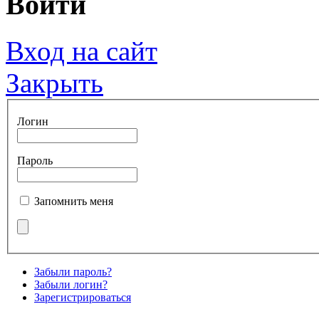
Войти
Вход на сайт
Закрыть
Логин
Пароль
Запомнить меня
Забыли пароль?
Забыли логин?
Зарегистрироваться