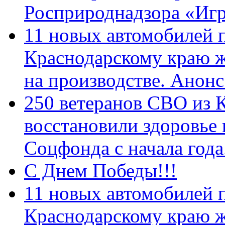
Росприроднадзора «Игр
11 новых автомобилей 
Краснодарскому краю 
на производстве. Анон
250 ветеранов СВО из 
восстановили здоровье
Соцфонда с начала год
С Днем Победы!!!
11 новых автомобилей 
Краснодарскому краю 