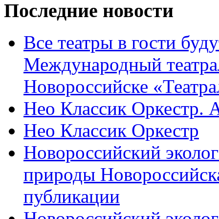
Последние новости
Все театры в гости буду
Международный театра
Новороссийске «Театра
Нео Классик Оркестр. 
Нео Классик Оркестр
Новороссийский эколог
природы Новороссийск
публикации
Новороссийский эколог