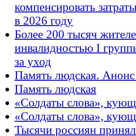
компенсировать затраты
в 2026 году
Более 200 тысяч жителе
инвалидностью I групп
за уход
Память людская. Анонс
Память людская
«Солдаты слова», кующ
«Солдаты слова», кующ
Тысячи россиян принял