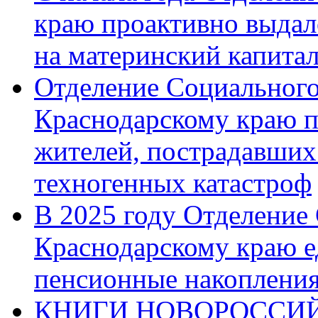
краю проактивно выдал
на материнский капита
Отделение Социального
Краснодарскому краю п
жителей, пострадавших
техногенных катастроф
В 2025 году Отделение
Краснодарскому краю 
пенсионные накопления
КНИГИ НОВОРОССИЙ