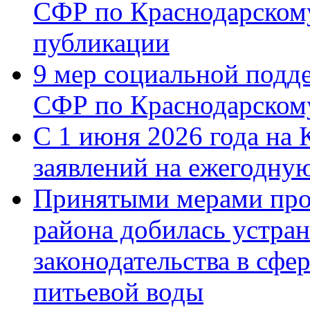
СФР по Краснодарскому
публикации
9 мер социальной подд
СФР по Краснодарскому
С 1 июня 2026 года на 
заявлений на ежегодну
Принятыми мерами про
района добилась устра
законодательства в сфер
питьевой воды