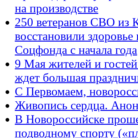
на производстве
250 ветеранов СВО из 
восстановили здоровье
Соцфонда с начала года
9 Мая жителей и гостей
ждет большая празднич
C Первомаем, новорос
Живопись сердца. Анон
В Новороссийске проше
подводному спорту («пл