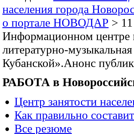
населения города Новоро
о портале НОВОДАР
> 11
Информационном центре 
литературно-музыкальная
Кубанской».Анонс публи
РАБОТА в Новороссийс
Центр занятости насел
Как правильно состави
Все резюме