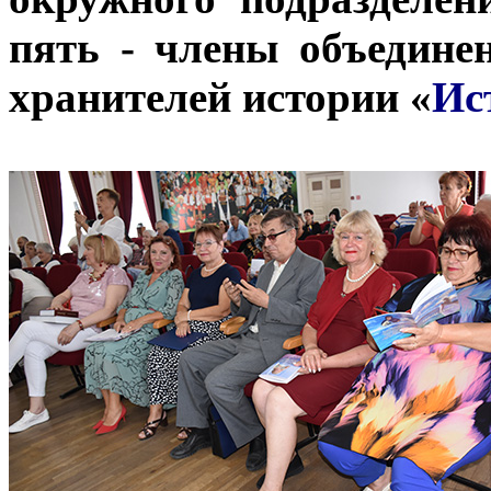
пять - члены объедине
хранителей истории «
Ис