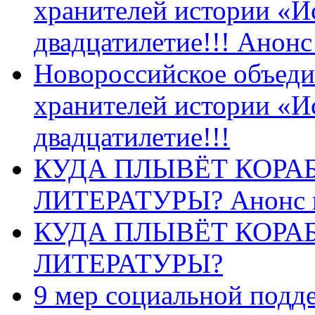
хранителей истории «И
двадцатилетие!!! Анон
Новороссийское объеди
хранителей истории «И
двадцатилетие!!!
КУДА ПЛЫВЁТ КОРА
ЛИТЕРАТУРЫ? Анонс 
КУДА ПЛЫВЁТ КОРА
ЛИТЕРАТУРЫ?
9 мер социальной подд