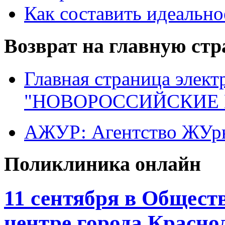
Как составить идеально
Возврат на главную ст
Главная страница элект
"НОВОРОССИЙСКИЕ 
АЖУР: Агентство ЖУрн
Поликлиника онлайн
11 сентября в Общес
центре города Красно