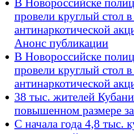
В Новороссийске полиц
провели круглый стол 
антинаркотической акц
Анонс публикации
В Новороссийске полиц
провели круглый стол 
антинаркотической ак
38 тыс. жителей Кубан
повышенном размере за 
С начала года 4,8 тыс.