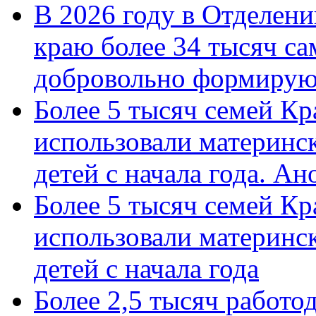
В 2026 году в Отделен
краю более 34 тысяч с
добровольно формиру
Более 5 тысяч семей Кр
использовали материнск
детей с начала года. А
Более 5 тысяч семей Кр
использовали материнск
детей с начала года
Более 2,5 тысяч работо