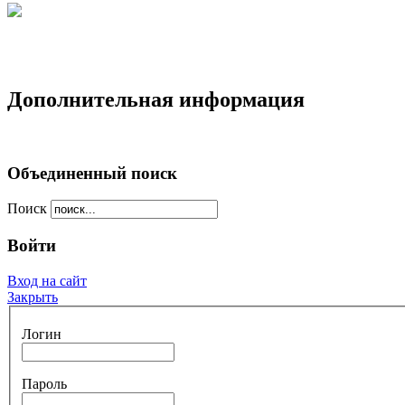
Дополнительная информация
Объединенный поиск
Поиск
Войти
Вход на сайт
Закрыть
Логин
Пароль