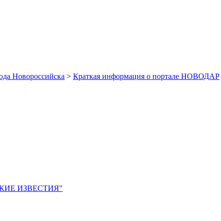
рода Новороссийска
>
Краткая информация о портале НОВОДАР
ЙСКИЕ ИЗВЕСТИЯ"