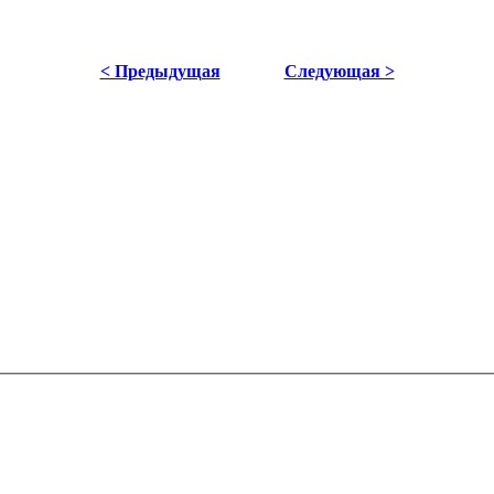
< Предыдущая
Следующая >