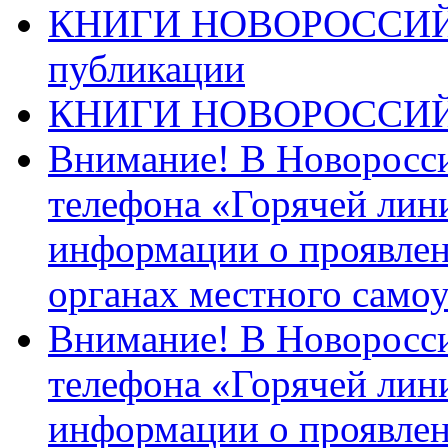
КНИГИ НОВОРОССИЙ
публикации
КНИГИ НОВОРОССИ
Внимание! В Новоросси
телефона «Горячей лин
информации о проявлен
органах местного само
Внимание! В Новоросси
телефона «Горячей лин
информации о проявлен