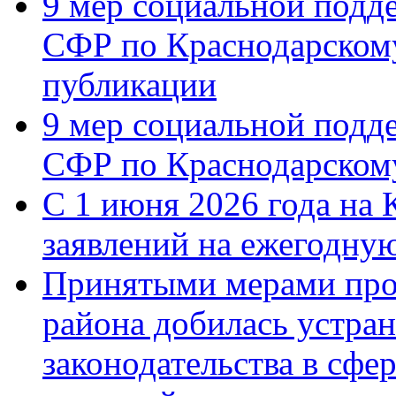
9 мер социальной подд
СФР по Краснодарскому
публикации
9 мер социальной подд
СФР по Краснодарскому
С 1 июня 2026 года на 
заявлений на ежегодну
Принятыми мерами про
района добилась устра
законодательства в сфер