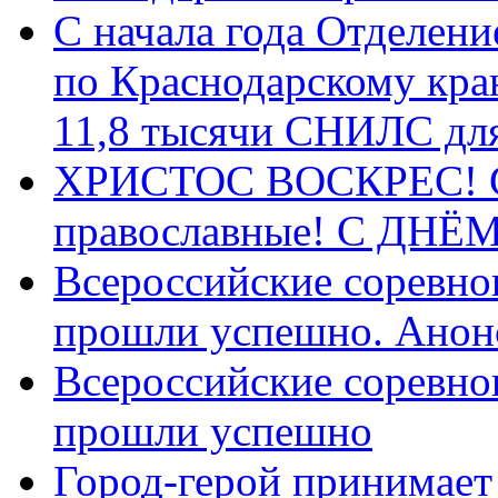
С начала года Отделен
по Краснодарскому кра
11,8 тысячи СНИЛС дл
ХРИСТОС ВОСКРЕС! С 
православные! C ДН
Всероссийские соревно
прошли успешно. Анон
Всероссийские соревно
прошли успешно
Город-герой принимает