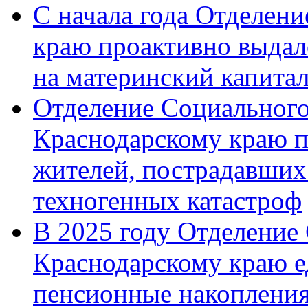
С начала года Отделен
краю проактивно выдал
на материнский капита
Отделение Социального
Краснодарскому краю п
жителей, пострадавших
техногенных катастроф
В 2025 году Отделение
Краснодарскому краю 
пенсионные накопления