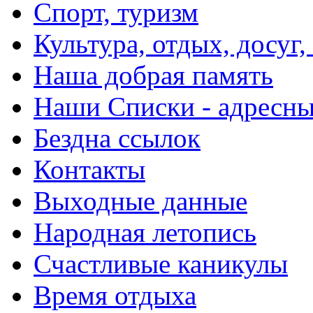
Спорт, туризм
Культура, отдых, досуг,
Наша добрая память
Наши Списки - адрес
Бездна ссылок
Контакты
Выходные данные
Народная летопись
Счастливые каникулы
Время отдыха