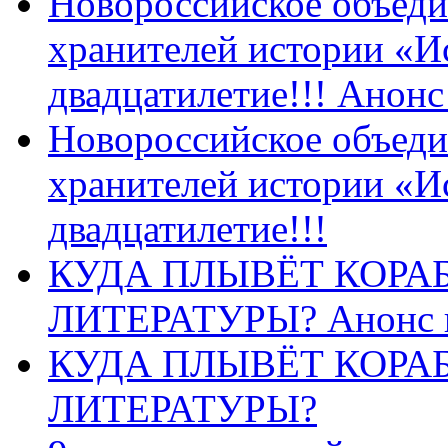
Новороссийское объеди
хранителей истории «И
двадцатилетие!!! Анон
Новороссийское объеди
хранителей истории «И
двадцатилетие!!!
КУДА ПЛЫВЁТ КОРА
ЛИТЕРАТУРЫ? Анонс 
КУДА ПЛЫВЁТ КОРА
ЛИТЕРАТУРЫ?