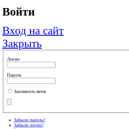
Войти
Вход на сайт
Закрыть
Логин
Пароль
Запомнить меня
Забыли пароль?
Забыли логин?