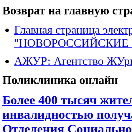
Возврат на главную ст
Главная страница элект
"НОВОРОССИЙСКИЕ 
АЖУР: Агентство ЖУрн
Поликлиника онлайн
Более 400 тысяч жите
инвалидностью получ
Отделения Социально