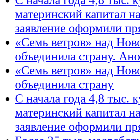
материнский капитал н
заявление оформили пр
«Семь ветров» над Нов
объединила страну. Ан
«Семь ветров» над Нов
объединила страну
С начала года 4,8 тыс.
материнский капитал н
заявление оформили пр