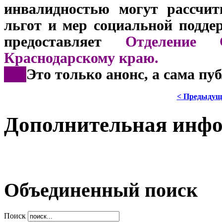
инвалидностью могут рассчит
льгот и мер социальной подде
предоставляет
Отделение 
Краснодарскому краю.
***
Это только анонс, а сама пу
< Предыдущ
Дополнительная инф
Объединенный поиск
Поиск