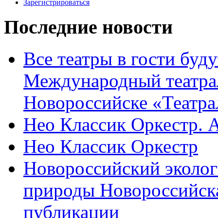
Зарегистрироваться
Последние новости
Все театры в гости буду
Международный театра
Новороссийске «Театра
Нео Классик Оркестр. 
Нео Классик Оркестр
Новороссийский эколог
природы Новороссийск
публикации