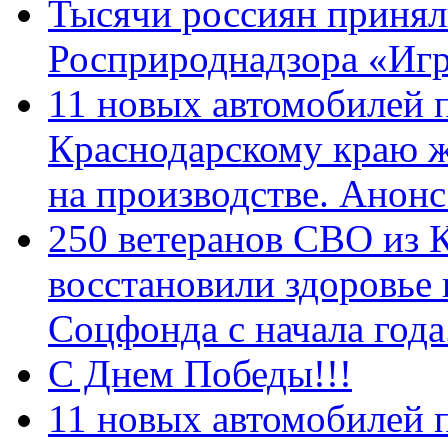
Тысячи россиян принял
Росприроднадзора «Игр
11 новых автомобилей 
Краснодарскому краю 
на производстве. Анон
250 ветеранов СВО из 
восстановили здоровье
Соцфонда с начала год
С Днем Победы!!!
11 новых автомобилей 