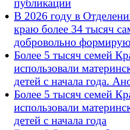
публикации
В 2026 году в Отделен
краю более 34 тысяч с
добровольно формиру
Более 5 тысяч семей Кр
использовали материнск
детей с начала года. А
Более 5 тысяч семей Кр
использовали материнск
детей с начала года