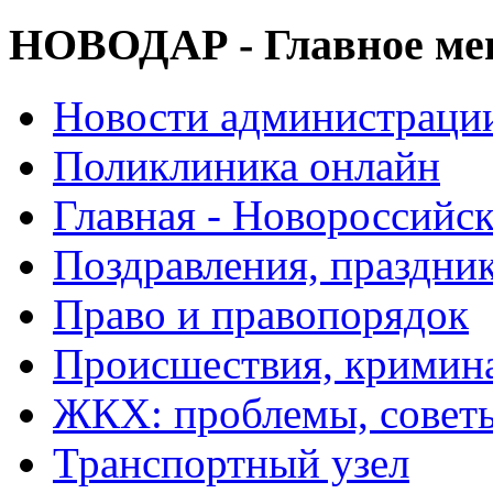
НОВОДАР - Главное м
Новости администраци
Поликлиника онлайн
Главная - Новороссийск
Поздравления, праздни
Право и правопорядок
Происшествия, кримин
ЖКХ: проблемы, совет
Транспортный узел