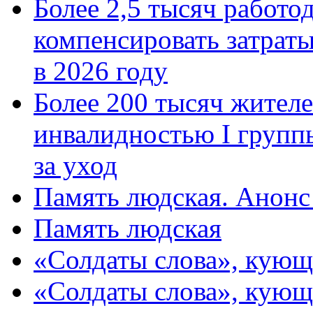
Более 2,5 тысяч работо
компенсировать затраты
в 2026 году
Более 200 тысяч жителе
инвалидностью I групп
за уход
Память людская. Анонс
Память людская
«Солдаты слова», кующ
«Солдаты слова», кующ