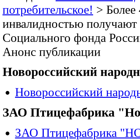
потребительское!
> Более 
инвалидностью получают 
Социального фонда Росси
Анонс публикации
Новороссийский народ
Новороссийский народ
ЗАО Птицефабрика "Но
ЗАО Птицефабрика "