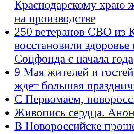
Краснодарскому краю 
на производстве
250 ветеранов СВО из 
восстановили здоровье
Соцфонда с начала года
9 Мая жителей и гостей
ждет большая празднич
C Первомаем, новорос
Живопись сердца. Анон
В Новороссийске проше