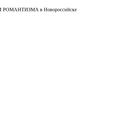
 РОМАНТИЗМА в Новороссийске