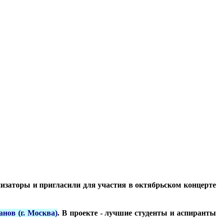
торы и пригласили для участия в октябрьском концерте
нов (г. Москва)
. В проекте - лучшие студенты и аспиранты