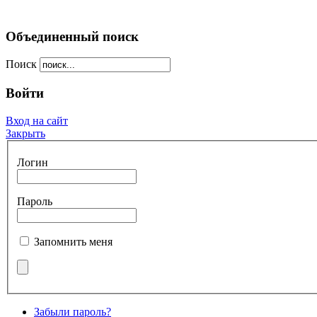
Объединенный поиск
Поиск
Войти
Вход на сайт
Закрыть
Логин
Пароль
Запомнить меня
Забыли пароль?