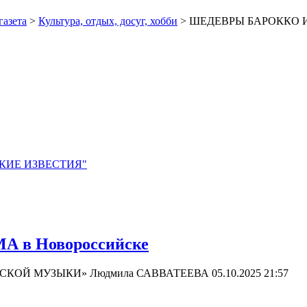
газета
>
Культура, отдых, досуг, хобби
> ШЕДЕВРЫ БАРОККО И
ЙСКИЕ ИЗВЕСТИЯ"
в Новороссийске
СИЧЕСКОЙ МУЗЫКИ» Людмила САВВАТЕЕВА
05.10.2025 21:57