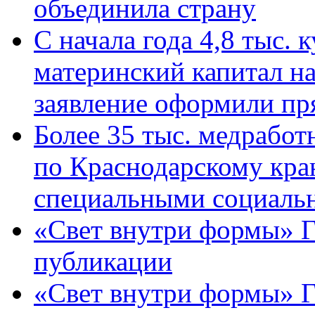
объединила страну
С начала года 4,8 тыс.
материнский капитал н
заявление оформили пр
Более 35 тыс. медрабо
по Краснодарскому кра
специальными социаль
«Свет внутри формы» Г
публикации
«Свет внутри формы» 