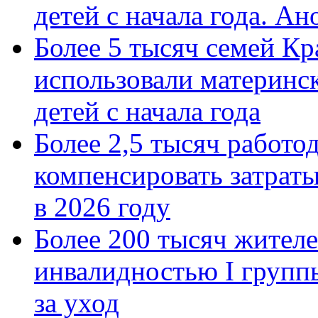
детей с начала года. А
Более 5 тысяч семей Кр
использовали материнск
детей с начала года
Более 2,5 тысяч работо
компенсировать затраты
в 2026 году
Более 200 тысяч жителе
инвалидностью I групп
за уход