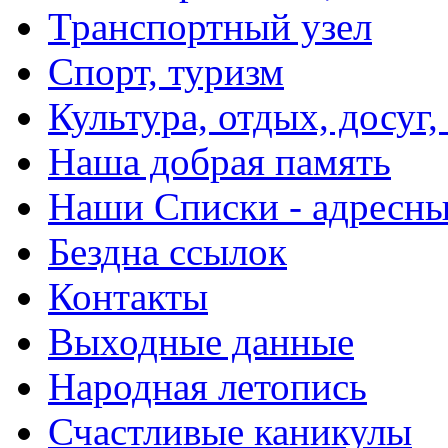
Транспортный узел
Спорт, туризм
Культура, отдых, досуг,
Наша добрая память
Наши Списки - адрес
Бездна ссылок
Контакты
Выходные данные
Народная летопись
Счастливые каникулы