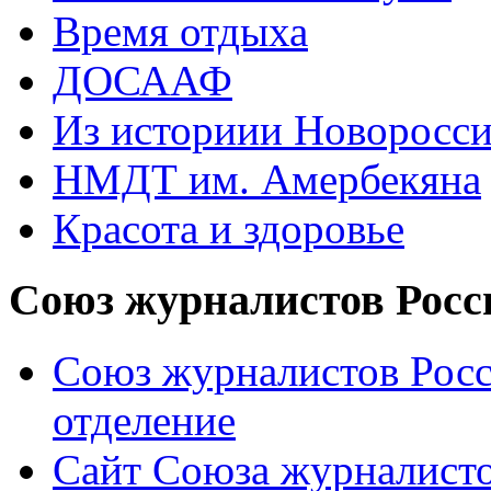
Время отдыха
ДОСААФ
Из историии Новоросси
НМДТ им. Амербекяна
Красота и здоровье
Союз журналистов Росс
Союз журналистов Росс
отделение
Сайт Союза журналисто