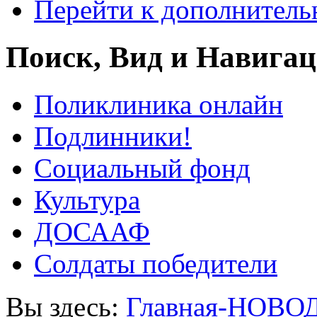
Перейти к дополнител
Поиск, Вид и Навига
Поликлиника онлайн
Подлинники!
Социальный фонд
Культура
ДОСААФ
Солдаты победители
Вы здесь:
Главная-НОВО