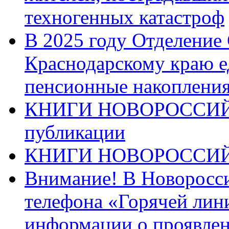
техногенных катастроф
В 2025 году Отделение
Краснодарскому краю 
пенсионные накопления
КНИГИ НОВОРОССИЙ
публикации
КНИГИ НОВОРОССИ
Внимание! В Новоросси
телефона «Горячей лин
информации о проявлен