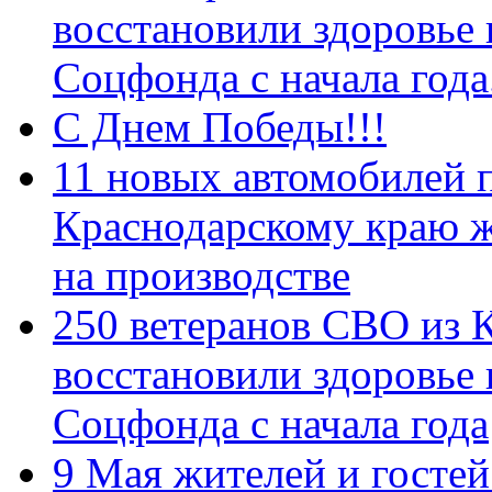
восстановили здоровье
Соцфонда с начала год
С Днем Победы!!!
11 новых автомобилей 
Краснодарскому краю 
на производстве
250 ветеранов СВО из 
восстановили здоровье
Соцфонда с начала года
9 Мая жителей и гостей