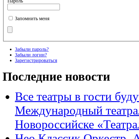
Пароль
Запомнить меня
Забыли пароль?
Забыли логин?
Зарегистрироваться
Последние новости
Все театры в гости буду
Международный театра
Новороссийске «Театра
Нео Классик Оркестр. 