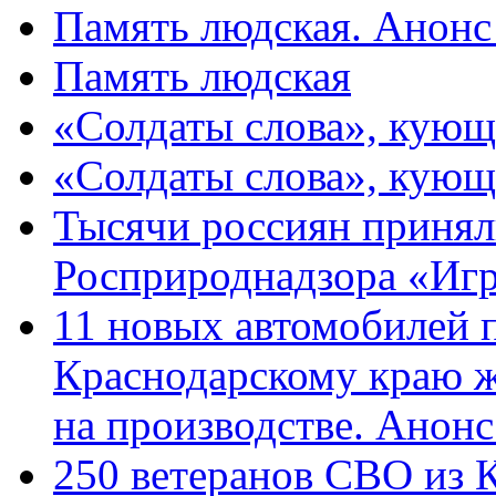
Память людская. Анонс
Память людская
«Солдаты слова», кующ
«Солдаты слова», кующ
Тысячи россиян принял
Росприроднадзора «Игр
11 новых автомобилей 
Краснодарскому краю 
на производстве. Анон
250 ветеранов СВО из 