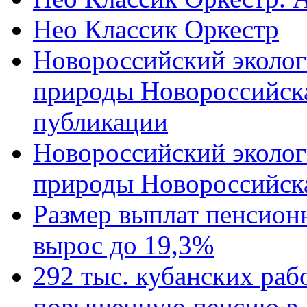
Нео Классик Оркестр
Новороссийский эколог
природы Новороссийск
публикации
Новороссийский эколог
природы Новороссийск
Размер выплат пенсион
вырос до 19,3%
292 тыс. кубанских ра
повышенную пенсию в 