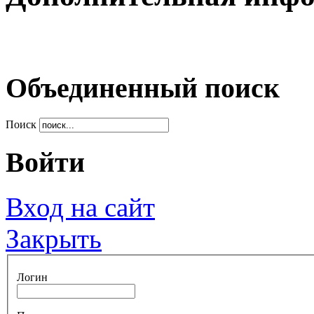
Объединенный поиск
Поиск
Войти
Вход на сайт
Закрыть
Логин