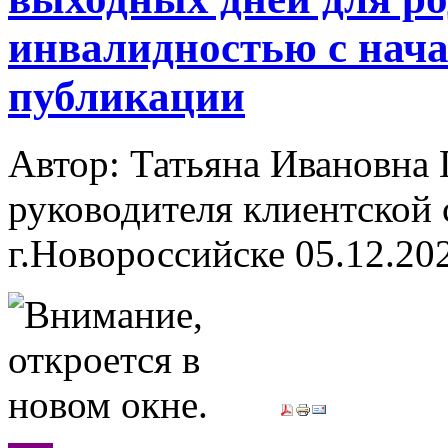
инвалидностью с нача
публикации
Автор: Татьяна Ивановн
руководителя клиентской 
г.Новороссийске
05.12.20