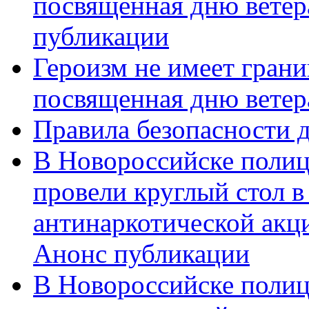
посвященная дню ветер
публикации
Героизм не имеет грани
посвященная дню ветер
Правила безопасности д
В Новороссийске полиц
провели круглый стол 
антинаркотической акц
Анонс публикации
В Новороссийске полиц