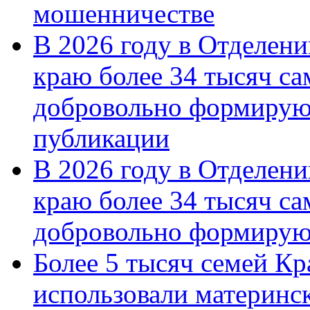
мошенничестве
В 2026 году в Отделен
краю более 34 тысяч с
добровольно формирую
публикации
В 2026 году в Отделен
краю более 34 тысяч с
добровольно формиру
Более 5 тысяч семей Кр
использовали материнск