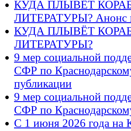
КУДА ПЛЫВЁТ КОРА
ЛИТЕРАТУРЫ? Анонс 
КУДА ПЛЫВЁТ КОРА
ЛИТЕРАТУРЫ?
9 мер социальной подд
СФР по Краснодарскому
публикации
9 мер социальной подд
СФР по Краснодарскому
С 1 июня 2026 года на 