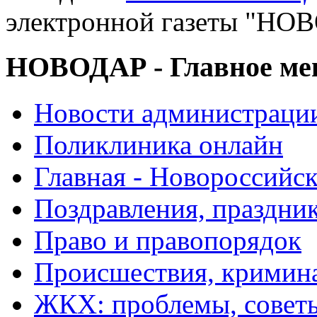
электронной газеты "
НОВОДАР - Главное м
Новости администраци
Поликлиника онлайн
Главная - Новороссийск
Поздравления, праздни
Право и правопорядок
Происшествия, кримин
ЖКХ: проблемы, совет